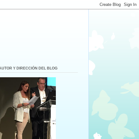
AUTOR Y DIRECCIÓN DEL BLOG