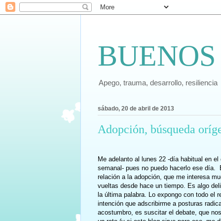
BUENOS
Apego, trauma, desarrollo, resiliencia
sábado, 20 de abril de 2013
Adopción, búsqueda oríg
Me adelanto al lunes 22 -día habitual en el
semanal- pues no puedo hacerlo ese día. 
relación a la adopción, que me interesa m
vueltas desde hace un tiempo. Es algo deli
la última palabra. Lo expongo con todo el 
intención que adscribirme a posturas radic
acostumbro, es suscitar el debate, que nos