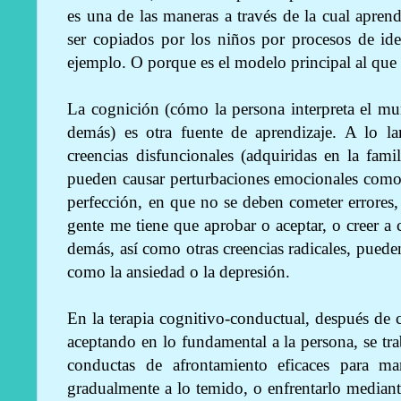
es una de las maneras a través de la cual apr
ser copiados por los niños por procesos de ide
ejemplo. O porque es el modelo principal al que
La cognición (cómo la persona interpreta el mu
demás) es otra fuente de aprendizaje. A lo l
creencias disfuncionales (adquiridas en la fami
pueden causar perturbaciones emocionales como 
perfección, en que no se deben cometer errores, 
gente me tiene que aprobar o aceptar, o creer a
demás, así como otras creencias radicales, puede
como la ansiedad o la depresión.
En la terapia cognitivo-conductual, después de c
aceptando en lo fundamental a la persona, se tra
conductas de afrontamiento eficaces para m
gradualmente a lo temido, o enfrentarlo mediante