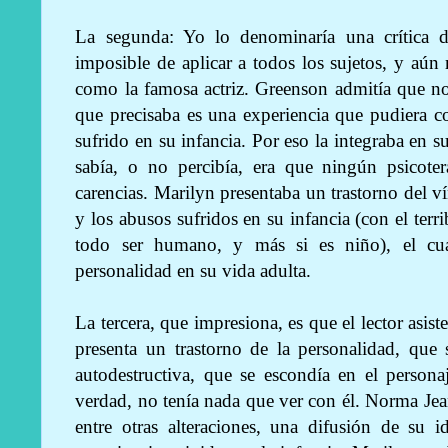
La segunda: Yo lo denominaría una crítica de
imposible de aplicar a todos los sujetos, y aún
como la famosa actriz. Greenson admitía que no
que precisaba es una experiencia que pudiera 
sufrido en su infancia. Por eso la integraba en s
sabía, o no percibía, era que ningún psicote
carencias. Marilyn presentaba un trastorno del 
y los abusos sufridos en su infancia (con el terr
todo ser humano, y más si es niño), el cua
personalidad en su vida adulta.
La tercera, que impresiona, es que el lector asis
presenta un trastorno de la personalidad, que
autodestructiva, que se escondía en el perso
verdad, no tenía nada que ver con él. Norma Jean
entre otras alteraciones, una difusión de su 