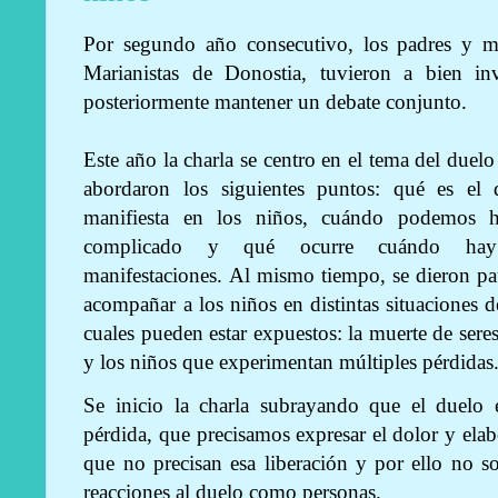
Por segundo año consecutivo, los padres y ma
Marianistas de Donostia, tuvieron a bien inv
posteriormente mantener un debate conjunto.
Este año la charla se centro en el tema del duelo
abordaron los siguientes puntos: qué es el
manifiesta en los niños, cuándo podemos h
complicado y qué ocurre cuándo hay
manifestaciones. Al mismo tiempo, se dieron p
acompañar a los niños en distintas situaciones de
cuales pueden estar expuestos: la muerte de seres
y los niños que experimentan múltiples pérdidas
Se inicio la charla subrayando que el duelo 
pérdida, que precisamos expresar el dolor y ela
que no precisan esa liberación y por ello no s
reacciones al duelo como personas.