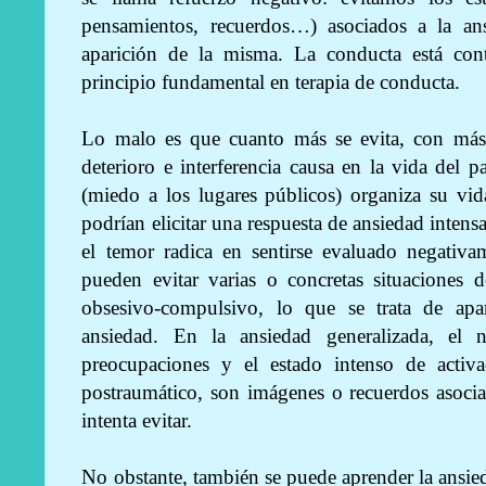
pensamientos, recuerdos…) asociados a la an
aparición de la misma. La conducta está cont
principio fundamental en terapia de conducta.
Lo malo es que cuanto más se evita, con más f
deterioro e interferencia causa en la vida del p
(miedo a los lugares públicos) organiza su vi
podrían elicitar una respuesta de ansiedad intensa
el temor radica en sentirse evaluado negativ
pueden evitar varias o concretas situaciones d
obsesivo-compulsivo, lo que se trata de ap
ansiedad. En la ansiedad generalizada, el 
preocupaciones y el estado intenso de activa
postraumático, son imágenes o recuerdos asoci
intenta evitar.
No obstante, también se puede aprender la ansied