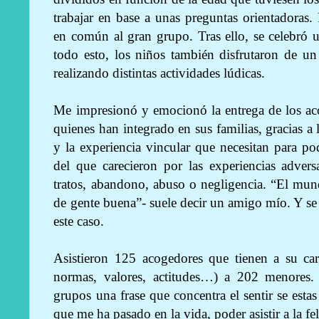
trabajar en base a unas preguntas orientadoras. 
en común al gran grupo. Tras ello, se celebró 
todo esto, los niños también disfrutaron de un
realizando distintas actividades lúdicas.
Me impresionó y emocionó la entrega de los aco
quienes han integrado en sus familias, gracias a 
y la experiencia vincular que necesitan para po
del que carecieron por las experiencias adver
tratos, abandono, abuso o negligencia. “El mund
de gente buena”- suele decir un amigo mío. Y se 
este caso.
Asistieron 125 acogedores que tienen a su car
normas, valores, actitudes…) a 202 menores
grupos una frase que concentra el sentir se estas
que me ha pasado en la vida, poder asistir a la f