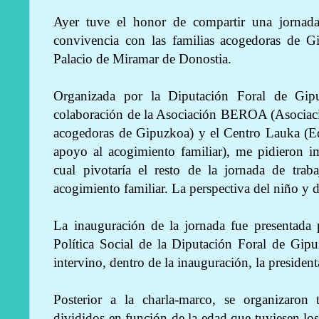
Ayer tuve el honor de compartir una jornada
convivencia con las familias acogedoras de G
Palacio de Miramar de Donostia.
Organizada por la Diputación Foral de Gip
colaboración de la Asociación BEROA (Asociaci
acogedoras de Gipuzkoa) y el Centro Lauka (Eq
apoyo al acogimiento familiar), me pidieron im
cual pivotaría el resto de la jornada de traba
acogimiento familiar. La perspectiva del niño y 
La inauguración de la jornada fue presentada 
Política Social de la Diputación Foral de Gipu
intervino, dentro de la inauguración, la presid
Posterior a la charla-marco, se organizaron 
divididos en función de la edad que tuviesen l