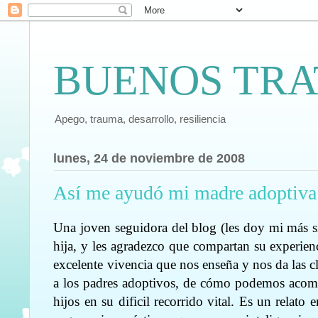
BUENOS TRA
Apego, trauma, desarrollo, resiliencia
lunes, 24 de noviembre de 2008
Así me ayudó mi madre adoptiva
Una joven seguidora del blog (les doy mi más s
hija, y les agradezco que compartan su experien
excelente vivencia que nos enseña y nos da las c
a los padres adoptivos, de cómo podemos acom
hijos en su dificil recorrido vital. Es un relato 