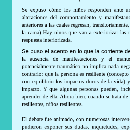
Se expuso cómo los niños responden ante un
alteraciones del comportamiento y manifestan
anteriores a las cuales regresan, transitoriament
la cama) Hay niños que van a exteriorizar las 
respuesta interiorizada.
Se puso el acento en lo que la corriente de
la ausencia de manifestaciones y el mante
potencialmente traumático no implica nada nega
contrario: que la persona es resiliente (concepto 
con equilibrio los impactos duros de la vida) 
impacto. Y que algunas personas pueden, inclu
aprender de ella. Ahora bien, cuando se trata de
resilientes, niños resilientes.
El debate fue animado, con numerosas intervenc
pudieron exponer sus dudas, inquietudes, exp