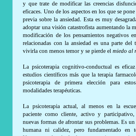
y que trate de modificar las creencias disfunc
eficaces. Uno de los aspectos en los que se pon
previa sobre la ansiedad. Esta es muy desagra
adoptar una visión catastrofista aumentando la
modificación de los pensamientos negativos en 
relacionadas con la ansiedad es una parte del 
vivirla con menos temor y se pierde el
miedo al 
La psicoterapia cognitivo-conductual es efic
estudios científicos más que la terapia farmaco
psicoterapia de primera elección para esto
modalidades terapéuticas.
La psicoterapia actual, al menos en la escue
paciente como cliente, activo y participativ
nuevas formas de afrontar sus problemas. Es un
humana ni calidez, pero fundamentado en técn