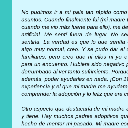
No pudimos ir a mi país tan rápido como 
asuntos. Cuando finalmente fui (mi madre 
cuando me vio más fuerte para ello), me
artificial. Me sentí fuera de lugar. No 
sentiría. La verdad es que lo que sentía 
algo muy normal, creo. Y se pudo dar el
familiares, pero creo que ni ellos ni yo
para un encuentro. Hubiera sido negativo
derrumbado al ver tanto sufrimiento. Porqu
además, poder ayudarles en nada. ¡Con 19 
experiencia y el que mi madre me ayudara
comprender la adopción y lo feliz que era 
Otro aspecto que destacaría de mi madre a
y tiene. Hay muchos padres adoptivos que
hecho de mentar mi pasado. Mi madre esc