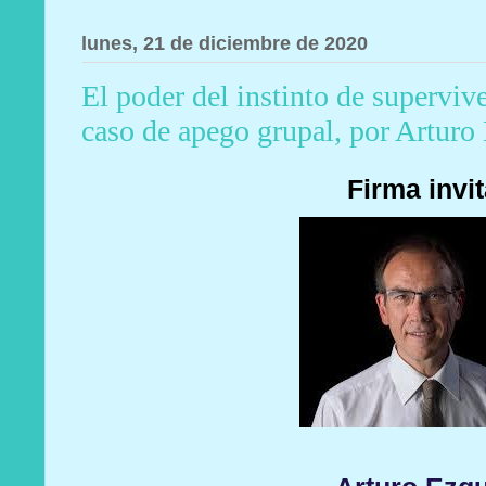
lunes, 21 de diciembre de 2020
El poder del instinto de superviv
caso de apego grupal, por Arturo 
Firma invi