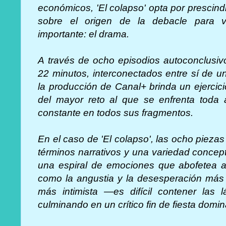
económicos, 'El colapso' opta por prescindi
sobre el origen de la debacle para v
importante: el drama.
A través de ocho episodios autoconclusiv
22 minutos, interconectados entre sí de un
la producción de Canal+ brinda un ejercici
del mayor reto al que se enfrenta toda 
constante en todos sus fragmentos.
En el caso de 'El colapso', las ocho piez
términos narrativos y una variedad concep
una espiral de emociones que abofetea al
como la angustia y la desesperación más 
más intimista —es difícil contener las 
culminando en un crítico fin de fiesta domin