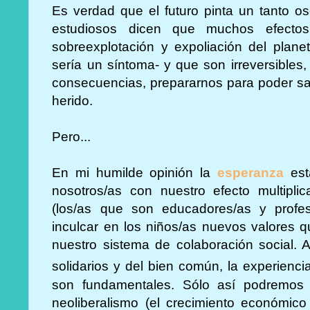
Es verdad que el futuro pinta un tanto o
estudiosos dicen que muchos efectos
sobreexplotación y expoliación del plane
sería un síntoma- y que son irreversibles,
consecuencias, prepararnos para poder san
herido.
Pero...
En mi humilde opinión la
esperanza
est
nosotros/as con nuestro efecto multiplic
(los/as que son educadores/as y profe
inculcar en los niños/as nuevos valores 
nuestro sistema de colaboración social. 
solidarios y del bien común, la experienc
son fundamentales. Sólo así podremos a
neoliberalismo (el crecimiento económico