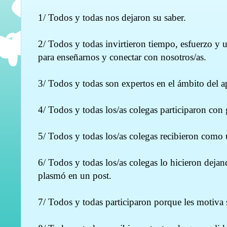
1/ Todos y todas nos dejaron su saber.
2/ Todos y todas invirtieron tiempo, esfuerzo y 
para enseñarnos y conectar con nosotros/as.
3/ Todos y todas son expertos en el ámbito del ap
4/ Todos y todas los/as colegas participaron con
5/ Todos y todas los/as colegas recibieron como 
6/ Todos y todas los/as colegas lo hicieron deja
plasmó en un post.
7/ Todos y todas participaron porque les motiva 