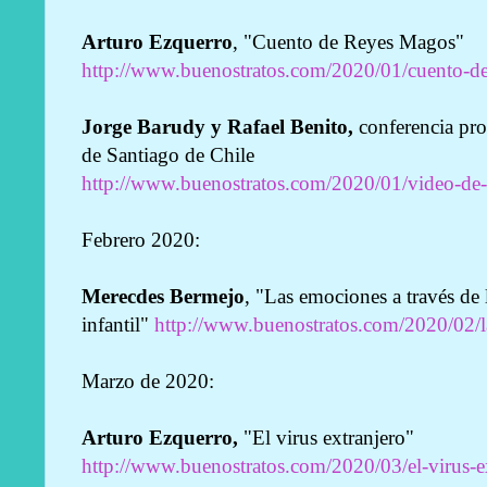
Arturo Ezquerro
, "Cuento de Reyes Magos"
http://www.buenostratos.com/2020/01/cuento-de
Jorge Barudy y Rafael Benito,
conferencia pro
de Santiago de Chile
http://www.buenostratos.com/2020/01/video-de-
Febrero 2020:
Merecdes Bermejo
, "Las emociones a través de
infantil"
http://www.buenostratos.com/2020/02/l
Marzo de 2020:
Arturo Ezquerro,
"El virus extranjero"
http://www.buenostratos.com/2020/03/el-virus-ex