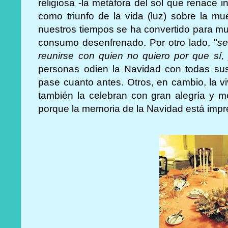
religiosa -la metáfora del sol que renace 
como triunfo de la vida (luz) sobre la mue
nuestros tiempos se ha convertido para m
consumo desenfrenado. Por otro lado, "
se
reunirse con quien no quiero por que sí,
personas odien la Navidad con todas su
pase cuanto antes. Otros, en cambio, la v
también la celebran con gran alegría y m
porque la memoria de la Navidad está impr