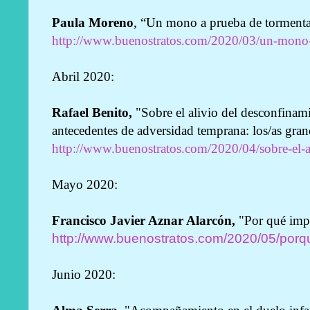
Paula Moreno
, “Un mono a prueba de torment
http://www.buenostratos.com/2020/03/un-mono-
Abril 2020:
Rafael Benito,
"Sobre el alivio del desconfinam
antecedentes de adversidad temprana: los/as gran
http://www.buenostratos.com/2020/04/sobre-el-a
Mayo 2020:
Francisco Javier Aznar Alarcón,
"Por qué impo
http://www.buenostratos.com/2020/05/porque
Junio 2020: