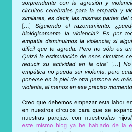
sorprendente con la agresión y violenci
circuitos cerebrales para la empatía y v
similares, es decir, las mismas partes de
[…]
Siguiendo el razonamiento, ¿puede
biológicamente la violencia? Es por t
empatía disminuimos la violencia; si alg
difícil que te agreda. Pero no sólo es un
Quizá la estimulación de esos circuitos c
reducir su actividad en la otra”
[…]
No
empática no pueda ser violenta, pero cuan
ponerse en la piel de otra persona es más
violenta, al menos en ese preciso momento
Creo que debemos empezar esta labor e
en nuestros círculos para que se expan
nuestras parejas, con nuestros/as hijos
este mismo blog ya he hablado de la 