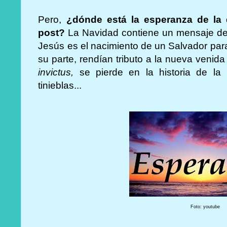
Pero,
¿dónde está la esperanza de la q
post?
La Navidad contiene un mensaje de
Jesús es el nacimiento de un Salvador par
su parte, rendían tributo a la nueva venida 
invictus,
se pierde en la historia de la
tinieblas...
Foto: youtube