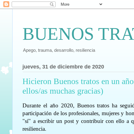
BUENOS TRA
Apego, trauma, desarrollo, resiliencia
jueves, 31 de diciembre de 2020
Hicieron Buenos tratos en un año
ellos/as muchas gracias)
Durante el año 2020, Buenos tratos ha seguid
participación de los profesionales, mujeres y ho
"sí" a escribir un post y contribuir con ello 
resiliencia.