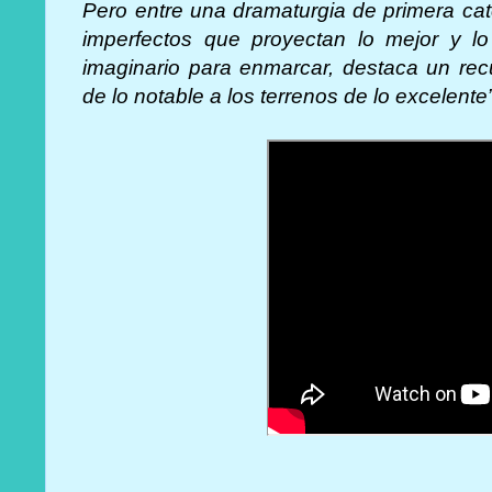
Pero entre una dramaturgia de primera cat
imperfectos que proyectan lo mejor y l
imaginario para enmarcar, destaca un rec
de lo notable a los terrenos de lo excelente