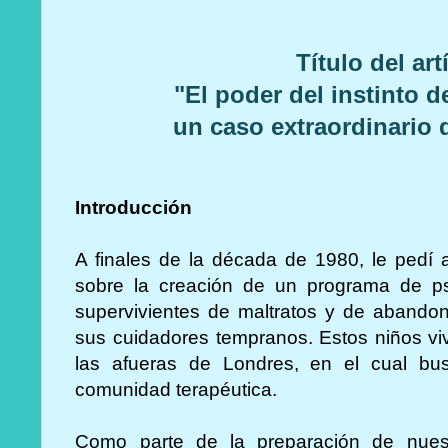
Título del ar
"El poder del instinto 
un caso extraordinario 
Introducción
A finales de la década de 1980, le pedí
sobre la creación de un programa de ps
supervivientes de maltratos y de abando
sus cuidadores tempranos. Estos niños vi
las afueras de Londres, en el cual bu
comunidad terapéutica.
Como parte de la preparación de nues