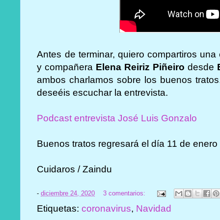
Antes de terminar, quiero compartiros una
y compañera
Elena Reiriz Piñeiro
desde
ambos charlamos sobre los buenos tratos.
deseéis escuchar la entrevista.
Podcast entrevista José Luis Gonzalo
Buenos tratos regresará el día 11 de enero
Cuidaros / Zaindu
-
diciembre 24, 2020
3 comentarios:
Etiquetas:
coronavirus
,
Navidad