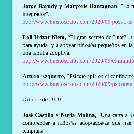
Jorge Barudy y Maryorie Dantagnan
, "La t
integrador".
http://www.buenostratos.com/2020/09/post-1-la-
Loli Urizar Nieto,
“El gran secreto de Luar”, u
para ayudar y a apoyar niños/as pequeños en la
una familia adoptiva.
http://www.buenostratos.com/2020/09/el-mundo-
Arturo Ezquerro,
"Psicoterapia en el confinam
http://www.buenostratos.com/2020/09/psicoterap
Octubre de 2020:
José Castillo y Nuria Molina,
"Una carta a S
comprender a niños/as adoptados/as que han
temprana