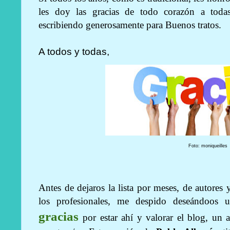
les doy las gracias de todo corazón a toda
escribiendo generosamente para Buenos tratos.
A todos y todas,
Foto: moniqueilles
Antes de dejaros la lista por meses, de autores 
los profesionales, me despido deseándoos 
gracias
por estar ahí y valorar el blog, un 