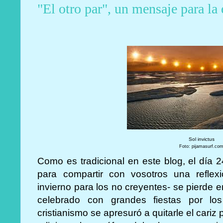
"El otro par", un mensaje para la
Sol invictus
Foto: pijamasurf.co
Como es tradicional en este blog, el día
para compartir con vosotros una reflexi
invierno para los no creyentes- se pierde 
celebrado con grandes fiestas por l
cristianismo se apresuró a quitarle el cariz 