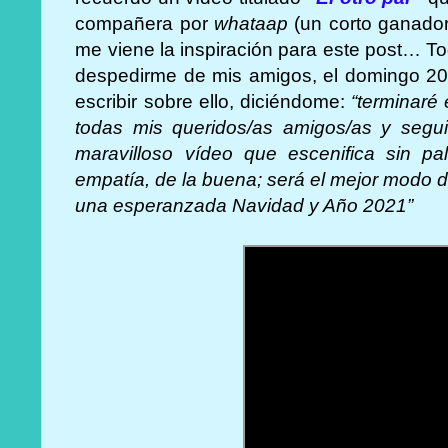
compañera por
whataap
(un corto ganador
me viene la inspiración para este post… T
despedirme de mis amigos, el domingo 20
escribir sobre ello, diciéndome:
“terminaré
todas mis queridos/as amigos/as y segui
maravilloso vídeo que escenifica sin p
empatía, de la buena; será el mejor modo de
una esperanzada Navidad y Año 2021”