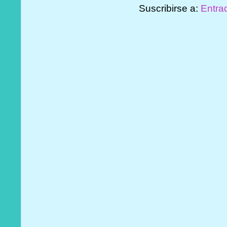
Suscribirse a:
Entra