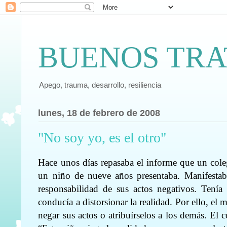
BUENOS TRA
Apego, trauma, desarrollo, resiliencia
lunes, 18 de febrero de 2008
"No soy yo, es el otro"
Hace unos días repasaba el informe que un cole
un niño de nueve años presentaba. Manifestab
responsabilidad de sus actos negativos. Tení
conducía a distorsionar la realidad. Por ello, e
negar sus actos o atribuírselos a los demás. El c