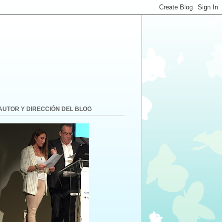
AUTOR Y DIRECCIÓN DEL BLOG