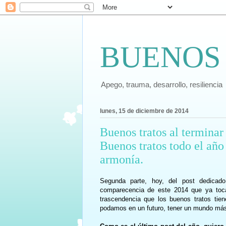
BUENOS
Apego, trauma, desarrollo, resiliencia
lunes, 15 de diciembre de 2014
Buenos tratos al terminar 
Buenos tratos todo el año 
armonía.
Segunda parte, hoy, del post dedicad
comparecencia de este 2014 que ya toca
trascendencia que los buenos tratos tien
podamos en un futuro, tener un mundo má