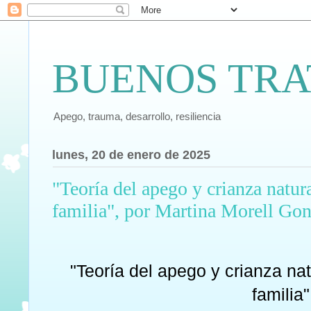
BUENOS TRA
Apego, trauma, desarrollo, resiliencia
lunes, 20 de enero de 2025
"Teoría del apego y crianza natur
familia", por Martina Morell Gon
"Teoría del apego y crianza na
familia"