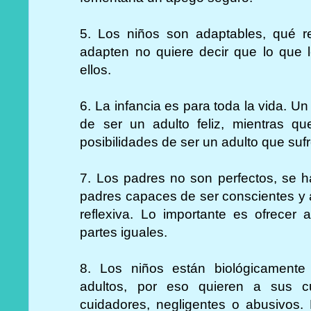
5. Los niños son adaptables, qué 
adapten no quiere decir que lo que 
ellos.
6. La infancia es para toda la vida. Un
de ser un adulto feliz, mientras q
posibilidades de ser un adulto que sufr
7. Los padres no son perfectos, se
padres capaces de ser conscientes y a
reflexiva. Lo importante es ofrecer
partes iguales.
8. Los niños están biológicamente
adultos, por eso quieren a sus 
cuidadores, negligentes o abusivos. 