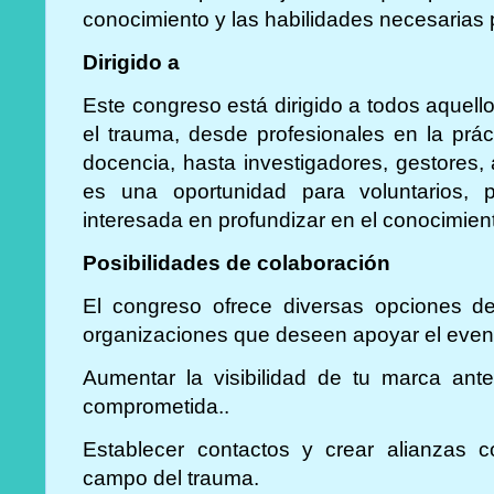
conocimiento y las habilidades necesarias 
Dirigido a
Este congreso está dirigido a todos aquell
el trauma, desde profesionales en la práct
docencia, hasta investigadores, gestores, 
es una oportunidad para voluntarios, p
interesada en profundizar en el conocimien
Posibilidades de colaboración
El congreso ofrece diversas opciones de
organizaciones que deseen apoyar el event
Aumentar la visibilidad de tu marca ant
comprometida..
Establecer contactos y crear alianzas c
campo del trauma.