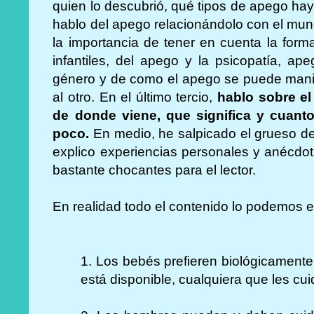
quien lo descubrió, qué tipos de apego hay
hablo del apego relacionándolo con el mund
la importancia de tener en cuenta la form
infantiles, del apego y la psicopatía, ap
género y de como el apego se puede mani
al otro. En el último tercio,
hablo sobre el
de donde viene, que significa y cuant
poco.
En medio, he salpicado el grueso de
explico experiencias personales y anécdo
bastante chocantes para el lector.
En realidad todo el contenido lo podemos e
1. Los bebés prefieren biológicamen
está disponible, cualquiera que les c