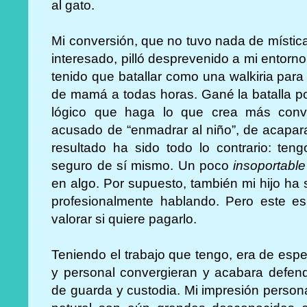
al gato.
Mi conversión, que no tuvo nada de mística,
interesado, pilló desprevenido a mi entor
tenido que batallar como una walkiria para
de mamá a todas horas. Gané la batalla po
lógico que haga lo que crea más conv
acusado de “enmadrar al niño”, de acapara
resultado ha sido todo lo contrario: teng
seguro de sí mismo. Un poco
insoportable
en algo. Por supuesto, también mi hijo ha
profesionalmente hablando. Pero este e
valorar si quiere pagarlo.
Teniendo el trabajo que tengo, era de espera
y personal convergieran y acabara defen
de guarda y custodia. Mi impresión persona