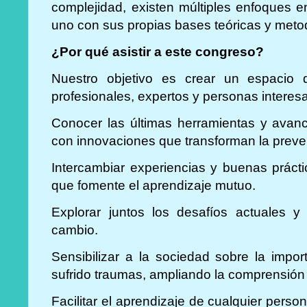
complejidad, existen múltiples enfoques e
uno con sus propias bases teóricas y meto
¿Por qué asistir a este congreso?
Nuestro objetivo es crear un espacio 
profesionales, expertos y personas intere
Conocer las últimas herramientas y avanc
con innovaciones que transforman la preve
Intercambiar experiencias y buenas práct
que fomente el aprendizaje mutuo.
Explorar juntos los desafíos actuales y
cambio.
Sensibilizar a la sociedad sobre la impo
sufrido traumas, ampliando la comprensión
Facilitar el aprendizaje de cualquier perso