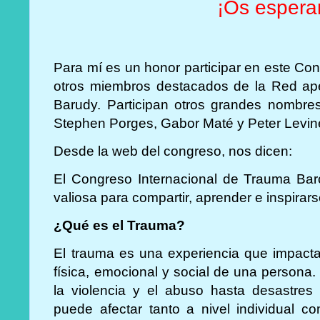
¡Os esper
Para mí es un honor participar en este Co
otros miembros destacados de la Red ap
Barudy. Participan otros grandes nombre
Stephen Porges, Gabor Maté y Peter Levin
Desde la web del congreso, nos dicen:
El Congreso Internacional de Trauma Bar
valiosa para compartir, aprender e inspirar
¿Qué es el Trauma?
El trauma es una experiencia que impacta
física, emocional y social de una persona
la violencia y el abuso hasta desastres n
puede afectar tanto a nivel individual c