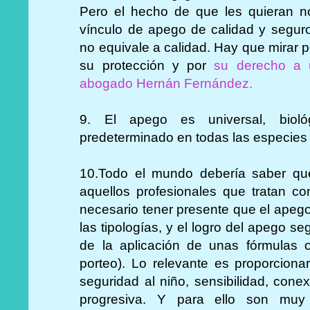
Pero el hecho de que les quieran n
vínculo de apego de calidad y seguro.
no equivale a calidad. Hay que mirar po
su protección y por
su derecho a 
abogado Hernán Fernández.
9. El apego es universal, bioló
predeterminado en todas las especies
10.Todo el mundo debería saber qu
aquellos profesionales que tratan 
necesario tener presente que el apego
las tipologías, y el logro del apego 
de la aplicación de unas fórmulas 
porteo). Lo relevante es proporcion
seguridad al niño, sensibilidad, cone
progresiva. Y para ello son muy 