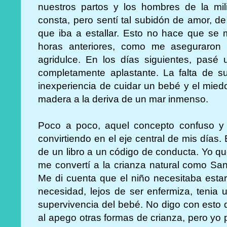
nuestros partos y los hombres de la mil
consta, pero sentí tal subidón de amor, de
que iba a estallar. Esto no hace que se m
horas anteriores, como me aseguraron 
agridulce. En los días siguientes, pasé 
completamente aplastante. La falta de su
inexperiencia de cuidar un bebé y el miedo
madera a la deriva de un mar inmenso.
Poco a poco, aquel concepto confuso y t
convirtiendo en el eje central de mis días
de un libro a un código de conducta. Yo qu
me convertí a la crianza natural como Sa
Me di cuenta que el niño necesitaba esta
necesidad, lejos de ser enfermiza, tenia u
supervivencia del bebé. No digo con esto
al apego otras formas de crianza, pero yo 