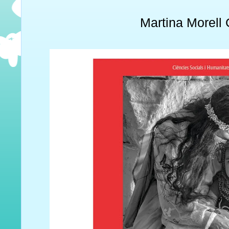
Martina Morell