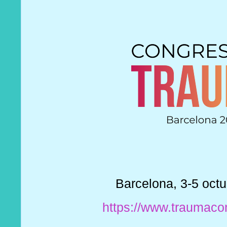
Barcelona, 3-5 oct
https://www.traumac