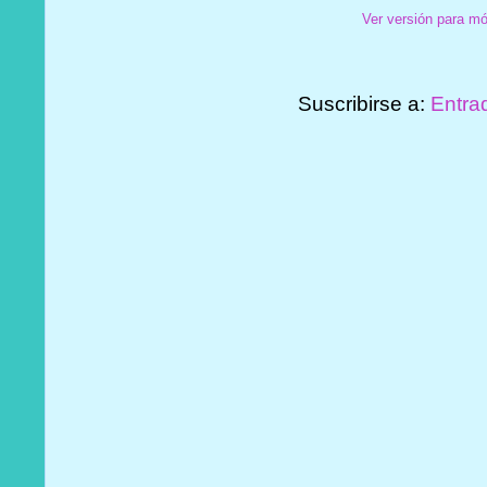
Ver versión para mó
Suscribirse a:
Entra