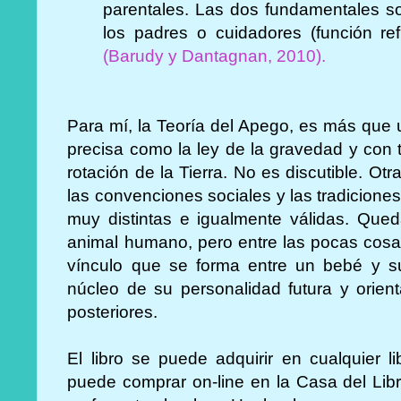
parentales. Las dos fundamentales so
los padres o cuidadores (función re
(Barudy y Dantagnan, 2010).
Para mí, la Teoría del Apego, es más que u
precisa como la ley de la gravedad y con t
rotación de la Tierra. No es discutible. Ot
las convenciones sociales y las tradicione
muy distintas e igualmente válidas. Que
animal humano, pero entre las pocas cosa
vínculo que se forma entre un bebé y su
núcleo de su personalidad futura y orient
posteriores.
El libro se puede adquirir en cualquier l
puede comprar on-line en la Casa del Lib