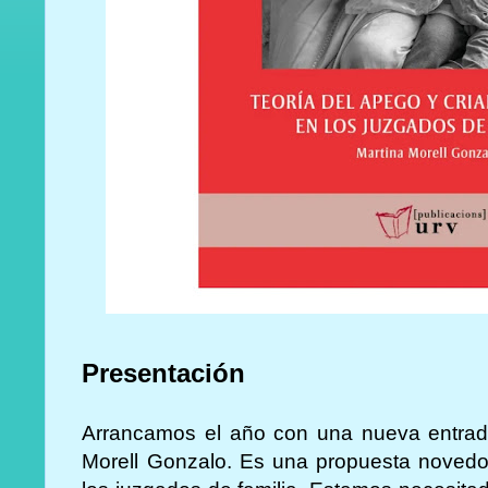
Presentación
Arrancamos el año con una nueva entrada
Morell Gonzalo. Es una propuesta novedosa