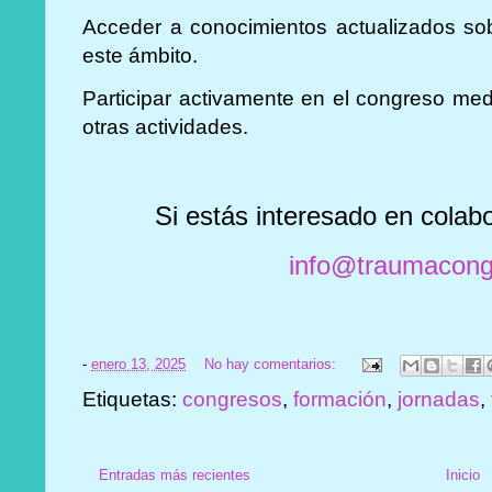
Acceder a conocimientos actualizados so
este ámbito.
Participar activamente en el congreso med
otras actividades.
Si estás interesado en colabo
info@traumacon
-
enero 13, 2025
No hay comentarios:
Etiquetas:
congresos
,
formación
,
jornadas
,
Entradas más recientes
Inicio