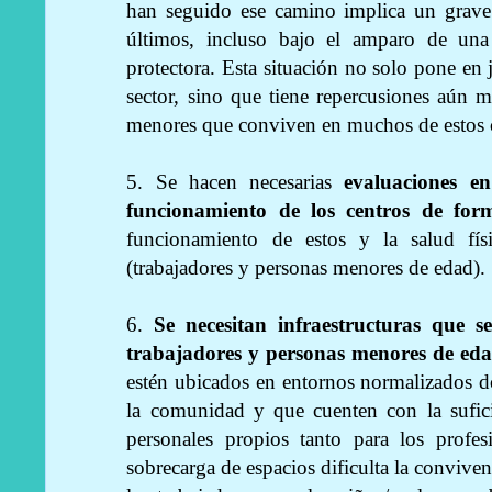
han seguido ese camino implica un grave 
últimos, incluso bajo el amparo de una
protectora. Esta situación no solo pone en j
sector, sino que tiene repercusiones aún m
menores que conviven en muchos de estos 
5. Se hacen necesarias
evaluaciones e
funcionamiento de los centros de for
funcionamiento de estos y la salud fís
(trabajadores y personas menores de edad).
6.
Se necesitan infraestructuras que s
trabajadores y personas menores de eda
estén ubicados en entornos normalizados do
la comunidad y que cuenten con la sufici
personales propios tanto para los profe
sobrecarga de espacios dificulta la conviven