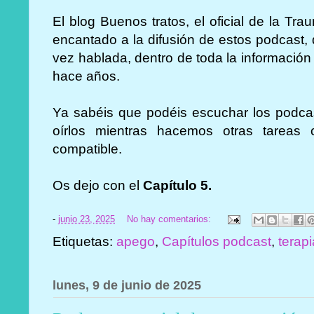
El blog Buenos tratos, el oficial de la Tra
encantado a la difusión de estos podcast,
vez hablada, dentro de toda la informació
hace años.
Ya sabéis que podéis escuchar los podca
oírlos mientras hacemos otras tareas
compatible.
Os dejo con el
Capítulo 5.
-
junio 23, 2025
No hay comentarios:
Etiquetas:
apego
,
Capítulos podcast
,
terap
lunes, 9 de junio de 2025