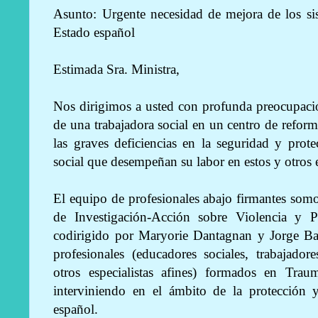
Asunto: Urgente necesidad de mejora de los si
Estado español
Estimada Sra. Ministra,
Nos dirigimos a usted con profunda preocupación
de una trabajadora social en un centro de reform
las graves deficiencias en la seguridad y prot
social que desempeñan su labor en estos y otros 
El equipo de profesionales abajo firmantes somo
de Investigación-Acción sobre Violencia y P
codirigido por Maryorie Dantagnan y Jorge Ba
profesionales (educadores sociales, trabajadore
otros especialistas afines) formados en Traum
interviniendo en el ámbito de la protección 
español.