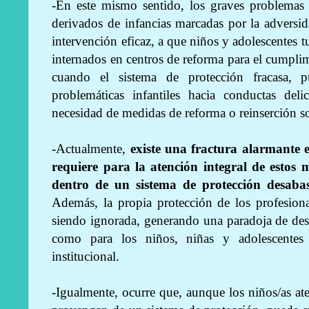
-En este mismo sentido, los graves problemas 
derivados de infancias marcadas por la adversi
intervención eficaz, a que niños y adolescentes 
internados en centros de reforma para el cumplim
cuando el sistema de protección fracasa, p
problemáticas infantiles hacia conductas del
necesidad de medidas de reforma o reinserción so
-Actualmente,
existe una fractura alarmante 
requiere para la atención integral de estos 
dentro de un sistema de protección desabas
Además, la propia protección de los profesiona
siendo ignorada, generando una paradoja de desp
como para los niños, niñas y adolescentes 
institucional.
-Igualmente, ocurre que, aunque los niños/as at