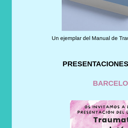
Un ejemplar del Manual de Tra
PRESENTACIONES
BARCEL