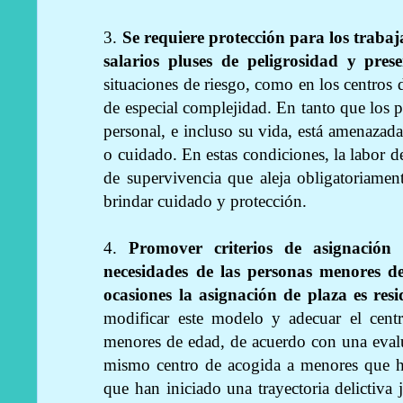
3.
Se requiere protección para los trabaj
salarios pluses de peligrosidad y pres
situaciones de riesgo, como en los centros 
de especial complejidad. En tanto que los p
personal, e incluso su vida, está amenazada
o cuidado. En estas condiciones, la labor de
de supervivencia que aleja obligatoriame
brindar cuidado y protección.
4.
Promover criterios de asignación
necesidades de las personas menores d
ocasiones la asignación de plaza es resid
modificar este modelo y adecuar el centr
menores de edad, de acuerdo con una evalu
mismo centro de acogida a menores que h
que han iniciado una trayectoria delictiva