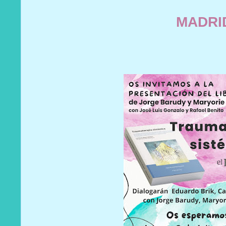
MADRI