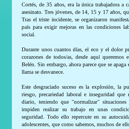
Cortés, de 35 años, era la única trabajadora a c
asesinato. Tres jóvenes, de 14, 15 y 17 años, qu
Tras el triste incidente, se organizaron manifes
país para exigir mejoras en las condiciones lab
social.
Durante unos cuantos días, el eco y el dolor p
corazones de todos/as, desde aquí queremos e
Belén. Sin embargo, ahora parece que se apaga el
llama se desvanece.
Este desgraciado suceso es la explosión, la p
riesgo, precariedad laboral e inseguridad que
diario, teniendo que "normalizar" situacione
impiden realizar su trabajo en unas condic
seguridad. Todo ello repercute en su autocui
adolescentes, que como sabemos, muchos de ello