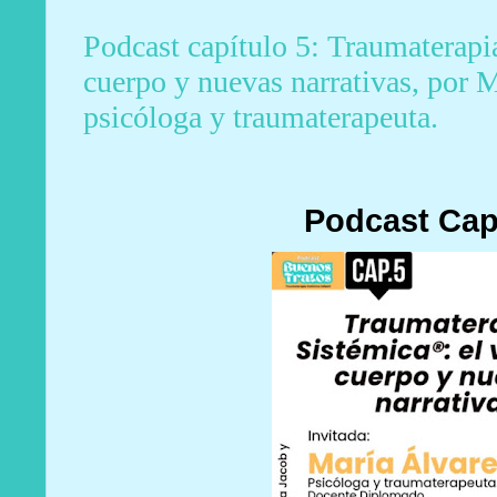
Podcast capítulo 5: Traumaterapi
cuerpo y nuevas narrativas, por 
psicóloga y traumaterapeuta.
Podcast Cap