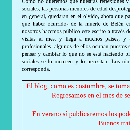
Como no queremos que nuestras reflexiones y 
sociales, las personas menores de edad desprotegi
en general, quedaran en el olvido, ahora que pa
que haber ocurrido- de la muerte de Belén en
nosotros hacemos público este escrito a través 
visitas al mes, y llega a muchos países, y
profesionales -algunos de ellos ocupan puestos su
pensar y cambiar lo que no se está haciendo b
sociales se lo merecen y lo necesitan. Los ni
corresponda.
El blog, como es costumbre, se toma
Regresamos en el m
es de s
En verano sí publicaremos los pod
Buenos tra