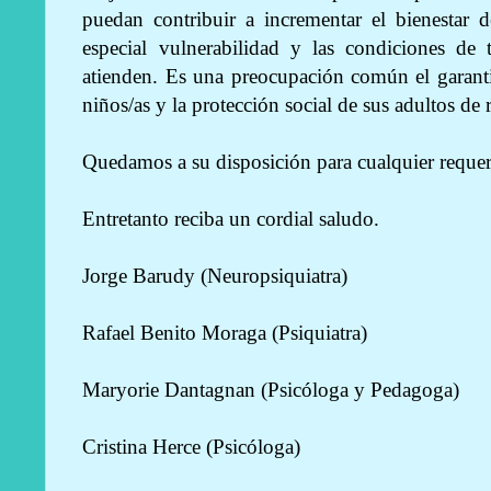
puedan contribuir a incrementar el bienestar 
especial vulnerabilidad y las condiciones de 
atienden. Es una preocupación común el garanti
niños/as y la protección social de sus adultos de 
Quedamos a su disposición para cualquier reque
Entretanto reciba un cordial saludo.
Jorge Barudy (Neuropsiquiatra)
Rafael Benito Moraga (Psiquiatra)
Maryorie Dantagnan (Psicóloga y Pedagoga)
Cristina Herce (Psicóloga)