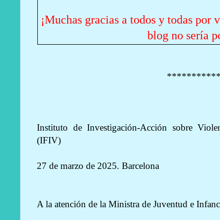
¡Muchas gracias a todos y todas por v
blog no sería p
**********
Instituto de Investigación-Acción sobre Viol
(IFIV)
27 de marzo de 2025. Barcelona
A la atención de la Ministra de Juventud e Infa