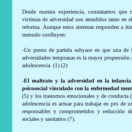
Desde nuestra experiencia, constatamos que 
víctimas de adversidad son atendidos tanto en e
reforma. Aunque estos sistemas responden a itine
menudo confluyen:
-Un punto de partida subyace en que una de l
adversidades tempranas es la mayor propensión a 
adolescencia. (1) (2)
-
El maltrato y la adversidad en la infancia
psicosocial vinculado con la enfermedad men
(5) y los trastornos emocionales y de conducta (
adolescencia es actuar para trabajar en pro de 
responsables y comprometidos y reducción del
sociales y sanitarios (7).