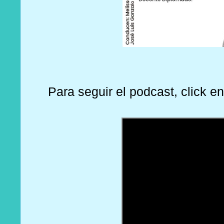
Para seguir el podcast, click e