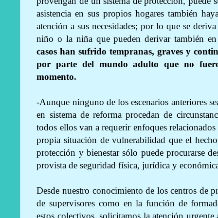
provengan de un sistema de protección, puede s
asistencia en sus propios hogares también haya
atención a sus necesidades; por lo que se deriva
niño o la niña que pueden derivar también en
casos han sufrido tempranas, graves y contin
por parte del mundo adulto que no fuero
momento.
-Aunque ninguno de los escenarios anteriores sea
en sistema de reforma procedan de circunstanci
todos ellos van a requerir enfoques relacionados 
propia situación de vulnerabilidad que el hecho
protección y bienestar sólo puede procurarse de
provista de seguridad física, jurídica y económic
Desde nuestro conocimiento de los centros de pro
de supervisores como en la función de formado
estos colectivos, solicitamos la atención urgente 