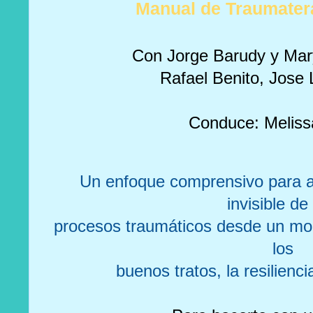
Manual de Traumater
Con Jorge Barudy y Mar
Rafael Benito, Jose
Conduce: Meliss
Un enfoque comprensivo para ab
invisible de
procesos traumáticos desde un mo
los
buenos tratos, la resiliencia