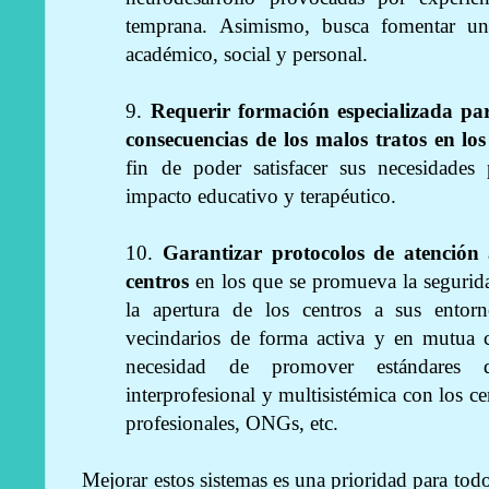
temprana. Asimismo, busca fomentar un
académico, social y personal.
9.
Requerir formación especializada par
consecuencias de los malos tratos en los
fin de poder satisfacer sus necesidades 
impacto educativo y terapéutico.
10.
Garantizar protocolos de atención 
centros
en los que se promueva la seguri
la apertura de los centros a sus entorn
vecindarios de forma activa y en mutua c
necesidad de promover estándares 
interprofesional y multisistémica con los ce
profesionales, ONGs, etc.
Mejorar estos sistemas es una prioridad para tod