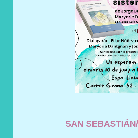
SAN SEBASTIÁN