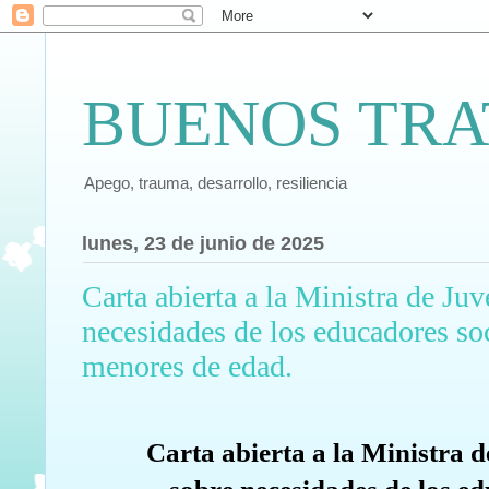
BUENOS TRA
Apego, trauma, desarrollo, resiliencia
lunes, 23 de junio de 2025
Carta abierta a la Ministra de Ju
necesidades de los educadores soc
menores de edad.
Carta abierta a la Ministra 