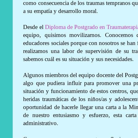
como consecuencia de los traumas tempranos que
a su empatía y desarrollo moral.
Desde el
Diploma de Postgrado en Traumaterapi
equipo, quisimos movilizarnos. Conocemos d
educadores sociales porque con nosotros se han
realizamos una labor de supervisión de su tra
sabemos cuál es su situación y sus necesidades.
Algunos miembros del equipo docente del Postgr
algo que pudiera influir para promover una pr
situación y funcionamiento de estos centros, que
heridas traumáticas de los niños/as y adolescen
oportunidad de hacerle llegar una carta a la Min
de nuestro entusiasmo y esfuerzo, esta carta
administrativo.