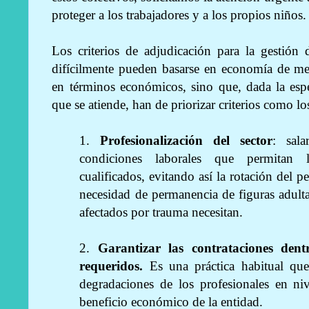
proteger a los trabajadores y a los propios niños.
Los criterios de adjudicación para la gestión
difícilmente pueden basarse en economía de me
en términos económicos, sino que, dada la espe
que se atiende, han de priorizar criterios como lo
1.
Profesionalización del sector
: sala
condiciones laborales que permitan la
cualificados, evitando así la rotación del p
necesidad de permanencia de figuras adulta
afectados por trauma necesitan.
2.
Garantizar las contrataciones dentr
requeridos.
Es una práctica habitual que 
degradaciones de los profesionales en niv
beneficio económico de la entidad.