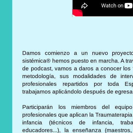
Damos comienzo a un nuevo proyecto
sistémica® hemos puesto en marcha. A trav
de podcast, vamos a daros a conocer los
metodología, sus modalidades de inte
profesionales repartidos por toda E
trabajamos aplicándolo después de egresa
Participarán los miembros del equip
profesionales que aplican la Traumaterapia 
infancia (técnicos de infancia, traba
educadores...), la enseñanza (maestros, o