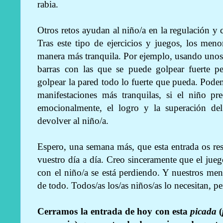
rabia.
Otros retos ayudan al niño/a en la regulación y c
Tras este tipo de ejercicios y juegos, los me
manera más tranquila. Por ejemplo, usando unos
barras con las que se puede golpear fuerte p
golpear la pared todo lo fuerte que pueda. Podem
manifestaciones más tranquilas, si el niño pr
emocionalmente, el logro y la superación del
devolver al niño/a.
Espero, una semana más, que esta entrada os resu
vuestro día a día. Creo sinceramente que el juego
con el niño/a se está perdiendo. Y nuestros me
de todo. Todos/as los/as niños/as lo necesitan, p
Cerramos la entrada de hoy con esta
picada
(