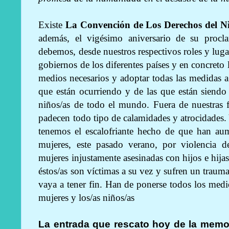
Existe
La Convención de Los Derechos del N
además, el vigésimo aniversario de su procla
debemos, desde nuestros respectivos roles y lugar
gobiernos de los diferentes países y en concret
medios necesarios y adoptar todas las medidas a 
que están ocurriendo y de las que están siendo
niños/as de todo el mundo. Fuera de nuestras f
padecen todo tipo de calamidades y atrocidades. 
tenemos el escalofriante hecho de que han au
mujeres, este pasado verano, por violencia 
mujeres injustamente asesinadas con hijos e hija
éstos/as son víctimas a su vez y sufren un trauma
vaya a tener fin. Han de ponerse todos los medio
mujeres y los/as niños/as
La entrada que rescato hoy de la memo