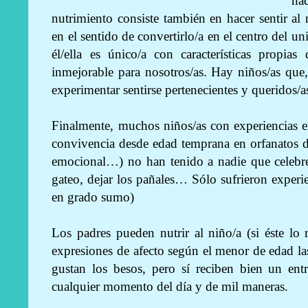
na
nutrimiento consiste también en hacer sentir al 
en el sentido de convertirlo/a en el centro del un
él/ella es único/a con características propias
inmejorable para nosotros/as. Hay niños/as qu
experimentar sentirse pertenecientes y queridos/
Finalmente, muchos niños/as con experiencias e
convivencia desde edad temprana en orfanatos d
emocional…) no han tenido a nadie que celebre 
gateo, dejar los pañales… Sólo sufrieron experi
en grado sumo)
Los padres pueden nutrir al niño/a (si éste lo
expresiones de afecto según el menor de edad las
gustan los besos, pero sí reciben bien un en
cualquier momento del día y de mil maneras.