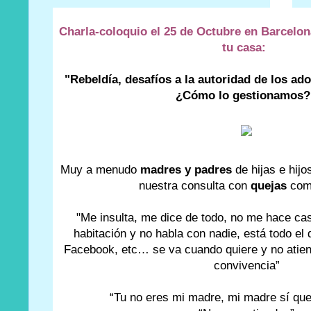
Charla-coloquio el 25 de Octubre en Barcelon
tu casa:
"Rebeldía, desafíos a la autoridad de los ad
¿Cómo lo gestionamos?
Muy a menudo
madres y padres
de hijas e hij
nuestra consulta con
quejas
com
"Me insulta, me dice de todo, no me hace cas
habitación y no habla con nadie, está todo el
Facebook, etc… se va cuando quiere y no atie
convivencia”
“Tu no eres mi madre, mi madre sí que 