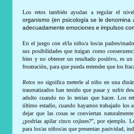
Los retos también ayudan a regular el nive
organismo (en psicología se le denomina
adecuadamente emociones e impulsos como l
En el juego con el/la niño/a los/as padres/madr
sus posibilidades que traigan como consecuenci
bien y no obtener un resultado positivo, es u
frustración, para que pueda entender que los frac
Retos
no significa meterle al niño en una diná
traumatizados han tenido que pasar y sufrir desa
adulto cuando no lo tenían que hacer. Los re
último estadio, cuando hayamos trabajado los 
dejar que las cosas se conviertan naturalmente
¿podrías apilar cinco cojines?”, por ejemplo. L
para los/as niños/as que presentan pasividad, in