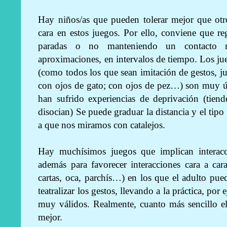
Hay niños/as que pueden tolerar mejor que otro
cara en estos juegos. Por ello, conviene que 
paradas o no manteniendo un contacto 
aproximaciones, en intervalos de tiempo. Los ju
(como todos los que sean imitación de gestos, 
con ojos de gato; con ojos de pez…) son muy úti
han sufrido experiencias de deprivación (tiend
disocian) Se puede graduar la distancia y el tip
a que nos miramos con catalejos.
Hay muchísimos juegos que implican interac
además para favorecer interacciones cara a ca
cartas, oca, parchís…) en los que el adulto pued
teatralizar los gestos, llevando a la práctica, por
muy válidos. Realmente, cuanto más sencillo 
mejor.