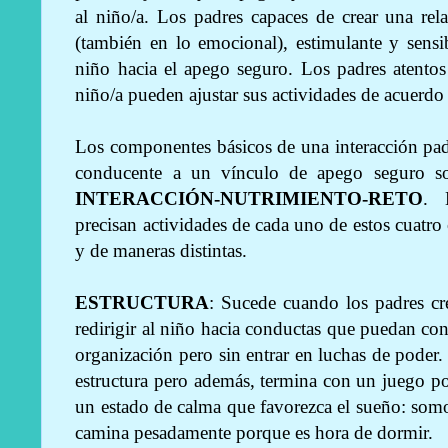
al niño/a. Los padres capaces de crear una rel
(también en lo emocional), estimulante y sensi
niño hacia el apego seguro. Los padres atentos
niño/a pueden ajustar sus actividades de acuerdo
Los componentes básicos de una interacción pad
conducente a un vínculo de apego seguro so
INTERACCIÓN-NUTRIMIENTO-RETO
. 
precisan actividades de cada uno de estos cuat
y de maneras distintas.
ESTRUCTURA
: Sucede cuando los padres cr
redirigir al niño hacia conductas que puedan cond
organización pero sin entrar en luchas de poder.
estructura pero además, termina con un juego por
un estado de calma que favorezca el sueño: som
camina pesadamente porque es hora de dormir.