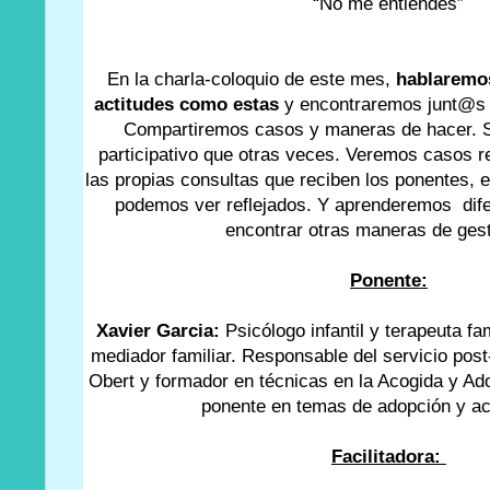
“No me entiendes”
En la charla-coloquio de este mes,
hablaremo
actitudes como estas
y encontraremos junt@s 
Compartiremos casos y maneras de hacer. S
participativo que otras veces. Veremos casos r
las propias consultas que reciben los ponentes, e
podemos ver reflejados. Y aprenderemos dife
encontrar otras maneras de gest
Ponente:
Xavier Garcia:
Psicólogo infantil y terapeuta fa
mediador familiar. Responsable del servicio post
Obert y formador en técnicas en la Acogida y Ad
ponente en temas de adopción y ac
Facilitadora: