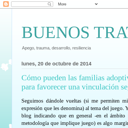
BUENOS TRA
Apego, trauma, desarrollo, resiliencia
lunes, 20 de octubre de 2014
Cómo pueden las familias adoptiv
para favorecer una vinculación s
Seguimos dándole vueltas (si me permiten m
expresión que les denomina) al tema del juego.
blog indicando que en general -en el ámbito f
metodología que implique juego) es algo margina