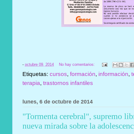
-
octubre 09, 2014
No hay comentarios:
Etiquetas:
cursos
,
formación
,
información
,
terapia
,
trastornos infantiles
lunes, 6 de octubre de 2014
"Tormenta cerebral", supremo lib
nueva mirada sobre la adolescenc