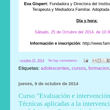
Eva Gispert:
Fundadora y Directora del Institu
Terapeuta y Mediadora Familiar. Adoptada
Día y hora:
Sábado, 25 de Octubre del 2014, de 10:3
Información e inscripción
:
http://www.fam
-
octubre 15, 2014
No hay comentarios:
Etiquetas:
adolescentes
,
cursos
,
formacion
jueves, 9 de octubre de 2014
Curso "Evaluación e intervención 
Técnicas aplicadas a la intervenc