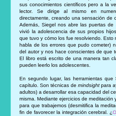
sus conocimientos científicos pero a la v
lector. Se dirige al mismo en numero
directamente, creando una sensación de c
Además, Siegel nos abre las puertas de 
vivió la adolescencia de sus propios hij
que tuvo y cómo los fue resolviendo. Esto
habla de los errores que pudo cometer) 
del autor y nos hace conscientes de que t
El libro está escrito de una manera tan cl
pueden leerlo los adolescentes.
En segundo lugar, las herramientas que 
capítulo. Son técnicas de
mindsight
para ay
adultos) a desarrollar esa capacidad del c
misma. Mediante ejercicios de meditación y
para que trabajemos (desmitifica la medita
fin de favorecer la integración cerebral. ¿
O