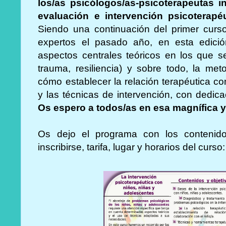
los/as psicólogos/as-psicoterapeutas 
evaluación e intervención psicoterap
Siendo una continuación del primer curs
expertos el pasado año, en esta edició
aspectos centrales teóricos en los que 
trauma, resiliencia) y sobre todo, la me
cómo establecer la relación terapéutica co
y las técnicas de intervención, con dedica
Os espero a todos/as en esa magnífica y
Os dejo el programa con los contenido
inscribirse, tarifa, lugar y horarios del curso: