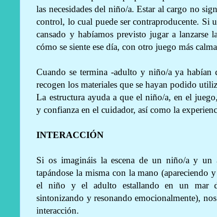
las necesidades del niño/a. Estar al cargo no sig
control, lo cual puede ser contraproducente. Si u
cansado y habíamos previsto jugar a lanzarse l
cómo se siente ese día, con otro juego más calma
Cuando se termina -adulto y niño/a ya habían 
recogen los materiales que se hayan podido utiliz
La estructura ayuda a que el niño/a, en el juego
y confianza en el cuidador, así como la experienc
INTERACCIÓN
Si os imagináis la escena de un niño/a y un 
tapándose la misma con la mano (apareciendo y
el niño y el adulto estallando en un mar d
sintonizando y resonando emocionalmente), nos
interacción.