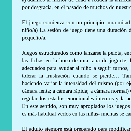
por desgracia, en el pasado de muchos de nuestr
El juego comienza con un principio, una mitad 
niño/a) La sesión de juego tiene una duración de
pequeño/a.
Juegos estructurados como lanzarse la pelota, en
las fichas en la boca de una rana de juguete
adecuados para ayudar al niño a seguir turnos, e
tolerar la frustración cuando se pierde… Ta
haciendo variar la intensidad del mismo (por e
cámara lenta; a cámara rápida; a cámara normal
regular los estados emocionales internos y la a
En este sentido, son muy apropiados los juegos
es más habitual verlos en las niñas- mientas se c
El adulto siempre está preparado para modificar 