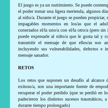
El juego es ya un nutrimiento. Se puede contempl
el poder tomar una ligera merienda, algunos día
al niño/a. Durante el juego se pueden propiciar, s
impagables momentos en los/as que el adult
conectados el/la uno/a con el/la otro/a (pero si
puede expresarle al niño/a que le gusta tal y 
transmitir el mensaje de que ellos/as son
incluyendo sus vulnerabilidades, defectos e 
mensaje sanador.
RETOS
Los retos que suponen un desafío al alcance de
exitoso/a, son una importante fuente de empod
recuperar el poder perdido (que se perdió en l
padecieron los distintos sucesos traumáticos,
durante tiempo prolongado)