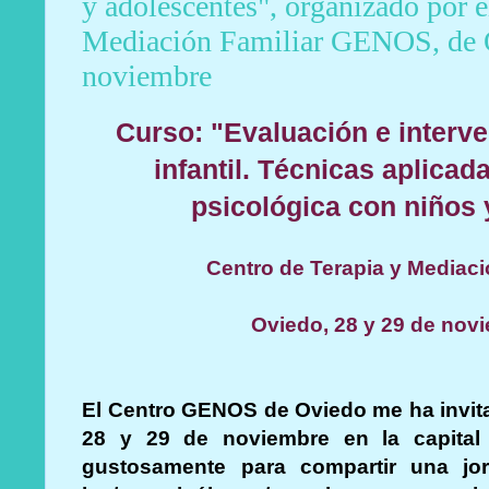
y adolescentes", organizado por e
Mediación Familiar GENOS, de O
noviembre
Curso: "Evaluación e interve
infantil. Técnicas aplicad
psicológica con niños
Centro de Terapia y Mediac
Oviedo, 28 y 29 de nov
El Centro GENOS de Oviedo me ha invitad
28 y 29 de noviembre en la capital 
gustosamente para compartir una jor