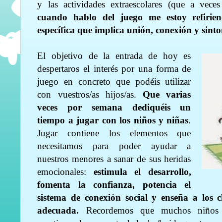
y las actividades extraescolares (que a vece
cuando hablo del juego me estoy refiri
específica que implica unión, conexión y sint
El objetivo de la entrada de hoy es
despertaros el interés por una forma de
juego en concreto que podéis utilizar
con vuestros/as hijos/as.
Que varias
veces por semana dediquéis un
tiempo a jugar con los niños y niñas
.
Jugar contiene los elementos que
necesitamos para poder ayudar a
nuestros menores a sanar de sus heridas
emocionales:
estimula el desarrollo,
fomenta la confianza, potencia el
sistema de conexión social y enseña a los 
adecuada.
Recordemos que muchos niños y 