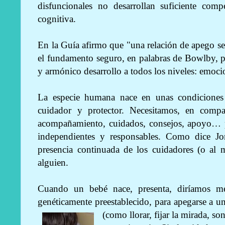
disfuncionales no desarrollan suficiente comp
cognitiva.
En la Guía afirmo que "una relación de apego seg
el fundamento seguro, en palabras de Bowlby, 
y armónico desarrollo a todos los niveles: emoci
La especie humana nace en unas condiciones
cuidador y protector. Necesitamos, en compa
acompañamiento, cuidados, consejos, apoyo… p
independientes y responsables. Como dice Jo
presencia continuada de los cuidadores (o al 
alguien.
Cuando un bebé nace, presenta, diríamos m
genéticamente preestablecido, para apegarse a u
(como llorar, fijar la mirada, so