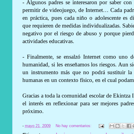
- Algunos padres se interesaron por saber con 
permitir de videojuego, de Internet… Cada padre
en práctica, pues cada niño o adolescente es dif
que requieren de medidas individualizadas. Sabie
negativo por el riesgo de abuso y porque pierd
actividades educativas.
- Finalmente, se ensalzó Internet como uno d
humanidad, si les enseñamos los riesgos. Aun sien
un instrumento más que no podrá sustituir la 
humanas en un contexto físico, en el cual podamo
Gracias a toda la comunidad escolar de Ekintza I
el interés en reflexionar para ser mejores pad
próximo.
-
mayo 21, 2009
No hay comentarios: