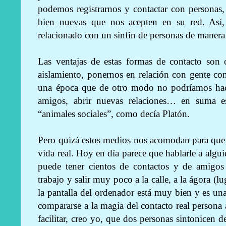
podemos registrarnos y contactar con personas,
bien nuevas que nos acepten en su red. Así,
relacionado con un sinfín de personas de manera 
Las ventajas de estas formas de contacto son
aislamiento, ponernos en relación con gente c
una época que de otro modo no podríamos hacer
amigos, abrir nuevas relaciones… en suma 
“animales sociales”, como decía Platón.
Pero quizá estos medios nos acomodan para que
vida real. Hoy en día parece que hablarle a algui
puede tener cientos de contactos y de amigos
trabajo y salir muy poco a la calle, a la ágora (l
la pantalla del ordenador está muy bien y es u
compararse a la magia del contacto real person
facilitar, creo yo, que dos personas sintonice