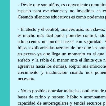
- Desde que son niños, es conveniente comunicar
espacio para escucharles y no invadirles en e
Creando silencios educativos es como podemos pr
- El afecto y el control, una vez más, son claves: s
es mucho más fácil poder ponerles control, esto e
adolescentes no pueden crecer con seguridad. S
hijos, explicarles las razones de por qué les po
en exceso ya que llega un momento en el que h
enfado y la rabia del menor ante el límite que 
agresivas hacia los demás), aceptar sus emocio
crecimiento y maduración cuando nos pone
necesario.
- No es posible controlar todas las conductas de
bases de cariño y respeto, hábito y acompañami
capacidad de autorregularse y tendrá recursos 