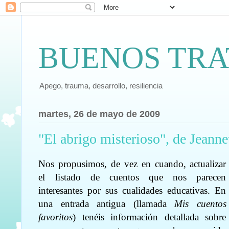
BUENOS TRA
Apego, trauma, desarrollo, resiliencia
martes, 26 de mayo de 2009
"El abrigo misterioso", de Jeanne
Nos propusimos, de vez en cuando, actualizar
el listado de cuentos que nos parecen
interesantes por sus cualidades educativas. En
una entrada antigua (llamada
Mis cuentos
favoritos
) tenéis información detallada sobre