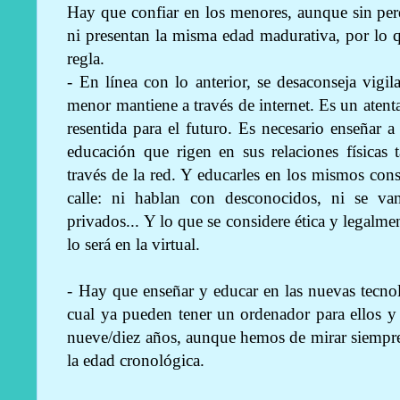
Hay que confiar en los menores, aunque sin per
ni presentan la misma edad madurativa, por lo 
regla.
- En línea con lo anterior, se desaconseja vigil
menor mantiene a través de internet. Es un atent
resentida para el futuro. Es necesario enseñar
educación que rigen en sus relaciones físicas 
través de la red. Y educarles en los mismos con
calle: ni hablan con desconocidos, ni se va
privados... Y lo que se considere ética y legalme
lo será en la virtual.
- Hay que enseñar y educar en las nuevas tecno
cual ya pueden tener un ordenador para ellos y
nueve/diez años, aunque hemos de mirar siempr
la edad cronológica.