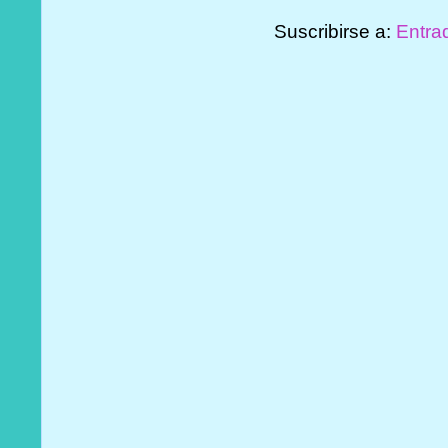
Suscribirse a:
Entra