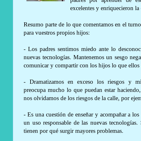
excelentes y enriquecieron l
Resumo parte de lo que comentamos en el turno de
para vuestros propios hijos:
- Los padres sentimos miedo ante lo desconoc
nuevas tecnologías. Mantenemos un sesgo nega
comunicar y compartir con los hijos lo que ellos
- Dramatizamos en exceso los riesgos y mi
preocupa mucho lo que puedan estar haciendo, 
nos olvidamos de los riesgos de la calle, por eje
- Es una cuestión de enseñar y acompañar a los 
un uso responsable de las nuevas tecnologías. 
tienen por qué surgir mayores problemas.