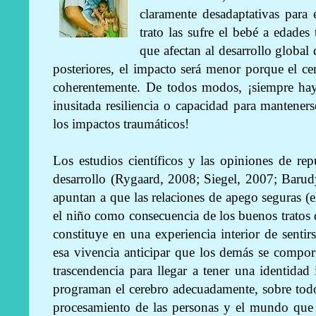
claramente desadaptativas para 
trato las sufre el bebé a edades
que afectan al desarrollo global
posteriores, el impacto será menor porque el ce
coherentemente. De todos modos, ¡siempre ha
inusitada resiliencia o capacidad para manteners
los impactos traumáticos!
Los estudios científicos y las opiniones de re
desarrollo (Rygaard, 2008; Siegel, 2007; Baru
apuntan a que las relaciones de apego seguras (e
el niño como consecuencia de los buenos tratos 
constituye en una experiencia interior de sentir
esa vivencia anticipar que los demás se compo
trascendencia para llegar a tener una identida
programan el cerebro adecuadamente, sobre todo
procesamiento de las personas y el mundo que 