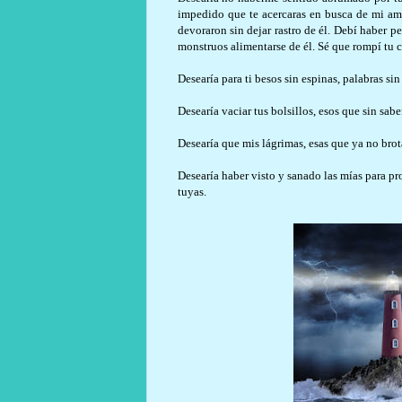
impedido que te acercaras en busca de mi amo
devoraron sin dejar rastro de él. Debí haber p
monstruos alimentarse de él. Sé que rompí tu
Desearía para ti besos sin espinas, palabras sin
Desearía vaciar tus bolsillos, esos que sin sabe
Desearía que mis lágrimas, esas que ya no brot
Desearía haber visto y sanado las mías para pro
tuyas.