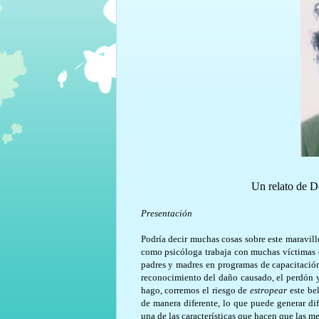
Un relato de 
Presentación
Podría decir muchas cosas sobre este maravillo
como psicóloga trabaja con muchas víctimas 
padres y madres en programas de capacitación 
reconocimiento del daño causado, el perdón y 
hago, corremos el riesgo de
estropear
este bel
de manera diferente, lo que puede generar dif
una de las características que hacen que las me