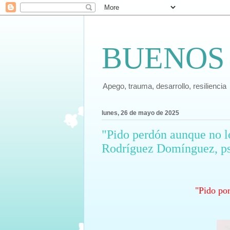
BUENOS
Apego, trauma, desarrollo, resiliencia
lunes, 26 de mayo de 2025
"Pido perdón aunque no l
Rodríguez Domínguez, ps
"Pido po