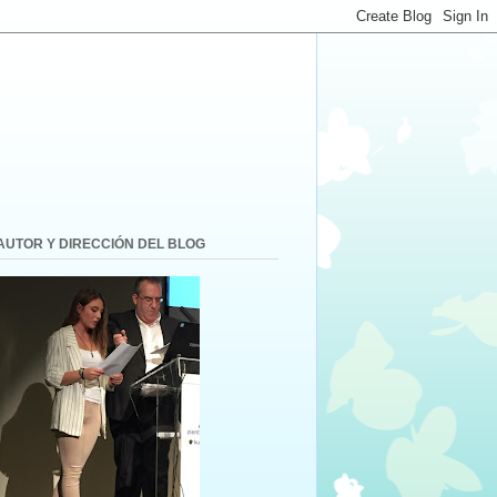
AUTOR Y DIRECCIÓN DEL BLOG