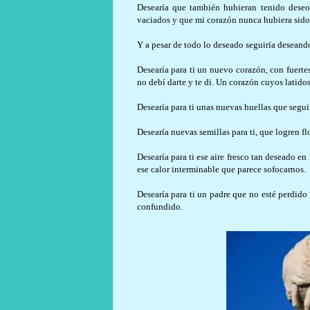
Desearía que también hubieran tenido deseo
vaciados y que mi corazón nunca hubiera sido
Y a pesar de todo lo deseado seguiría desean
Desearía para ti un nuevo corazón, con fuerte
no debí darte y te di. Un corazón cuyos latido
Desearía para ti unas nuevas huellas que seguir
Desearía nuevas semillas para ti, que logren fl
Desearía para ti ese aire fresco tan deseado en
ese calor interminable que parece sofocarnos.
Desearía para ti un padre que no esté perdido
confundido.