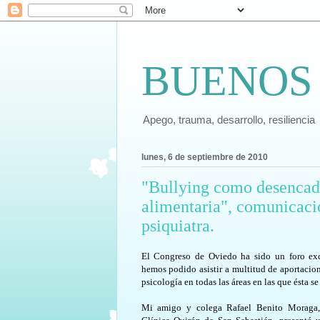
BUENOS
Apego, trauma, desarrollo, resiliencia
lunes, 6 de septiembre de 2010
"Bullying como desencade
alimentaria", comunicaci
psiquiatra.
El Congreso de Oviedo ha sido un foro exc
hemos podido asistir a multitud de aportacio
psicología en todas las áreas en las que ésta se
Mi amigo y colega Rafael Benito Moraga, 