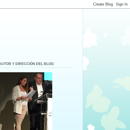
AUTOR Y DIRECCIÓN DEL BLOG