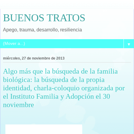
BUENOS TRATOS
Apego, trauma, desarrollo, resiliencia
▼
miércoles, 27 de noviembre de 2013
Algo más que la búsqueda de la familia
biológica: la búsqueda de la propia
identidad, charla-coloquio organizada por
el Instituto Familia y Adopción el 30
noviembre