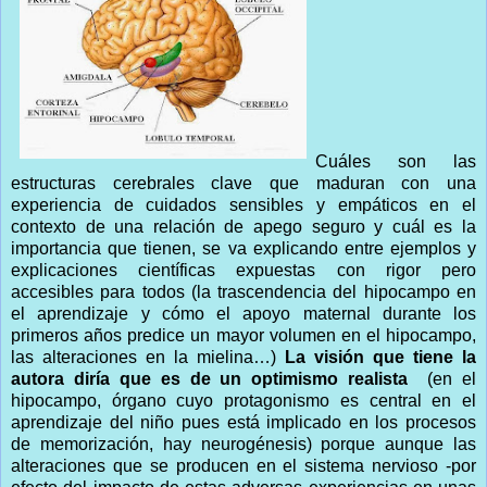
Cuáles son las
estructuras cerebrales clave que maduran con una
experiencia de cuidados sensibles y empáticos en el
contexto de una relación de apego seguro y cuál es la
importancia que tienen, se va explicando entre ejemplos y
explicaciones científicas expuestas con rigor pero
accesibles para todos (la trascendencia del hipocampo en
el aprendizaje y cómo el apoyo maternal durante los
primeros años predice un mayor volumen en el hipocampo,
las alteraciones en la mielina…)
La visión que tiene la
autora diría que es de un optimismo realista
(en el
hipocampo, órgano cuyo protagonismo es central en el
aprendizaje del niño pues está implicado en los procesos
de memorización, hay neurogénesis) porque aunque las
alteraciones que se producen en el sistema nervioso -por