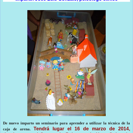
De nuevo imparto un seminario para aprender a utilizar la técnica de la
Tendrá lugar el 16
de marzo de 2014,
caja de arena.