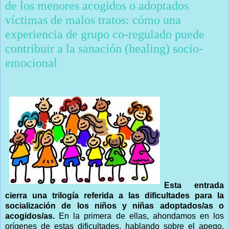
de los menores acogidos o adoptados
víctimas de malos tratos: cómo una
experiencia de grupo co-regulado puede
contribuir a la sanación (healing) socio-
emocional
Esta entrada
cierra una trilogía referida a las dificultades para la
socialización de los niños y niñas adoptados/as o
acogidos/as.
En la primera de ellas, ahondamos en los
orígenes de estas dificultades, hablando sobre el apego,