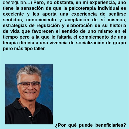
desregulan…)
Pero, no obstante, en mi experiencia, uno
tiene la sensación de que la psicoterapia individual es
excelente y les aporta una experiencia de sentirse
sentidos, conocimiento y aceptación de sí mismos,
estrategias de regulación y elaboración de su historia
de vida que favorecen el sentido de uno mismo en el
tiempo pero a la que le faltaría el complemento de una
terapia directa a una vivencia de socialización de grupo
pero más tipo taller.
¿Por qué puede beneficiarles?