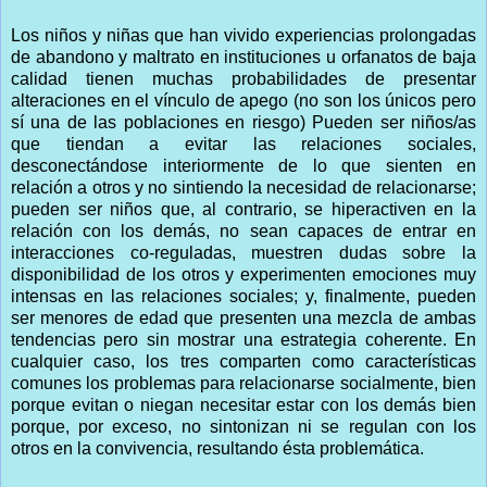
Los niños y niñas que han vivido experiencias prolongadas
de abandono y maltrato en instituciones u orfanatos de baja
calidad tienen muchas probabilidades de presentar
alteraciones en el vínculo de apego (no son los únicos pero
sí una de las poblaciones en riesgo) Pueden ser niños/as
que tiendan a evitar las relaciones sociales,
desconectándose interiormente de lo que sienten en
relación a otros y no sintiendo la necesidad de relacionarse;
pueden ser niños que, al contrario, se hiperactiven en la
relación con los demás, no sean capaces de entrar en
interacciones co-reguladas, muestren dudas sobre la
disponibilidad de los otros y experimenten emociones muy
intensas en las relaciones sociales; y, finalmente, pueden
ser menores de edad que presenten una mezcla de ambas
tendencias pero sin mostrar una estrategia coherente. En
cualquier caso, los tres comparten como características
comunes los problemas para relacionarse socialmente, bien
porque evitan o niegan necesitar estar con los demás bien
porque, por exceso, no sintonizan ni se regulan con los
otros en la convivencia, resultando ésta problemática.