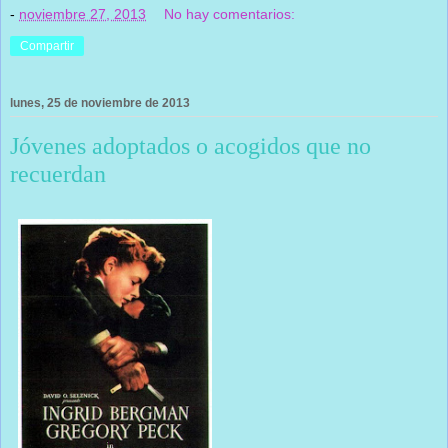
-
noviembre 27, 2013
No hay comentarios:
Compartir
lunes, 25 de noviembre de 2013
Jóvenes adoptados o acogidos que no
recuerdan