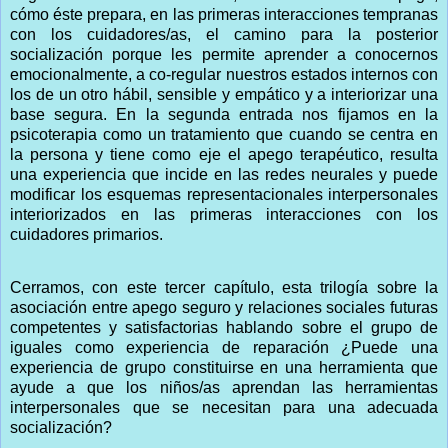
cómo éste prepara, en las primeras interacciones tempranas
con los cuidadores/as, el camino para la posterior
socialización porque les permite aprender a conocernos
emocionalmente, a co-regular nuestros estados internos con
los de un otro hábil, sensible y empático y a interiorizar una
base segura. En la segunda entrada nos fijamos en la
psicoterapia como un tratamiento que cuando se centra en
la persona y tiene como eje el apego terapéutico, resulta
una experiencia que incide en las redes neurales y puede
modificar los esquemas representacionales interpersonales
interiorizados en las primeras interacciones con los
cuidadores primarios.
Cerramos, con este tercer capítulo, esta trilogía sobre la
asociación entre apego seguro y relaciones sociales futuras
competentes y satisfactorias hablando sobre el grupo de
iguales como experiencia de reparación ¿Puede una
experiencia de grupo constituirse en una herramienta que
ayude a que los niños/as aprendan las herramientas
interpersonales que se necesitan para una adecuada
socialización?