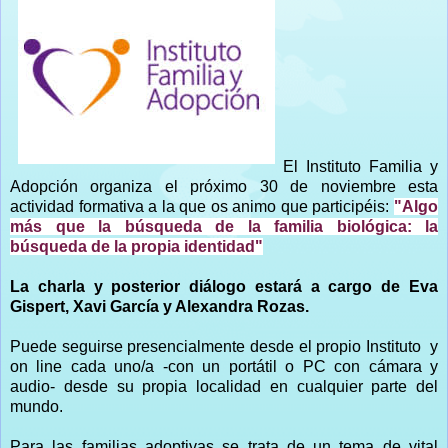
El Instituto Familia y
Adopción organiza el próximo 30 de noviembre esta
actividad formativa a la que os animo que participéis:
"Algo
más que la búsqueda de la familia biológica: la
búsqueda de la propia identidad"
La charla y posterior diálogo estará a cargo de Eva
Gispert, Xavi García y Alexandra Rozas.
Puede seguirse presencialmente desde el propio Instituto y
on line cada uno/a -con un portátil o PC con cámara y
audio- desde su propia localidad en cualquier parte del
mundo.
Para las familias adoptivas se trata de un tema de vital