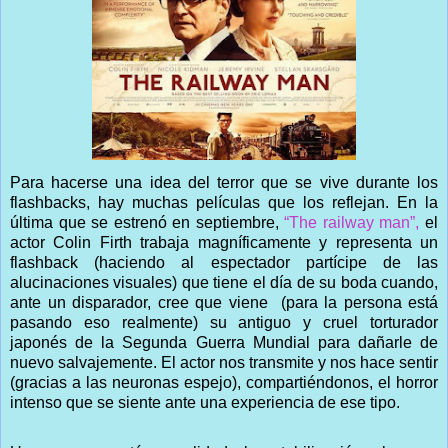
Para hacerse una idea del terror que se vive durante los
flashbacks, hay muchas películas que los reflejan. En la
última que se estrenó en septiembre,
“The railway man”,
el
actor Colin Firth trabaja magníficamente y representa un
flashback (haciendo al espectador partícipe de las
alucinaciones visuales) que tiene el día de su boda cuando,
ante un disparador, cree que viene
(para la persona está
pasando eso realmente) su antiguo y cruel torturador
japonés de la Segunda Guerra Mundial para dañarle de
nuevo salvajemente. El actor nos transmite y nos hace sentir
(gracias a las neuronas espejo), compartiéndonos, el horror
intenso que se siente ante una experiencia de ese tipo.