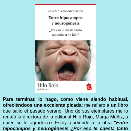
Para terminar, lo hago, como viene siendo habitual,
ofreciéndoos una excelente picada
: me refiero a
un libro
que salió el pasado verano. Uno de sus ejemplares me lo
regaló la directora de la editorial Hilo Rojo, Marga Muñiz, a
quien se lo agradezco. Estoy aludiendo a la obra
“Entre
hipocampos y neurogénesis ¿Por eso le cuesta tanto