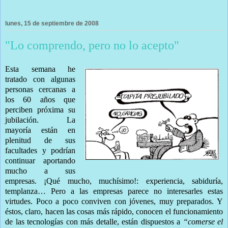
lunes, 15 de septiembre de 2008
"Lo comprendo, pero no lo acepto"
Esta semana he
tratado con algunas
personas cercanas a
los 60 años que
perciben próxima su
jubilación. La
mayoría están en
plenitud de sus
facultades y podrían
continuar aportando
mucho a sus
empresas. ¡Qué mucho, muchísimo!: experiencia, sabiduría,
templanza… Pero a las empresas parece no interesarles estas
virtudes. Poco a poco conviven con jóvenes, muy preparados. Y
éstos, claro, hacen las cosas más rápido, conocen el funcionamiento
de las tecnologías con más detalle, están dispuestos a
“comerse el