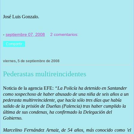
José Luis Gonzalo.
-
septiembre 07, 2008
2 comentarios:
Compartir
viernes, 5 de septiembre de 2008
Pederastas multireincidentes
Noticia de la agencia EFE:
“La Policía ha detenido en Santander
como sospechoso de haber abusado de una niña de seis años a un
pederasta multirreincidente, que hacía sólo tres días que había
salido de la prisión de Dueñas (Palencia) tras haber cumplido la
última de sus condenas, ha confirmado la Delegación del
Gobierno.
Marcelino Fernández Arnaiz, de 54 años, más conocido como 'el