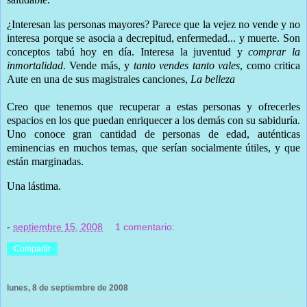
¿Interesan las personas mayores? Parece que la vejez no vende y no
interesa porque se asocia a decrepitud, enfermedad... y muerte. Son
conceptos tabú hoy en día. Interesa la juventud y
comprar la
inmortalidad
. Vende más, y
tanto vendes tanto vales
, como critica
Aute en una de sus magistrales canciones,
La belleza
Creo que tenemos que recuperar a estas personas y ofrecerles
espacios en los que puedan enriquecer a los demás con su sabiduría.
Uno conoce gran cantidad de personas de edad, auténticas
eminencias en muchos temas, que serían socialmente útiles, y que
están marginadas.
Una lástima.
-
septiembre 15, 2008
1 comentario:
Compartir
lunes, 8 de septiembre de 2008