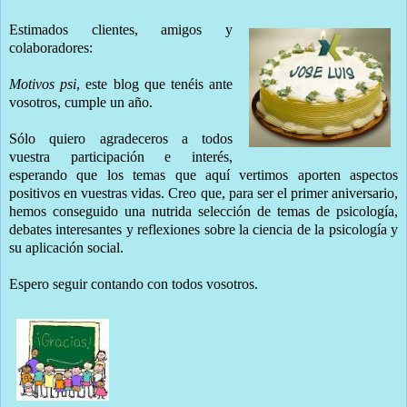
Estimados clientes, amigos y
colaboradores:
Motivos psi
, este blog que tenéis ante
vosotros, cumple un año.
Sólo quiero agradeceros a todos
vuestra participación e interés,
esperando que los temas que aquí vertimos aporten aspectos
positivos en vuestras vidas. Creo que, para ser el primer aniversario,
hemos conseguido una nutrida selección de temas de psicología,
debates interesantes y reflexiones sobre la ciencia de la psicología y
su aplicación social.
Espero seguir contando con todos vosotros.