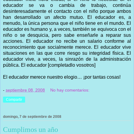
educador se va o cambia de trabajo, continúa
desinteresadamente el contacto con el niño porque ambos
han desarrollado un afecto mutuo. El educador es, a
menudo, la única persona que el niño tiene en el mundo. El
educador es humano y, a veces, también se equivoca con el
niño o se desquicia, pero sabe enseñarle a reparar sus
acciones. El educador no recibe un salario conforme al
reconocimiento que socialmente merece. El educador vive
situaciones en las que corre riesgo su integridad física. El
educador vive, a veces, la sinrazón de la administración
pública. El educador [completadlo vosotros]
El educador merece nuestro elogio… ¡por tantas cosas!
-
septiembre 08, 2008
No hay comentarios:
Compartir
domingo, 7 de septiembre de 2008
Cumplimos un año