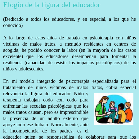
Elogio de la figura del educador
(Dedicado a todos los educadores, y en especial, a los que he
conocido)
A lo largo de estos años de trabajo en psicoterapia con niños
víctimas de malos tratos, a menudo residentes en centros de
acogida, he podido conocer la labor (en la mayoría de los casos
excelente) que los educadores desempeñan para fomentar la
resiliencia (capacidad de resistir los impactos psicológicos) de los
niños y adolescentes.
En mi modelo integrado de psicoterapia especializada para el
tratamiento de niños víctimas de malos tratos, cobra especial
relevancia la figura de
l educador. Niño y
terapeuta trabajan codo con codo para
enfrentar las secuelas psicológicas que los
malos tratos causan, pero es imprescindible
la presencia de un adulto externo que
apoye todo ese trabajo. Normalmente, ante
la incompetencia de los padres, es el
educador quien se responsabiliza de colaborar para que los