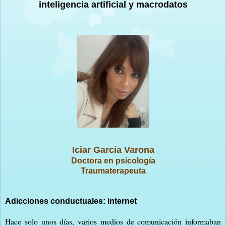
inteligencia artificial y macrodatos
Iciar García Varona
Doctora en psicología
Traumaterapeuta
Adicciones conductuales: internet
Hace solo unos días, varios medios de comunicación informaban