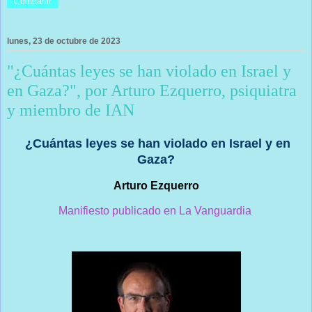
Compartir
lunes, 23 de octubre de 2023
"¿Cuántas leyes se han violado en Israel y
en Gaza?", por Arturo Ezquerro, psiquiatra
y miembro de IAN
¿Cuántas leyes se han violado en Israel y en
Gaza?
Arturo Ezquerro
Manifiesto publicado en La Vanguardia