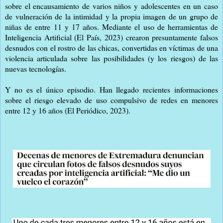
sobre el encausamiento de varios niños y adolescentes en un caso
de vulneración de la intimidad y la propia imagen de un grupo de
niñas de entre 11 y 17 años. Mediante el uso de herramientas de
Inteligencia Artificial (El País, 2023) crearon presuntamente falsos
desnudos con el rostro de las chicas, convertidas en víctimas de una
violencia articulada sobre las posibilidades (y los riesgos) de las
nuevas tecnologías.
Y no es el único episodio. Han llegado recientes informaciones
sobre el riesgo elevado de uso compulsivo de redes en menores
entre 12 y 16 años (El Periódico, 2023).