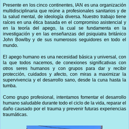
Presente en los cinco continentes, IAN es una organización
multidisciplinaria que reúne a profesionales sanitarios y de
la salud mental, de ideología diversa. Nuestro trabajo tiene
raíces en una ética basada en el compromiso asistencial y
en la teoría del apego, la cual se fundamenta en la
investigación y en las enseñanzas del psiquiatra británico
John Bowlby y de sus numerosos seguidores en todo el
mundo.
El apego humano es una necesidad básica y universal, con
la que todos nacemos, de conexiones significativas con
otros seres humanos y con grupos para dar y recibir
protección, cuidados y afecto, con miras a maximizar la
supervivencia y el desarrollo sano, desde la cuna hasta la
tumba.
Como grupo profesional, intentamos fomentar el desarrollo
humano saludable durante todo el ciclo de la vida, reparar el
daño causado por el trauma y prevenir futuras experiencias
traumáticas.