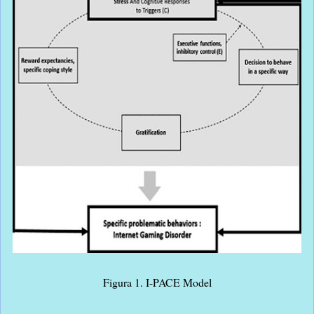
Figura 1. I-PACE Model