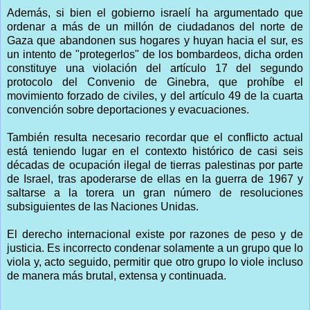
Además, si bien el gobierno israelí ha argumentado que
ordenar a más de un millón de ciudadanos del norte de
Gaza que abandonen sus hogares y huyan hacia el sur, es
un intento de "protegerlos" de los bombardeos, dicha orden
constituye una violación del artículo 17 del segundo
protocolo del Convenio de Ginebra, que prohíbe el
movimiento forzado de civiles, y del artículo 49 de la cuarta
convención sobre deportaciones y evacuaciones.
También resulta necesario recordar que el conflicto actual
está teniendo lugar en el contexto histórico de casi seis
décadas de ocupación ilegal de tierras palestinas por parte
de Israel, tras apoderarse de ellas en la guerra de 1967 y
saltarse a la torera un gran número de resoluciones
subsiguientes de las Naciones Unidas.
El derecho internacional existe por razones de peso y de
justicia. Es incorrecto condenar solamente a un grupo que lo
viola y, acto seguido, permitir que otro grupo lo viole incluso
de manera más brutal, extensa y continuada.