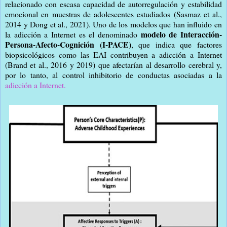
relacionado con escasa capacidad de autorregulación y estabilidad
emocional en muestras de adolescentes estudiados (Sasmaz et al.,
2014 y Dong et al., 2021). Uno de los modelos que han influido en
modelo de Interacción-
la adicción a Internet es el denominado
Persona-Afecto-Cognición (I-PACE)
, que indica que factores
biopsicológicos como las EAI contribuyen a adicción a Internet
(Brand et al., 2016 y 2019) que afectarían al desarrollo cerebral y,
por lo tanto, al control inhibitorio de conductas asociadas a la
adicción a Internet.