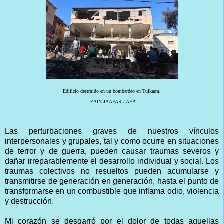
Edificio destruido en un bombardeo en Tulkarm.
ZAIN JAAFAR / AFP
Las perturbaciones graves de nuestros vínculos
interpersonales y grupales, tal y como ocurre en situaciones
de terror y de guerra, pueden causar traumas severos y
dañar irreparablemente el desarrollo individual y social. Los
traumas colectivos no resueltos pueden acumularse y
transmitirse de generación en generación, hasta el punto de
transformarse en un combustible que inflama odio, violencia
y destrucción.
Mi corazón se desgarró por el dolor de todas aquellas