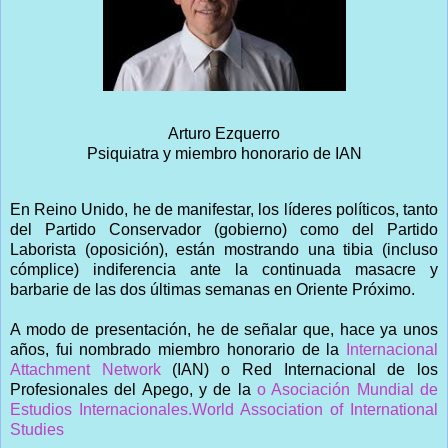
Arturo Ezquerro
Psiquiatra y miembro honorario de IAN
En Reino Unido, he de manifestar, los líderes políticos, tanto
del Partido Conservador (gobierno) como del Partido
Laborista (oposición), están mostrando una tibia (incluso
cómplice) indiferencia ante la continuada masacre y
barbarie de las dos últimas semanas en Oriente Próximo.
A modo de presentación, he de señalar que, hace ya unos
años, fui nombrado miembro honorario de la
Internacional
Attachment Network
(IAN) o Red Internacional de los
Profesionales del Apego, y de la
o Asociación Mundial de
Estudios Internacionales.
World Association of International
Studies