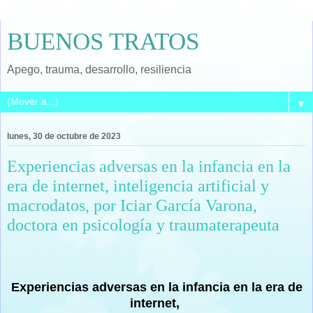
BUENOS TRATOS
Apego, trauma, desarrollo, resiliencia
▼
lunes, 30 de octubre de 2023
Experiencias adversas en la infancia en la
era de internet, inteligencia artificial y
macrodatos, por Iciar García Varona,
doctora en psicología y traumaterapeuta
Experiencias adversas en la infancia en la era de
internet,