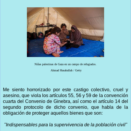
Niñas palestinas de Gaza en un campo de refugiados.
Ahmad Hasaballah / Getty
Me siento horrorizado por este castigo colectivo, cruel y
asesino, que viola los artículos 55, 56 y 59 de la convención
cuarta del Convenio de Ginebra, así como el artículo 14 del
segundo protocolo de dicho convenio, que habla de la
obligación de proteger aquellos bienes que son:
"Indispensables para la supervivencia de la población civil"