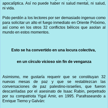
apocalíptica. Así no puede haber ni salud mental, ni salud,
ni vida.
Pido perdón a los lectores por ser demasiado ingenuo como
para solicitar un alto el fuego inmediato en Oriente Próximo,
así como en los otros 32 conflictos bélicos que asolan al
mundo en estos momentos.
Esto se ha convertido en una locura colectiva,
en un círculo vicioso sin fin de venganza
Asimismo, me gustaría requerir que se constituyan 32
nuevas mesas de paz y que se restablezcan las
conversaciones de paz palestino-israelíes, que fueron
descarriladas por el asesinato de Isaac Rabin, perpetrado
por su compatriota Yigal Amir, en 1995. Parafraseando a
Enrique Tierno y Galván: