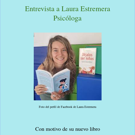
Entrevista a Laura Estremera
Psicóloga
Foto del perfil de Facebook de Laura Estremera
Con motivo de su nuevo libro