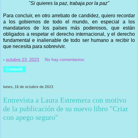
"Si quieres la paz, trabaja por la paz"
Para concluir, en otro arrebato de candidez, quiero recordar
a los gobiernos de todo el mundo, en especial a los
mandatarios de los países más poderosos, que están
obligados a respetar el derecho internacional, y el derecho
fundamental e inalienable de todo ser humano a recibir lo
que necesita para sobrevivir.
-
octubre 23, 2023
No hay comentarios:
Compartir
lunes, 16 de octubre de 2023
Entrevista a Laura Estremera con motivo
de la publicación de su nuevo libro "Criar
con apego seguro"