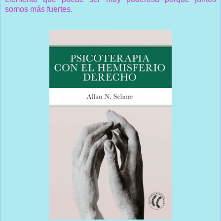
somos más fuertes.