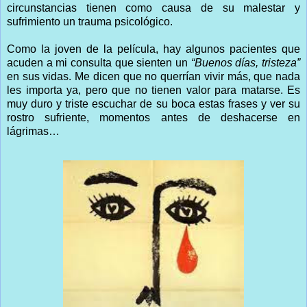
circunstancias tienen como causa de su malestar y
sufrimiento un trauma psicológico.
Como la joven de la película, hay algunos pacientes que
acuden a mi consulta que sienten un
“Buenos días, tristeza”
en sus vidas. Me dicen que no querrían vivir más, que nada
les importa ya, pero que no tienen valor para matarse. Es
muy duro y triste escuchar de su boca estas frases y ver su
rostro sufriente, momentos antes de deshacerse en
lágrimas…