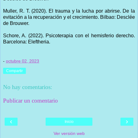
Muller, R. T. (2020). El trauma y la lucha por abrirse. De la
evitación a la recuperación y el crecimiento. Bilbao: Desclée
de Brouwer.
Schore, A. (2022). Psicoterapia con el hemisferio derecho.
Barcelona: Eleftheria.
-
octubre 02, 2023
Compartir
No hay comentarios:
Publicar un comentario
‹
›
Inicio
Ver versión web