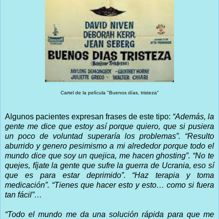
Cartel de la película "Buenos días, tristeza"
Algunos pacientes expresan frases de este tipo:
“Además, la
gente me dice que estoy así porque quiero, que si pusiera
un poco de voluntad superaría los problemas”. “Resulto
aburrido y genero pesimismo a mi alrededor porque todo el
mundo dice que soy un quejica, me hacen ghosting”. “No te
quejes, fíjate la gente que sufre la guerra de Ucrania, eso sí
que es para estar deprimido”. “Haz terapia y toma
medicación”. “Tienes que hacer esto y esto… como si fuera
tan fácil”…
“Todo el mundo me da una solución rápida para que me