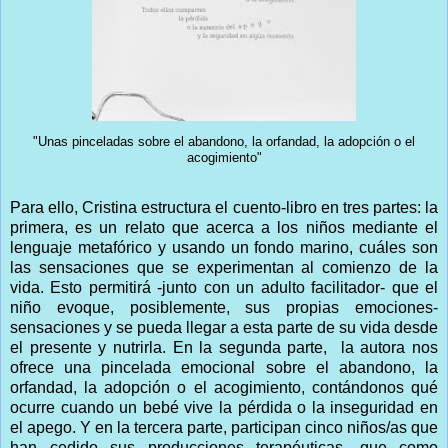
"Unas pinceladas sobre el abandono, la orfandad, la adopción o el
acogimiento"
Para ello, Cristina estructura el cuento-libro en tres partes: la
primera, es un relato que acerca a los niños mediante el
lenguaje metafórico y usando un fondo marino, cuáles son
las sensaciones que se experimentan al comienzo de la
vida. Esto permitirá -junto con un adulto facilitador- que el
niño evoque, posiblemente, sus propias emociones-
sensaciones y se pueda llegar a esta parte de su vida desde
el presente y nutrirla. En la segunda parte, la autora nos
ofrece una pincelada emocional sobre el abandono, la
orfandad, la adopción o el acogimiento, contándonos qué
ocurre cuando un bebé vive la pérdida o la inseguridad en
el apego. Y en la tercera parte,
participan cinco niños/as que
han cedido sus producciones terapéuticas, que como