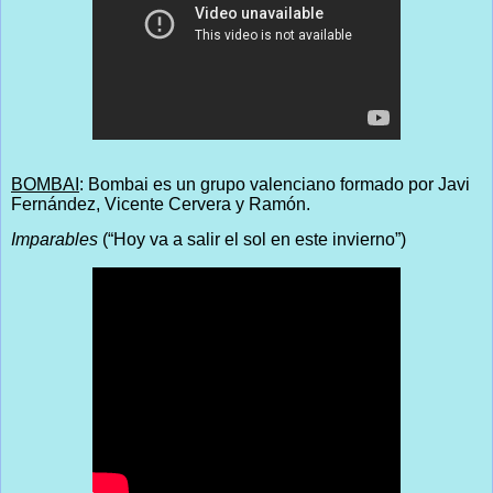
BOMBAI
: Bombai es un grupo valenciano formado por Javi
Fernández, Vicente Cervera y Ramón.
Imparables
(“Hoy va a salir el sol en este invierno”)