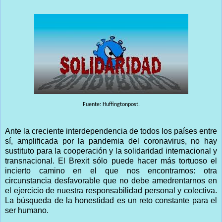
Fuente: Huffingtonpost.
Ante la creciente interdependencia de todos los países entre
sí, amplificada por la pandemia del coronavirus, no hay
sustituto para la cooperación y la solidaridad internacional y
transnacional. El Brexit sólo puede hacer más tortuoso el
incierto camino en el que nos encontramos: otra
circunstancia desfavorable que no debe amedrentarnos en
el ejercicio de nuestra responsabilidad personal y colectiva.
La búsqueda de la honestidad es un reto constante para el
ser humano.