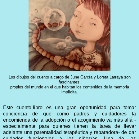
Los dibujos del cuento a cargo de June García y Loreta Larraya son
fascinantes,
propios del mundo en el que habitan los contenidos de la memoria
implícita.
Este cuento-libro es una gran oportunidad para tomar
conciencia de que como padres y cuidadores la
encomienda de la adopción o el acogimiento va más allá -
especialmente para quienes tienen la tarea de llevar
adelante una parentalidad terapéutica y reparadora- de dar
cuidados funcionales a los niños/as. Una de las