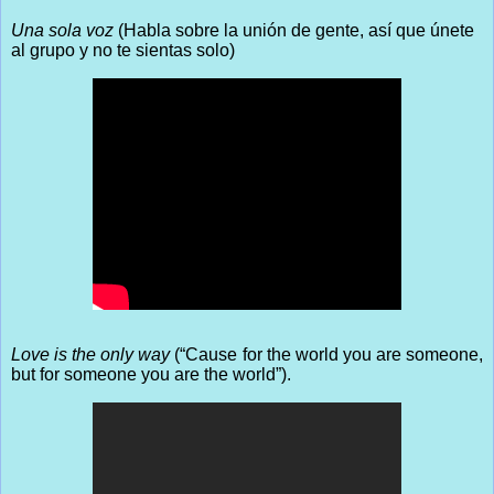
Una sola voz
(Habla sobre la unión de gente, así que únete
al grupo y no te sientas solo)
Love is the only way
(“Cause for the world you are someone,
but for someone you are the world”).