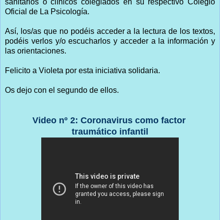
sanitarios o clínicos colegiados en su respectivo Colegio
Oficial de La Psicología.
Así, los/as que no podéis acceder a la lectura de los textos,
podéis verlos y/o escucharlos y acceder a la información y
las orientaciones.
Felicito a Violeta por esta iniciativa solidaria.
Os dejo con el segundo de ellos.
Video nº 2: Coronavirus como factor
traumático infantil