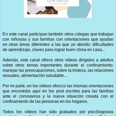
En este canal participan también otros colegas que trabajan
con niños/as y sus familias con orientaciones que ayudan
en otras áreas diferentes a las que yo abordo: dificultades
de aprendizaje, claves para lograr buen clima en casa...
Además, este canal ofrece otros vídeos dirigidos a adultos
sobre otros temas importantes durante el confinamiento:
manejar las preocupaciones, sobre la tristeza, las relaciones
sexuales, alimentación saludable...
Por mi parte, en los vídeos ofrezco las mismas orientaciones
que encontráis aquí en los post escritos para las familias
ante el coronavirus y la nueva situación creada con el
confinamiento de las personas en los hogares.
Todos los vídeos han sido grabados por psicólogos/as