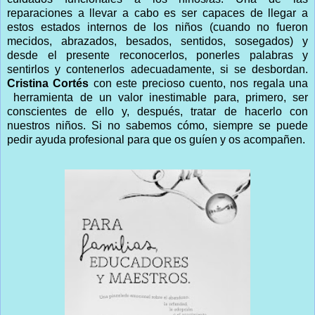
reparaciones a llevar a cabo es ser capaces de llegar a
estos estados internos de los niños (cuando no fueron
mecidos, abrazados, besados, sentidos, sosegados) y
desde el presente reconocerlos, ponerles palabras y
sentirlos y contenerlos adecuadamente, si se desbordan.
Cristina Cortés
con este precioso cuento, nos regala una
herramienta de un valor inestimable para, primero, ser
conscientes de ello y, después, tratar de hacerlo con
nuestros niños. Si no sabemos cómo, siempre se puede
pedir ayuda profesional para que os guíen y os acompañen.