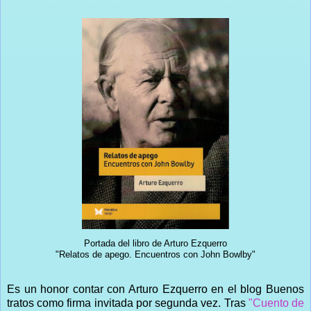
Portada del libro de Arturo Ezquerro
"Relatos de apego. Encuentros con John Bowlby"
Es un honor contar con Arturo Ezquerro en el blog Buenos
tratos como firma invitada por segunda vez. Tras
"Cuento de