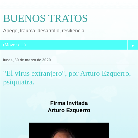
BUENOS TRATOS
Apego, trauma, desarrollo, resiliencia
▼
lunes, 30 de marzo de 2020
"El virus extranjero", por Arturo Ezquerro,
psiquiatra.
Firma Invitada
Arturo Ezquerro