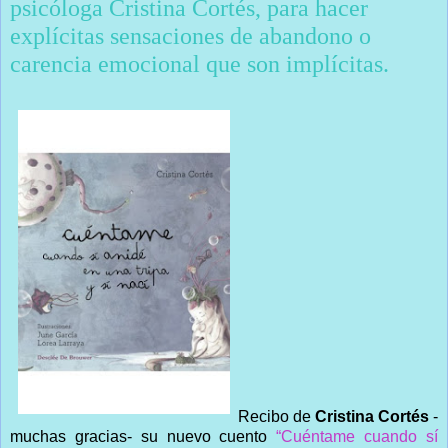
psicóloga Cristina Cortés, para hacer
explícitas sensaciones de abandono o
carencia emocional que son implícitas.
Recibo de
Cristina Cortés
-
muchas gracias- su nuevo cuento
“Cuéntame cuando sí