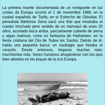
La primera muerte documentada de un inmigrante en las
costas de Europa ocurrió el 1 de noviembre 1988, en la
ciudad española de Tarifa, en el Estrecho de Gibraltar. El
periodista Ildefonso Sena sacó una foto que mostraba el
cuerpo hinchado pero vestido de un marroquí de unos 20
años, acostado boca arriba, parcialmente cubierto de arena
y algas marinas; como un fantasma de Halloween, en la
fiesta cristiana del Día de Todos los Santos. Detrás de él,
había una pequeña barca: un naufragio que helaba el
corazón. Desde entonces, llegaron muchos más;
muchísimos más. Seres humanos ahogándose con los ojos
bien abiertos en las playas de la rica Europa.