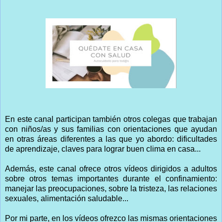
En este canal participan también otros colegas que trabajan
con niños/as y sus familias con orientaciones que ayudan
en otras áreas diferentes a las que yo abordo: dificultades
de aprendizaje, claves para lograr buen clima en casa...
Además, este canal ofrece otros vídeos dirigidos a adultos
sobre otros temas importantes durante el confinamiento:
manejar las preocupaciones, sobre la tristeza, las relaciones
sexuales, alimentación saludable...
Por mi parte, en los vídeos ofrezco las mismas orientaciones