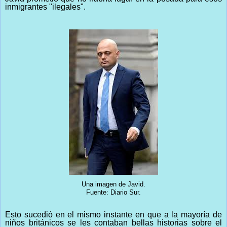
inmigrantes "ilegales".
Una imagen de Javid.
Fuente: Diario Sur.
Esto sucedió en el mismo instante en que a la mayoría de
niños británicos se les contaban bellas historias sobre el