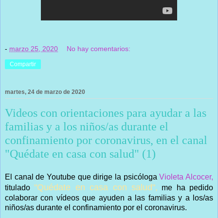
-
marzo 25, 2020
No hay comentarios:
Compartir
martes, 24 de marzo de 2020
Videos con orientaciones para ayudar a las
familias y a los niños/as durante el
confinamiento por coronavirus, en el canal
"Quédate en casa con salud" (1)
El canal de Youtube que dirige la psicóloga
Violeta Alcocer,
"Quédate en casa con salud",
titulado
me ha pedido
colaborar con vídeos que ayuden a las familias y a los/as
niños/as durante el confinamiento por el coronavirus.