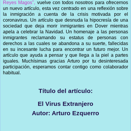
Reyes Magos",
vuelve con todos nosotros para ofrecernos
un nuevo artículo, esta vez centrado en una reflexión sobre
la inmigración a cuenta de la crisis motivada por el
coronavirus. Un artículo que desnuda la hipocresía de una
sociedad que deja morir inmigrantes en Dover mientras
apela a celebrar la Navidad. Un homenaje a las personas
inmigrantes reclamando su estatus de personas con
derechos a las cuales se abandona a su suerte, fallecidas
en su incesante lucha para encontrar un futuro mejor. Un
artículo que ayuda a pensar y que llega a la piel a partes
iguales. Muchísimas gracias Arturo por tu desinteresada
participación, esperamos contar contigo como colaborador
habitual.
Título del artículo:
El Virus Extranjero
Autor: Arturo Ezquerro