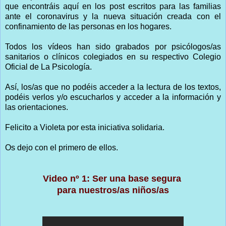
que encontráis aquí en los post escritos para las familias
ante el coronavirus y la nueva situación creada con el
confinamiento de las personas en los hogares.
Todos los vídeos han sido grabados por psicólogos/as
sanitarios o clínicos colegiados en su respectivo Colegio
Oficial de La Psicología.
Así, los/as que no podéis acceder a la lectura de los textos,
podéis verlos y/o escucharlos y acceder a la información y
las orientaciones.
Felicito a Violeta por esta iniciativa solidaria.
Os dejo con el primero de ellos.
Video nº 1: Ser una base segura
para nuestros/as niños/as