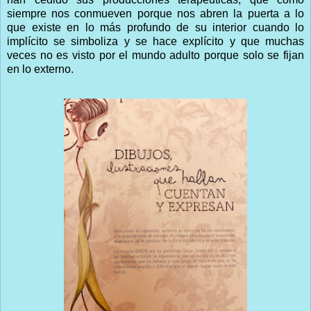
siempre nos conmueven porque nos abren la puerta a lo
que existe en lo más profundo de su interior cuando lo
implícito se simboliza y se hace explícito
y que muchas
veces no es visto por el mundo adulto porque solo se fijan
en lo externo.