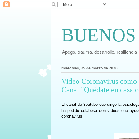
BUENOS
Apego, trauma, desarrollo, resiliencia
miércoles, 25 de marzo de 2020
Video Coronavirus como fa
Canal "Quédate en casa c
El canal de Youtube que dirige la psicólo
ha pedido colaborar con vídeos que ayuden
coronavirus.