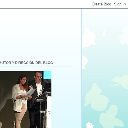
AUTOR Y DIRECCIÓN DEL BLOG