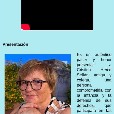
Presentación
Es un auténtico
pacer y honor
presentar a
Cristina Herce
Sellán, amiga y
colega, una
persona
comprometida con
la infancia y la
defensa de sus
derechos, que
participará en las