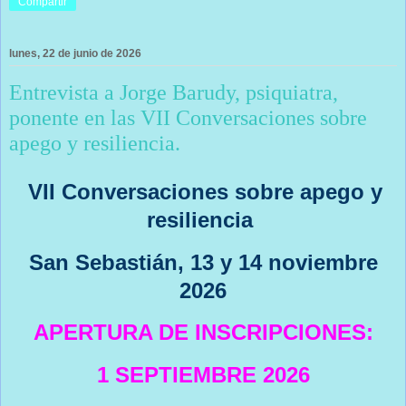
Compartir
lunes, 22 de junio de 2026
Entrevista a Jorge Barudy, psiquiatra,
ponente en las VII Conversaciones sobre
apego y resiliencia.
VII Conversaciones sobre apego y
resiliencia
San Sebastián, 13 y 14 noviembre
2026
APERTURA DE INSCRIPCIONES:
1 SEPTIEMBRE 2026