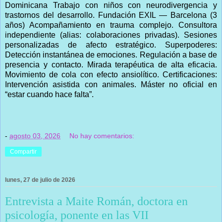
Dominicana Trabajo con niños con neurodivergencia y
trastornos del desarrollo. Fundación EXIL — Barcelona (3
años) Acompañamiento en trauma complejo. Consultora
independiente (alias: colaboraciones privadas). Sesiones
personalizadas de afecto estratégico. Superpoderes:
Detección instantánea de emociones. Regulación a base de
presencia y contacto. Mirada terapéutica de alta eficacia.
Movimiento de cola con efecto ansiolítico. Certificaciones:
Intervención asistida con animales. Máster no oficial en
“estar cuando hace falta”.
-
agosto 03, 2026
No hay comentarios:
Compartir
lunes, 27 de julio de 2026
Entrevista a Maite Román, doctora en
psicología, ponente en las VII