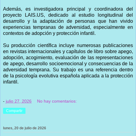
Además, es investigadora principal y coordinadora del
proyecto LAIS.US, dedicado al estudio longitudinal del
desarrollo y la adaptación de personas que han vivido
experiencias tempranas de adversidad, especialmente en
contextos de adopción y protección infantil.
Su producción científica incluye numerosas publicaciones
en revistas internacionales y capítulos de libro sobre apego,
adopción, acogimiento, evaluación de las representaciones
de apego, desarrollo socioemocional y consecuencias de la
adversidad temprana. Su trabajo es una referencia dentro
de la psicología evolutiva española aplicada a la protección
infantil.
-
julio 27, 2026
No hay comentarios:
Compartir
lunes, 20 de julio de 2026