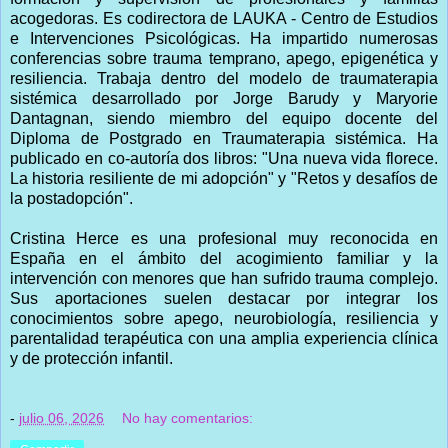
acogedoras. Es codirectora de LAUKA - Centro de Estudios
e Intervenciones Psicológicas. Ha impartido numerosas
conferencias sobre trauma temprano, apego, epigenética y
resiliencia. Trabaja dentro del modelo de traumaterapia
sistémica desarrollado por Jorge Barudy y Maryorie
Dantagnan, siendo miembro del equipo docente del
Diploma de Postgrado en Traumaterapia sistémica. Ha
publicado en co-autoría dos libros: "Una nueva vida florece.
La historia resiliente de mi adopción" y "Retos y desafíos de
la postadopción".
Cristina Herce es una profesional muy reconocida en
España en el ámbito del acogimiento familiar y la
intervención con menores que han sufrido trauma complejo.
Sus aportaciones suelen destacar por integrar los
conocimientos sobre apego, neurobiología, resiliencia y
parentalidad terapéutica con una amplia experiencia clínica
y de protección infantil.
-
julio 06, 2026
No hay comentarios: