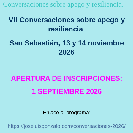
Conversaciones sobre apego y resiliencia.
VII Conversaciones sobre apego y
resiliencia
San Sebastián, 13 y 14 noviembre
2026
APERTURA DE INSCRIPCIONES:
1 SEPTIEMBRE 2026
Enlace al programa:
https://joseluisgonzalo.com/conversaciones-2026/