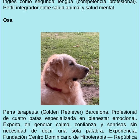
inglés como segunda lengua (competencia profesional).
Perfil integrador entre salud animal y salud mental.
Osa
Perra terapeuta (Golden Retriever) Barcelona. Profesional
de cuatro patas especializada en bienestar emocional.
Experta en generar calma, confianza y sonrisas sin
necesidad de decir una sola palabra. Experiencia:
Fundación Centro Dominicano de Hipoterapia — República