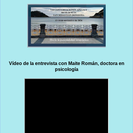
Vídeo de la entrevista con Maite Román, doctora en
psicología