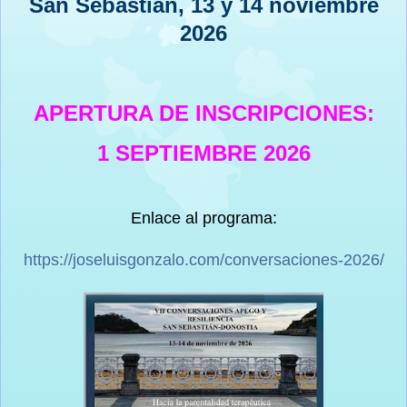
San Sebastián, 13 y 14 noviembre
2026
APERTURA DE INSCRIPCIONES:
1 SEPTIEMBRE 2026
Enlace al programa:
https://joseluisgonzalo.com/conversaciones-2026/