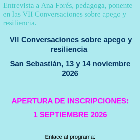
Entrevista a Ana Forés, pedagoga, ponente
en las VII Conversaciones sobre apego y
resiliencia.
VII Conversaciones sobre apego y
resiliencia
San Sebastián, 13 y 14 noviembre
2026
APERTURA DE INSCRIPCIONES:
1 SEPTIEMBRE 2026
Enlace al programa: