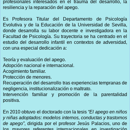
profesionales interesados en el trauma del desarrollo, la
resiliencia y la reparación del apego.
Es Profesora Titular del Departamento de Psicología
Evolutiva y de la Educación de la Universidad de Sevilla,
donde desarrolla su labor docente e investigadora en la
Facultad de Psicología. Su trayectoria se ha centrado en el
estudio del desarrollo infantil en contextos de adversidad,
con una especial dedicación a:
Teoría y evaluación del apego.
Adopción nacional e internacional.
Acogimiento familiar.
Protección de menores.
Recuperación del desarrollo tras experiencias tempranas de
negligencia, institucionalización o maltrato.
Intervención familiar y promoción de la parentalidad
positiva.
En 2010 obtuvo el doctorado con la tesis
“El apego en niños
y niñas adoptados: modelos internos, conductas y trastornos
de apego”
, dirigida por el profesor Jesús Palacios, uno de
los mayores referentes internacionales en investigación