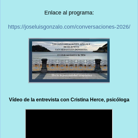
Enlace al programa:
https://joseluisgonzalo.com/conversaciones-2026/
Vídeo de la entrevista con Cristina Herce, psicóloga