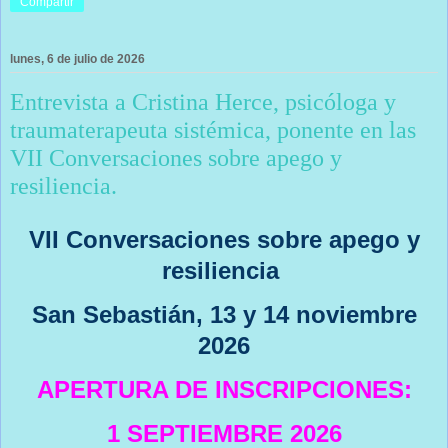
Compartir
lunes, 6 de julio de 2026
Entrevista a Cristina Herce, psicóloga y
traumaterapeuta sistémica, ponente en las
VII Conversaciones sobre apego y
resiliencia.
VII Conversaciones sobre apego y
resiliencia
San Sebastián, 13 y 14 noviembre
2026
APERTURA DE INSCRIPCIONES:
1 SEPTIEMBRE 2026