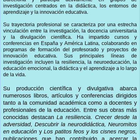
investigación centrados en la didáctica, los entornos de
aprendizaje y la innovación educativa.
Su trayectoria profesional se caracteriza por una estrecha
vinculación entre la investigación, la docencia universitaria
y la divulgación científica. Ha impartido cursos y
conferencias en España y América Latina, colaborando en
programas de formación del profesorado y proyectos de
innovación educativa. Sus principales líneas de
investigación incluyen la resiliencia, la neuroeducación, la
educación emocional, la didáctica y el aprendizaje a lo largo
de la vida.
Su producción científica y divulgativa abarca
numerosos libros, artículos y conferencias dirigidos
tanto a la comunidad académica como a docentes y
profesionales de la educación. Entre sus obras más
conocidas destacan
La resiliencia. Crecer desde la
adversidad
,
Descubrir la neurodidáctica,
Neuromitos
en educación
y
Los patitos feos y los cisnes negros,
publicaciones que han contribuido a acercar la