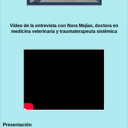
Vídeo de la entrevista con Nora Mejías, doctora en
medicina veterinaria y traumaterapeuta sistémica
Presentación