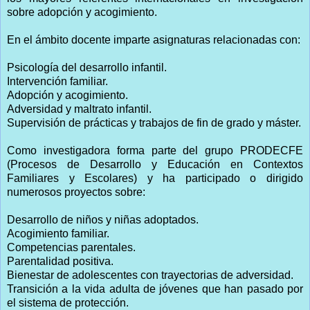
sobre adopción y acogimiento.
En el ámbito docente imparte asignaturas relacionadas con:
Psicología del desarrollo infantil.
Intervención familiar.
Adopción y acogimiento.
Adversidad y maltrato infantil.
Supervisión de prácticas y trabajos de fin de grado y máster.
Como investigadora forma parte del grupo PRODECFE
(Procesos de Desarrollo y Educación en Contextos
Familiares y Escolares) y ha participado o dirigido
numerosos proyectos sobre:
Desarrollo de niños y niñas adoptados.
Acogimiento familiar.
Competencias parentales.
Parentalidad positiva.
Bienestar de adolescentes con trayectorias de adversidad.
Transición a la vida adulta de jóvenes que han pasado por
el sistema de protección.