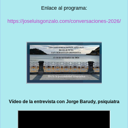
Enlace al programa:
https://joseluisgonzalo.com/conversaciones-2026/
Vídeo de la entrevista con Jorge Barudy, psiquiatra