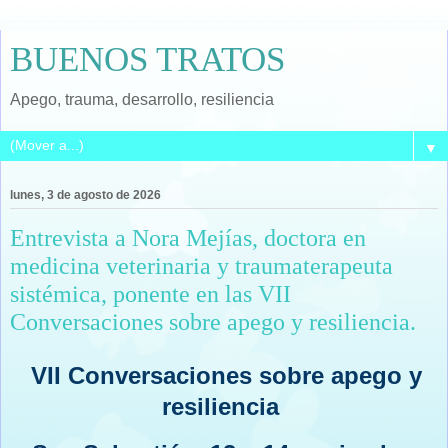
BUENOS TRATOS
Apego, trauma, desarrollo, resiliencia
▼
lunes, 3 de agosto de 2026
Entrevista a Nora Mejías, doctora en
medicina veterinaria y traumaterapeuta
sistémica, ponente en las VII
Conversaciones sobre apego y resiliencia.
VII Conversaciones sobre apego y
resiliencia