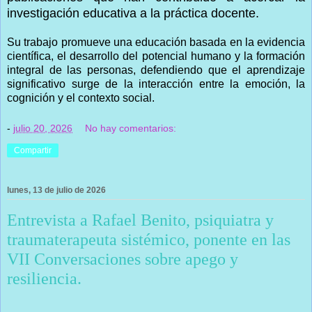
investigación educativa a la práctica docente.
Su trabajo promueve una educación basada en la evidencia
científica, el desarrollo del potencial humano y la formación
integral de las personas, defendiendo que el aprendizaje
significativo surge de la interacción entre la emoción, la
cognición y el contexto social.
-
julio 20, 2026
No hay comentarios:
Compartir
lunes, 13 de julio de 2026
Entrevista a Rafael Benito, psiquiatra y
traumaterapeuta sistémico, ponente en las
VII Conversaciones sobre apego y
resiliencia.