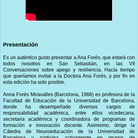
Presentación
Es un auténtico gusto presentar a Ana Forés, que estará con
todos nosotros en San Sebastián, en las VII
Conversaciones sobre apego y resiliencia. Hacía tiempo
que queríamos invitar a la Doctora Ana Forés, y por fin en
esta edición ha sido posible.
Anna Forés Miravalles (Barcelona, 1966) es profesora de la
Facultad de Educación de la Universidad de Barcelona,
donde ha desempeñado diversos cargos de
responsabilidad académica, entre ellos vicedecana,
secretaria académica y coordinadora de programas de
formación e innovación docente. Asimismo, dirige la
Cátedra de Neuroeducación de la Universidad de
Barcelona y participa activamente en grupos de