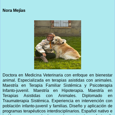
Nora Mejías
Doctora en Medicina Veterinaria con enfoque en bienestar
animal. Especializada en terapias asistidas con animales.
Maestría en Terapia Familiar Sistémica y Psicoterapia
Infanto-juvenil. Maestría en Hipoterapia. Maestría en
Terapias Asistidas con Animales. Diplomado en
Traumaterapia Sistémica. Experiencia en intervención con
población infanto-juvenil y familias. Diseño y aplicación de
programas terapéuticos interdisciplinarios. Español nativo e