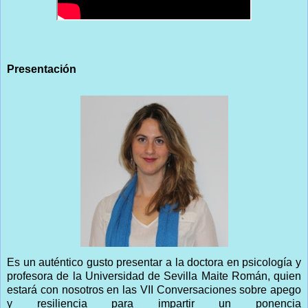
Presentación
Es un auténtico gusto presentar a la doctora en psicología y
profesora de la Universidad de Sevilla Maite Román, quien
estará con nosotros en las VII Conversaciones sobre apego
y resiliencia para impartir un ponencia