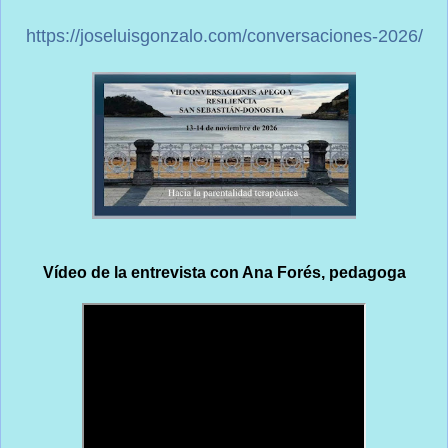
https://joseluisgonzalo.com/conversaciones-2026/
Vídeo de la entrevista con Ana Forés, pedagoga