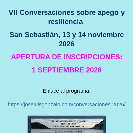
VII Conversaciones sobre apego y
resiliencia
San Sebastián, 13 y 14 noviembre
2026
APERTURA DE INSCRIPCIONES:
1 SEPTIEMBRE 2026
Enlace al programa:
https://joseluisgonzalo.com/conversaciones-2026/