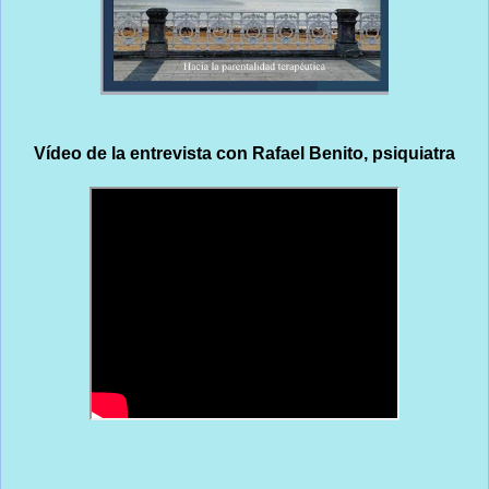
Vídeo de la entrevista con Rafael Benito, psiquiatra