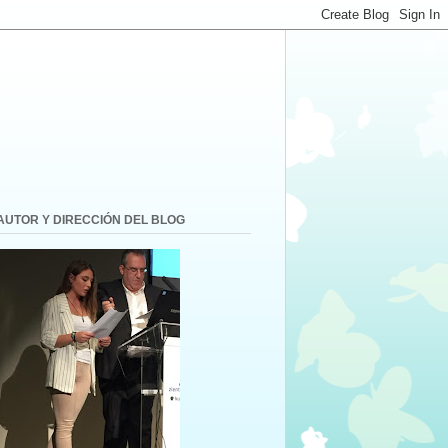
AUTOR Y DIRECCIÓN DEL BLOG