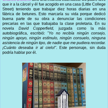
que ir a la cárcel y él fue acogido en una casa (Little College
Street) teniendo que trabajar diez horas diarias en una
fábrica de betunes. Esto marcaría su vida porque dedicó
buena parte de su obra a denunciar las condiciones
precarias en las que trabajaba la clase proletaria. En su
novela
David Copperfield,
juzgada como la más
autobiográfica, escribió:
"Yo no recibía ningún consejo,
ningún apoyo, ningún estímulo, ningún consuelo, ninguna
asistencia de ningún tipo, de nadie que me pudiera recordar.
¡Cuánto deseaba ir al cielo!"
. Este personaje, sin duda
podría hablar por él.