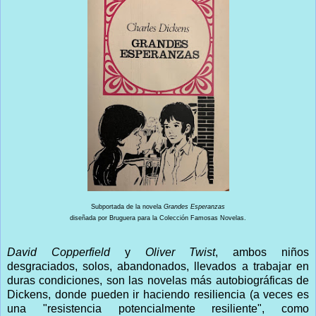
Subportada de la novela
Grandes Esperanzas
diseñada por Bruguera para la Colección Famosas Novelas.
David Copperfield
y
Oliver Twist
, ambos niños
desgraciados, solos, abandonados, llevados a trabajar en
duras condiciones, son las novelas más autobiográficas de
Dickens, donde pueden ir haciendo resiliencia (a veces es
una "resistencia potencialmente resiliente", como