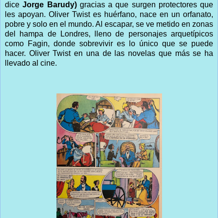
dice
Jorge Barudy)
gracias a que surgen protectores que
les apoyan. Oliver Twist es huérfano, nace en un orfanato,
pobre y solo en el mundo. Al escapar, se ve metido en zonas
del hampa de Londres, lleno de personajes arquetípicos
como Fagin, donde sobrevivir es lo único que se puede
hacer. Oliver Twist en una de las novelas que más se ha
llevado al cine.