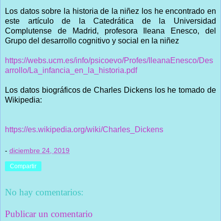
Los datos sobre la historia de la niñez los he encontrado en
este artículo de la Catedrática de la Universidad
Complutense de Madrid, profesora Ileana Enesco, del
Grupo del desarrollo cognitivo y social en la niñez
https://webs.ucm.es/info/psicoevo/Profes/IleanaEnesco/Des
arrollo/La_infancia_en_la_historia.pdf
Los datos biográficos de Charles Dickens los he tomado de
Wikipedia:
https://es.wikipedia.org/wiki/Charles_Dickens
-
diciembre 24, 2019
Compartir
No hay comentarios:
Publicar un comentario