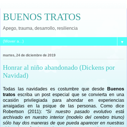
BUENOS TRATOS
Apego, trauma, desarrollo, resiliencia
▼
martes, 24 de diciembre de 2019
Honrar al niño abandonado (Dickens por
Navidad)
Todas las navidades es costumbre que desde
Buenos
tratos
escriba un post especial que se convierta en una
ocasión privilegiada para ahondar en experiencias
arraigadas en la psique de las personas. Como dice
Robertson (2011):
“Si nuestro pasado evolutivo está
archivado en nuestro interior (modelo del cerebro triuno)
sólo hay dos maneras de que pueda aparecer en nuestras