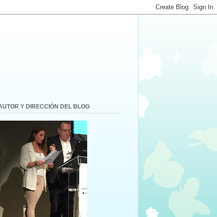
AUTOR Y DIRECCIÓN DEL BLOG