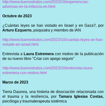
http://www.buenostratos.com/2023/10/experiencias-
adversas-en-la-infancia-en.html
Octubre de 2023
¿Cuántas leyes se han violado en Israel y en Gaza?, por
Arturo Ezquerro,
psiquiatra y miembro de IAN
http://www.buenostratos.com/2023/10/cuantas-leyes-se-han-
violado-en-israel.html
Entrevista a
Laura Estremera
con motivo de la publicación
de su nuevo libro "Criar con apego seguro"
http://www.buenostratos.com/2023/10/entrevista-laura-
estremera-con-motivo.html
Marzo de 2023
Tierra Daurora, una historia de disociación relacionada con
el trauma y la resiliencia, por
Tamara Iglesias Costas,
psicóloga y traumaterapeuta sistémica