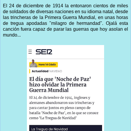
El 24 de diciembre de 1914 la entonaron cientos de miles
de soldados de diversas naciones en su idioma natal, desde
las trincheras de la Primera Guerra Mundial, en unas horas
de tregua apodadas "milagro de hermandad". Ojalá esta
canción fuera capaz de parar las guerras que hoy asolan el
mundo...