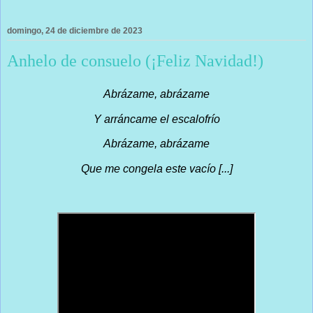
domingo, 24 de diciembre de 2023
Anhelo de consuelo (¡Feliz Navidad!)
Abrázame, abrázame
Y arráncame el escalofrío
Abrázame, abrázame
Que me congela este vacío [...]