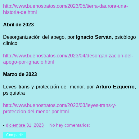
http://www.buenostratos.com/2023/05/tierra-daurora-una-
historia-de.html
Abril de 2023
Desorganización del apego, por
Ignacio Serván
, psicólogo
clínico
http://www.buenostratos.com/2023/04/desorganizacion-del-
apego-por-ignacio.html
Marzo de 2023
Leyes trans y protección del menor, por
Arturo Ezquerro
,
psiquiatra
http://www.buenostratos.com/2023/03/leyes-trans-y-
proteccion-del-menor-por.html
-
diciembre 31, 2023
No hay comentarios:
Compartir