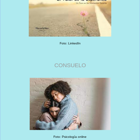
Foto: LinkedIn
CONSUELO
Foto: Psicología online