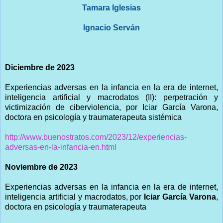
Tamara Iglesias
Ignacio Serván
Diciembre de 2023
Experiencias adversas en la infancia en la era de internet,
inteligencia artificial y macrodatos (II): perpetración y
victimización de ciberviolencia, por Iciar García Varona,
doctora en psicología y traumaterapeuta sistémica
http://www.buenostratos.com/2023/12/experiencias-
adversas-en-la-infancia-en.html
Noviembre de 2023
Experiencias adversas en la infancia en la era de internet,
inteligencia artificial y macrodatos, por
Iciar García Varona
,
doctora en psicología y traumaterapeuta