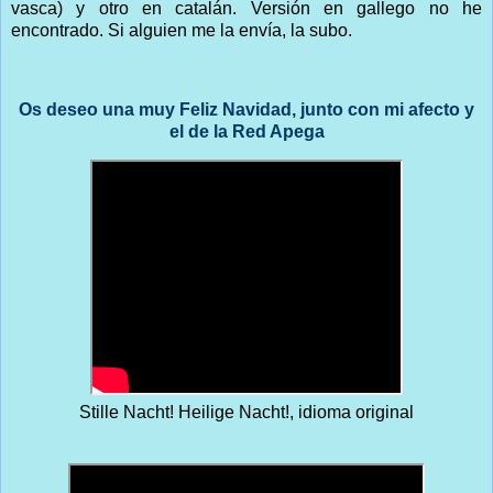
vasca) y otro en catalán. Versión en gallego no he
encontrado. Si alguien me la envía, la subo.
Os deseo una muy Feliz Navidad, junto con mi afecto y
el de la Red Apega
Stille Nacht! Heilige Nacht!, idioma original