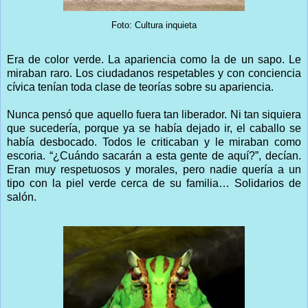
Foto: Cultura inquieta
Era de color verde. La apariencia como la de un sapo. Le
miraban raro. Los ciudadanos respetables y con conciencia
cívica tenían toda clase de teorías sobre su apariencia.
Nunca pensó que aquello fuera tan liberador. Ni tan siquiera
que sucedería, porque ya se había dejado ir, el caballo se
había desbocado. Todos le criticaban y le miraban como
escoria. “¿Cuándo sacarán a esta gente de aquí?”, decían.
Eran muy respetuosos y morales, pero nadie quería a un
tipo con la piel verde cerca de su familia… Solidarios de
salón.