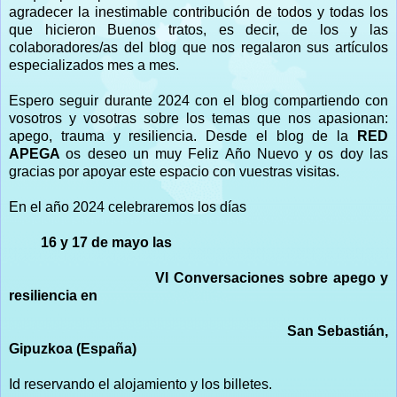
agradecer la inestimable contribución de todos y todas los
que hicieron Buenos tratos, es decir, de los y las
colaboradores/as del blog que nos regalaron sus artículos
especializados mes a mes.
Espero seguir durante 2024 con el blog compartiendo con
vosotros y vosotras sobre los temas que nos apasionan:
apego, trauma y resiliencia. Desde el blog de la
RED
APEGA
os deseo un muy Feliz Año Nuevo y os doy las
gracias por apoyar este espacio con vuestras visitas.
En el año 2024 celebraremos los días
16 y 17 de mayo las
VI Conversaciones sobre apego y
resiliencia en
San Sebastián,
Gipuzkoa (España)
Id reservando el alojamiento y los billetes.