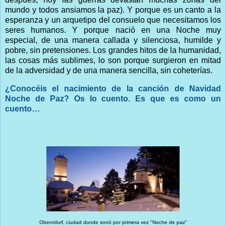
mundo y todos ansiamos la paz). Y porque es un canto a la
esperanza y un arquetipo del consuelo que necesitamos los
seres humanos. Y porque nació en una Noche muy
especial, de una manera callada y silenciosa, humilde y
pobre, sin pretensiones. Los grandes hitos de la humanidad,
las cosas más sublimes, lo son porque surgieron en mitad
de la adversidad y de una manera sencilla, sin coheterías.
¿Conocéis el nacimiento de la canción de Navidad
Noche de Paz? Os lo cuento. Es que es como un
cuento…
Obenrdorf, ciudad donde sonó por primera vez "Noche de paz"