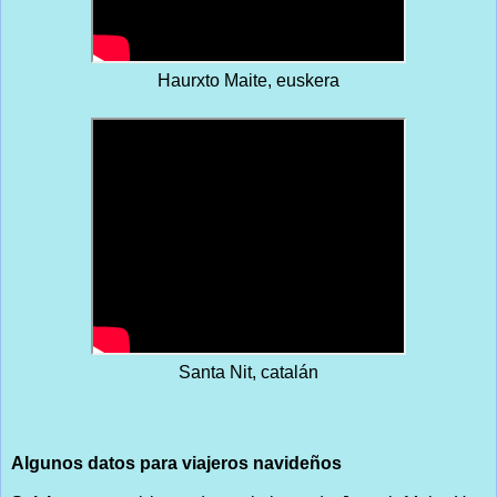
Haurxto Maite, euskera
Santa Nit, catalán
Algunos datos para viajeros navideños