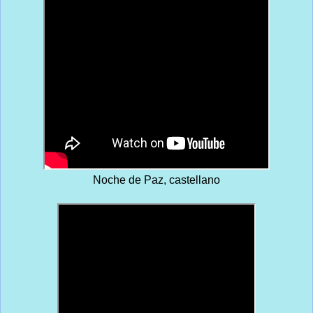
Noche de Paz, castellano