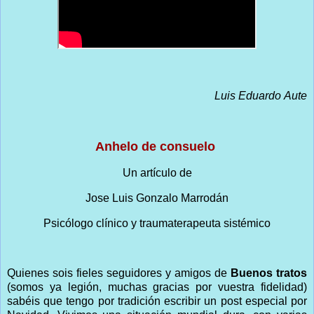
Luis Eduardo Aute
Anhelo de consuelo
Un artículo de
Jose Luis Gonzalo Marrodán
Psicólogo clínico y traumaterapeuta sistémico
Quienes sois fieles seguidores y amigos de
Buenos tratos
(somos ya legión, muchas gracias por vuestra fidelidad)
sabéis que tengo por tradición escribir un post especial por