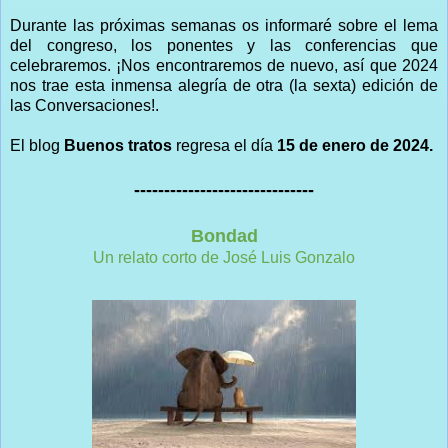
Durante las próximas semanas os informaré sobre el lema
del congreso, los ponentes y las conferencias que
celebraremos. ¡Nos encontraremos de nuevo, así que 2024
nos trae esta inmensa alegría de otra (la sexta) edición de
las Conversaciones!.
El blog
Buenos tratos
regresa el día
15 de enero de 2024.
------------------------------
Bondad
Un relato corto de José Luis Gonzalo