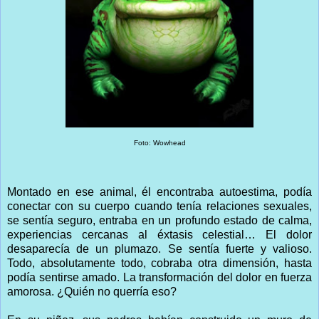
Foto: Wowhead
Montado en ese animal, él encontraba autoestima, podía
conectar con su cuerpo cuando tenía relaciones sexuales,
se sentía seguro, entraba en un profundo estado de calma,
experiencias cercanas al éxtasis celestial… El dolor
desaparecía de un plumazo. Se sentía fuerte y valioso.
Todo, absolutamente todo, cobraba otra dimensión, hasta
podía sentirse amado. La transformación del dolor en fuerza
amorosa. ¿Quién no querría eso?