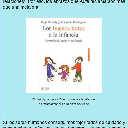
relaciones”. Por eso, los abrazos que Aute reclama son más
que una metáfora.
El paradigma de los Buenos tratos a la infancia
es transformador de nuestra sociedad
Si los seres humanos conseguimos tejer redes de cuidado y