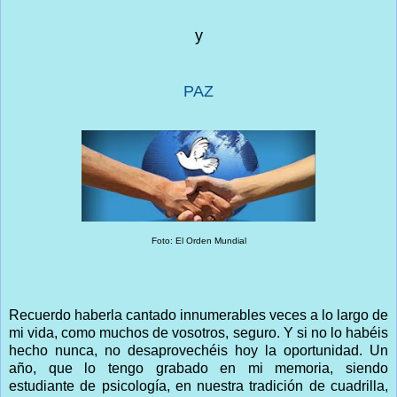
y
PAZ
Foto: El Orden Mundial
Recuerdo haberla cantado innumerables veces a lo largo de
mi vida, como muchos de vosotros, seguro. Y si no lo habéis
hecho nunca, no desaprovechéis hoy la oportunidad. Un
año, que lo tengo grabado en mi memoria, siendo
estudiante de psicología, en nuestra tradición de cuadrilla,