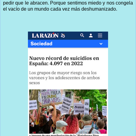
pedir que le abracen. Porque sentimos miedo y nos congela
el vacío de un mundo cada vez más deshumanizado.