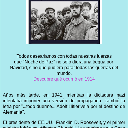
Todos desearíamos con todas nuestras fuerzas
que "Noche de Paz" no sólo diera una tregua por
Navidad, sino que pudiera parar todas las guerras del
mundo.
Descubre qué ocurrió en 1914
Años más tarde, en 1941, mientras la dictadura nazi
intentaba imponer una versión de propaganda, cambió la
letra por "...todo duerme... Adolf Hitler vela por el destino de
Alemania".
El presidente de EE.UU., Franklin D. Roosevelt, y el primer