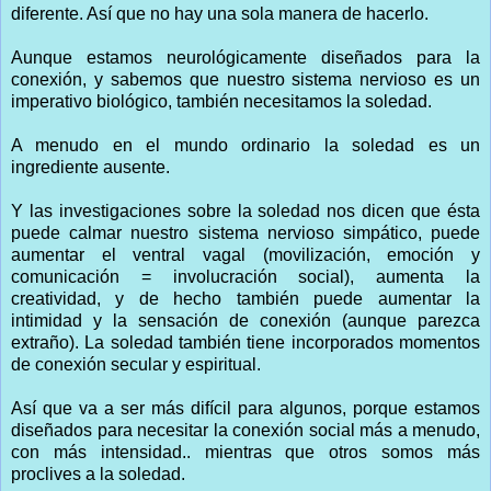
diferente. Así que no hay una sola manera de hacerlo.
Aunque estamos neurológicamente diseñados para la
conexión, y sabemos que nuestro sistema nervioso es un
imperativo biológico, también necesitamos la soledad.
A menudo en el mundo ordinario la soledad es un
ingrediente ausente.
Y las investigaciones sobre la soledad nos dicen que ésta
puede calmar nuestro sistema nervioso simpático, puede
aumentar el ventral vagal (movilización, emoción y
comunicación = involucración social), aumenta la
creatividad, y de hecho también puede aumentar la
intimidad y la sensación de conexión (aunque parezca
extraño). La soledad también tiene incorporados momentos
de conexión secular y espiritual.
Así que va a ser más difícil para algunos, porque estamos
diseñados para necesitar la conexión social más a menudo,
con más intensidad.. mientras que otros somos más
proclives a la soledad.