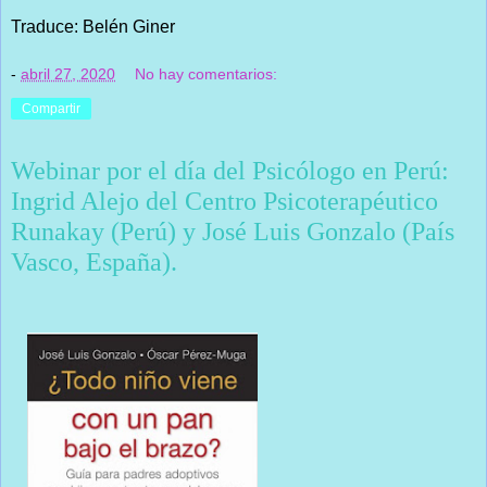
Traduce: Belén Giner
-
abril 27, 2020
No hay comentarios:
Compartir
Webinar por el día del Psicólogo en Perú:
Ingrid Alejo del Centro Psicoterapéutico
Runakay (Perú) y José Luis Gonzalo (País
Vasco, España).