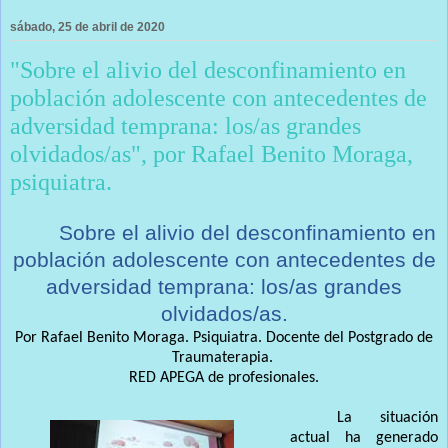
sábado, 25 de abril de 2020
"Sobre el alivio del desconfinamiento en
población adolescente con antecedentes de
adversidad temprana: los/as grandes
olvidados/as", por Rafael Benito Moraga,
psiquiatra.
Sobre el alivio del desconfinamiento en
población adolescente con antecedentes de
adversidad temprana: los/as grandes
olvidados/as.
Por Rafael Benito Moraga. Psiquiatra. Docente del Postgrado de
Traumaterapia.
RED APEGA de profesionales.
La situación
actual ha generado