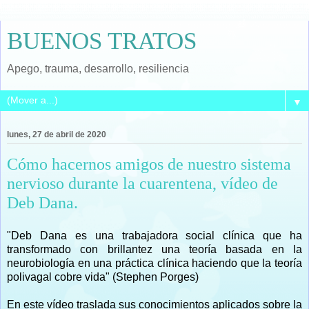
BUENOS TRATOS
Apego, trauma, desarrollo, resiliencia
▼
lunes, 27 de abril de 2020
Cómo hacernos amigos de nuestro sistema
nervioso durante la cuarentena, vídeo de
Deb Dana.
"Deb Dana es una trabajadora social clínica que ha
transformado con brillantez una teoría basada en la
neurobiología en una práctica clínica haciendo que la teoría
polivagal cobre vida" (Stephen Porges)
En este vídeo traslada sus conocimientos aplicados sobre la