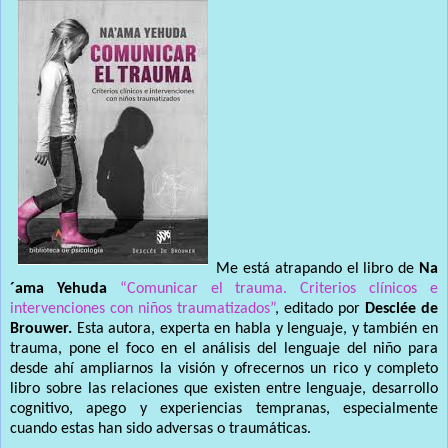
Me está atrapando el libro de
Na
´ama Yehuda
“Comunicar el trauma. Criterios clínicos e
intervenciones con niños traumatizados”
, editado por
Desclée de
Brouwer.
Esta autora, experta en habla y lenguaje, y también en
trauma, pone el foco en el análisis del lenguaje del niño para
desde ahí ampliarnos la visión y ofrecernos un rico y completo
libro sobre las relaciones que existen entre lenguaje, desarrollo
cognitivo, apego y experiencias tempranas, especialmente
cuando estas han sido adversas o traumáticas.