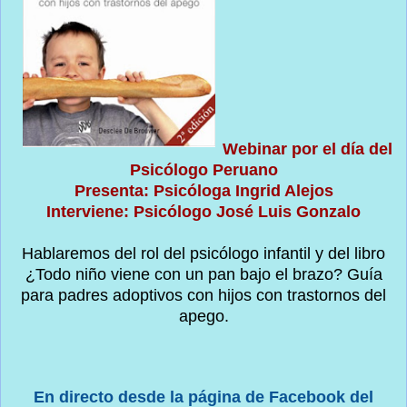
Webinar por el día del
Psicólogo Peruano
Presenta: Psicóloga Ingrid Alejos
Interviene: Psicólogo José Luis Gonzalo
Hablaremos del rol del psicólogo infantil y del libro
¿Todo niño viene con un pan bajo el brazo? Guía
para padres adoptivos con hijos con trastornos del
apego.
En directo desde la página de Facebook del