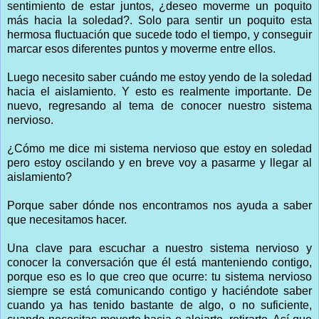
sentimiento de estar juntos, ¿deseo moverme un poquito
más hacia la soledad?. Solo para sentir un poquito esta
hermosa fluctuación que sucede todo el tiempo, y conseguir
marcar esos diferentes puntos y moverme entre ellos.
Luego necesito saber cuándo me estoy yendo de la soledad
hacia el aislamiento. Y esto es realmente importante. De
nuevo, regresando al tema de conocer nuestro sistema
nervioso.
¿Cómo me dice mi sistema nervioso que estoy en soledad
pero estoy oscilando y en breve voy a pasarme y llegar al
aislamiento?
Porque saber dónde nos encontramos nos ayuda a saber
que necesitamos hacer.
Una clave para escuchar a nuestro sistema nervioso y
conocer la conversación que él está manteniendo contigo,
porque eso es lo que creo que ocurre: tu sistema nervioso
siempre se está comunicando contigo y haciéndote saber
cuando ya has tenido bastante de algo, o no suficiente,