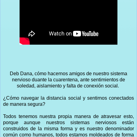
Deb Dana, cómo hacernos amigos de nuestro sistema
nervioso duante la cuarentena, ante sentimientos de
soledad, aislamiento y falta de conexión social.
¿Cómo navegar la distancia social y sentirnos conectados
de manera segura?
Todos tenemos nuestra propia manera de atravesar esto,
porque aunque nuestros sistemas nerviosos están
construidos de la misma forma y es nuestro denominador
común como humanos, todos estamos moldeados de forma