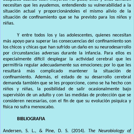
necesitan que les ayudemos, entendiendo su vulnerabilidad a la
situación actual y proporcionándoles el mismo alivio de la
situación de confinamiento que se ha previsto para los niños y
niñas.
Y entre todos los y las adolescentes, quienes necesitan
más apoyo para superar las consecuencias del confinamiento son
los chicos y chicas que han sufrido un daño en su neurodesarrollo
por circunstancias adversas durante la infancia. Para ellos es
especialmente difícil desplegar la actividad cerebral que les
permitiría regular adecuadamente sus emociones; por lo que les
resultará más complicado mantener la situación de
confinamiento. Además, el estado de su desarrollo cerebral
demanda también que se les proporcione, como se ha hecho con
niños y niñas, la posibilidad de salir ocasionalmente bajo
supervisión de un adulto y con las medidas de protección que se
consideren necesarias, con el fin de que su evolución psíquica y
física no sufra menoscabo.
BIBLIOGRAFIA
Andersen, S. L., & Pine, D. S. (2014).
The Neurobiology of