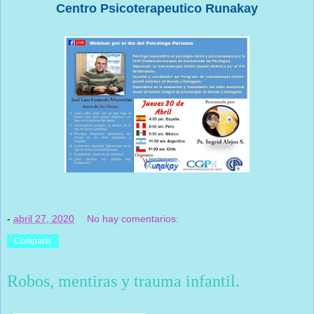
Centro Psicoterapeutico Runakay
-
abril 27, 2020
No hay comentarios:
Compartir
Robos, mentiras y trauma infantil.