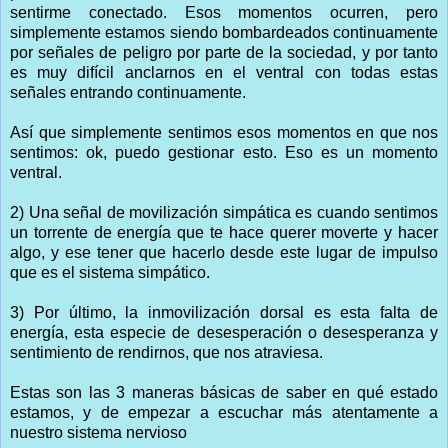
sentirme conectado. Esos momentos ocurren, pero
simplemente estamos siendo bombardeados continuamente
por señales de peligro por parte de la sociedad, y por tanto
es muy difícil anclarnos en el ventral con todas estas
señales entrando continuamente.
Así que simplemente sentimos esos momentos en que nos
sentimos: ok, puedo gestionar esto. Eso es un momento
ventral.
2) Una señal de movilización simpática es cuando sentimos
un torrente de energía que te hace querer moverte y hacer
algo, y ese tener que hacerlo desde este lugar de impulso
que es el sistema simpático.
3) Por último, la inmovilización dorsal es esta falta de
energía, esta especie de desesperación o desesperanza y
sentimiento de rendirnos, que nos atraviesa.
Estas son las 3 maneras básicas de saber en qué estado
estamos, y de empezar a escuchar más atentamente a
nuestro sistema nervioso