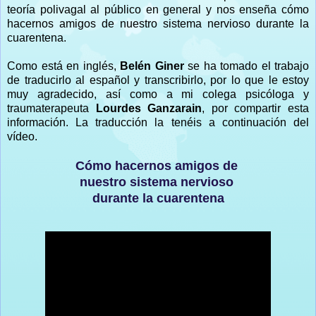
teoría polivagal al público en general y nos enseña cómo
hacernos amigos de nuestro sistema nervioso durante la
cuarentena.
Como está en inglés,
Belén Giner
se ha tomado el trabajo
de traducirlo al español y transcribirlo, por lo que le estoy
muy agradecido, así como a mi colega psicóloga y
traumaterapeuta
Lourdes Ganzarain
, por compartir esta
información. La traducción la tenéis a continuación del
vídeo.
Cómo hacernos amigos de
nuestro sistema nervioso
durante la cuarentena