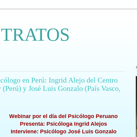
 TRATOS
icólogo en Perú: Ingrid Alejo del Centro
 (Perú) y José Luis Gonzalo (País Vasco,
Webinar por el día del Psicólogo Peruano
Presenta: Psicóloga Ingrid Alejos
Interviene: Psicólogo José Luis Gonzalo