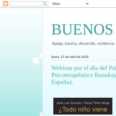
BUENOS
Apego, trauma, desarrollo, resiliencia
lunes, 27 de abril de 2020
Webinar por el día del Ps
Psicoterapéutico Runakay
España).