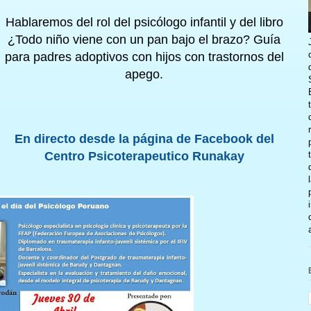
Hablaremos del rol del psicólogo infantil y del libro
¿Todo niño viene con un pan bajo el brazo? Guía
para padres adoptivos con hijos con trastornos del
apego.
En directo desde la página de Facebook del
Centro Psicoterapeutico Runakay