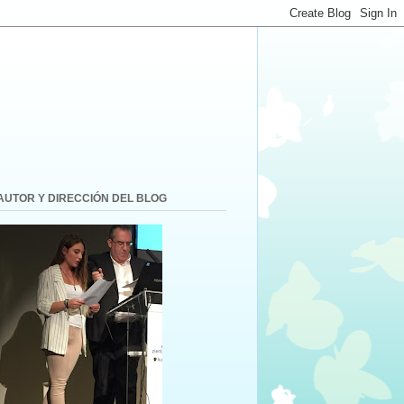
AUTOR Y DIRECCIÓN DEL BLOG