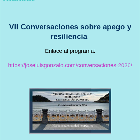
VII Conversaciones sobre apego y
resiliencia
Enlace al programa:
https://joseluisgonzalo.com/conversaciones-2026/