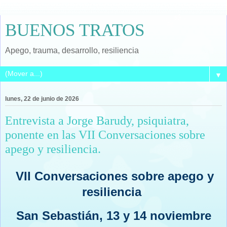
BUENOS TRATOS
Apego, trauma, desarrollo, resiliencia
▼
lunes, 22 de junio de 2026
Entrevista a Jorge Barudy, psiquiatra,
ponente en las VII Conversaciones sobre
apego y resiliencia.
VII Conversaciones sobre apego y
resiliencia
San Sebastián, 13 y 14 noviembre