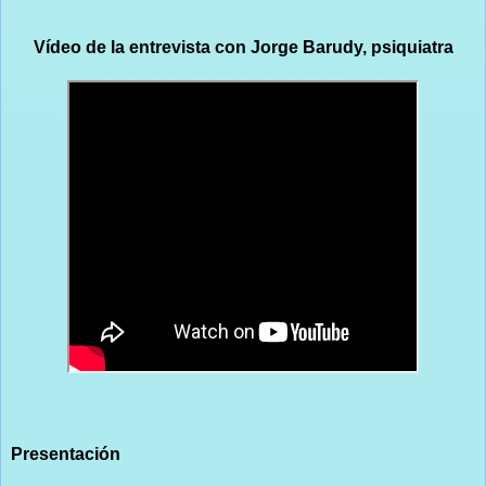
Vídeo de la entrevista con Jorge Barudy, psiquiatra
Presentación