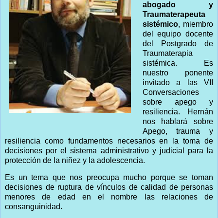
abogado y
Traumaterapeuta
sistémico
, miembro
del equipo docente
del Postgrado de
Traumaterapia
sistémica. Es
nuestro ponente
invitado a las VII
Conversaciones
sobre apego y
resiliencia. Hernán
nos hablará sobre
Apego, trauma y
resiliencia como fundamentos necesarios en la toma de
decisiones por el sistema administrativo y judicial para la
protección de la niñez y la adolescencia.
Es un tema que nos preocupa mucho porque se toman
decisiones de ruptura de vínculos de calidad de personas
menores de edad en el nombre las relaciones de
consanguinidad.