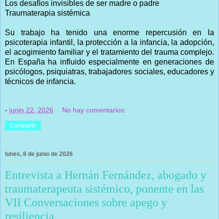
Los desafíos invisibles de ser madre o padre
Traumaterapia sistémica
Su trabajo ha tenido una enorme repercusión en la
psicoterapia infantil, la protección a la infancia, la adopción,
el acogimiento familiar y el tratamiento del trauma complejo.
En España ha influido especialmente en generaciones de
psicólogos, psiquiatras, trabajadores sociales, educadores y
técnicos de infancia.
-
junio 22, 2026
No hay comentarios:
Compartir
lunes, 8 de junio de 2026
Entrevista a Hernán Fernández, abogado y
traumaterapeuta sistémico, ponente en las
VII Conversaciones sobre apego y
resiliencia