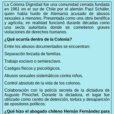
La Colonia Dignidad fue una comunidad cerrada fundada
en 1961 en el sur de Chile por el alemán Paul Schäfer,
quien había huido de Alemania acusado de abusos
sexuales a menores. Presentada como una obra benéfica
y agrícola, en realidad funcionó durante décadas como
una secta autoritaria donde se cometieron graves
violaciones de derechos humanos.
¿Qué ocurría dentro de la Colonia?
Entre los abusos documentados se encuentran:
Separación forzada de familias.
Trabajo esclavo o semiesclavo.
Castigos físicos y psicológicos.
Abusos sexuales sistemáticos contra niños.
Control absoluto de la vida de los colonos.
Colaboración con la policía secreta de la dictadura de
Augusto Pinochet. Durante la dictadura, el lugar fue
utilizado como centro de detención, tortura y desaparición
de opositores políticos.
¿Qué hizo el abogado chileno Hernán Fernández para