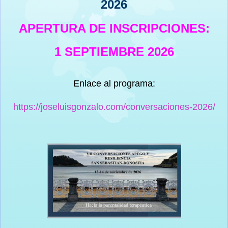
2026
APERTURA DE INSCRIPCIONES:
1 SEPTIEMBRE 2026
Enlace al programa:
https://joseluisgonzalo.com/conversaciones-2026/