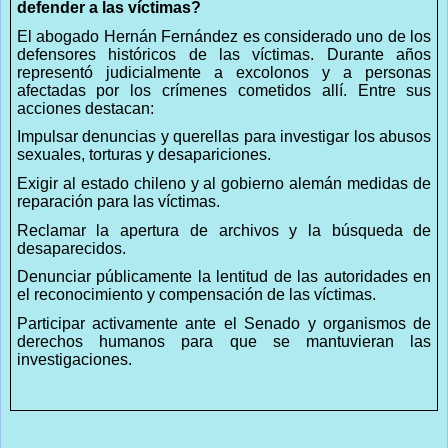
defender a las víctimas?
El abogado Hernán Fernández es considerado uno de los
defensores históricos de las víctimas. Durante años
representó judicialmente a excolonos y a personas
afectadas por los crímenes cometidos allí. Entre sus
acciones destacan:
Impulsar denuncias y querellas para investigar los abusos
sexuales, torturas y desapariciones.
Exigir al estado chileno y al gobierno alemán medidas de
reparación para las víctimas.
Reclamar la apertura de archivos y la búsqueda de
desaparecidos.
Denunciar públicamente la lentitud de las autoridades en
el reconocimiento y compensación de las víctimas.
Participar activamente ante el Senado y organismos de
derechos humanos para que se mantuvieran las
investigaciones.