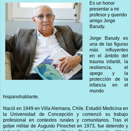
Es un honor
presentar a mi
profesor y querido
amigo Jorge
Barudy.
Jorge Barudy es
una de las figuras
más influyentes
en el ámbito del
trauma infantil, la
resiliencia, el
apego y la
protección de la
infancia en el
mundo
hispanohablante.
Nació en 1949 en Villa Alemana, Chile. Estudió Medicina en
la Universidad de Concepción y comenzó su trabajo
profesional en contextos rurales y comunitarios. Tras el
golpe militar de Augusto Pinochet en 1973, fue detenido y