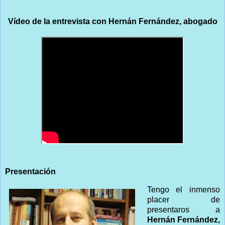
Vídeo de la entrevista con Hernán Fernández, abogado
Presentación
Tengo el inmenso
placer de
presentaros a
Hernán Fernández,