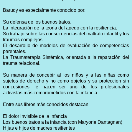
Barudy es especialmente conocido por:
Su defensa de los buenos tratos.
La integración de la teoría del apego con la resiliencia.
Su trabajo sobre las consecuencias del maltrato infantil y los
traumas complejos.
El desarrollo de modelos de evaluación de competencias
parentales.
La Traumaterapia Sistémica, orientada a la reparación del
trauma relacional.
Su manera de concebir al los niños y a las niñas como
sujetos de derecho y no como objetos y su protección sin
concesiones, le hacen ser uno de los profesionales
activistas más comprometidos con la infancia.
Entre sus libros más conocidos destacan:
El dolor invisible de la infancia
Los buenos tratos a la infancia (con Maryorie Dantagnan)
Hijas e hijos de madres resilientes