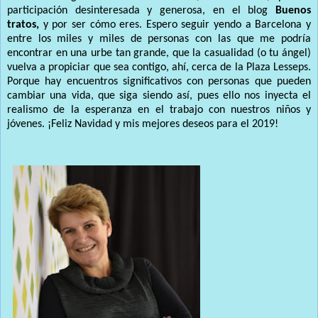
participación desinteresada y generosa, en el blog
Buenos
tratos,
y por ser cómo eres. Espero seguir yendo a Barcelona y
entre los miles y miles de personas con las que me podría
encontrar en una urbe tan grande, que la casualidad (o tu ángel)
vuelva a propiciar que sea contigo, ahí, cerca de la Plaza Lesseps.
Porque hay encuentros significativos con personas que pueden
cambiar una vida, que siga siendo así, pues ello nos inyecta el
realismo de la esperanza en el trabajo con nuestros niños y
jóvenes. ¡Feliz Navidad y mis mejores deseos para el 2019!