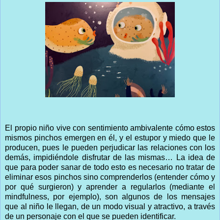
El propio niño vive con sentimiento ambivalente cómo estos
mismos pinchos emergen en él, y el estupor y miedo que le
producen, pues le pueden perjudicar las relaciones con los
demás, impidiéndole disfrutar de las mismas… La idea de
que para poder sanar de todo esto es necesario no tratar de
eliminar esos pinchos sino comprenderlos (entender cómo y
por qué surgieron) y aprender a regularlos (mediante el
mindfulness, por ejemplo), son algunos de los mensajes
que al niño le llegan, de un modo visual y atractivo, a través
de un personaje con el que se pueden identificar.