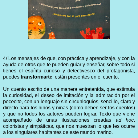
4/ Los mensajes de que, con práctica y aprendizaje, y con la
ayuda de otros que te pueden guiar y enseñar, sobre todo si
tienes el espíritu curioso y detectivesco del protagonista,
puedes
transformarte
, están presentes en el cuento.
Un cuento escrito de una manera entretenida, que estimula
la curiosidad, el deseo de imitación y la admiración por el
pececito, con un lenguaje sin circunloquios, sencillo, claro y
directo para los niños y niñas (como deben ser los cuentos)
y que no todos los autores pueden lograr. Texto que viene
acompañado de unas ilustraciones creadas
ad hoc
,
coloristas y simpáticas, que nos muestran lo que les ocurre
a los singulares habitantes de este mundo marino.