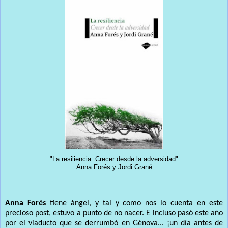
"La resiliencia. Crecer desde la adversidad"
Anna Forés y Jordi Grané
Anna Forés
tiene ángel, y tal y como nos lo cuenta en este
precioso post, estuvo a punto de no nacer. E incluso pasó este año
por el viaducto que se derrumbó en Génova... ¡un día antes de