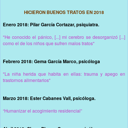
HICIERON BUENOS TRATOS EN 2018
Enero 2018: Pilar García Cortazar, psiquiatra.
"He conocido el pánico, [...] mi cerebro se desorganizó [...]
como el de los niños que sufren malos tratos"
Febrero 2018: Gema García Marco, psicóloga
"La niña herida que habita en ellas: trauma y apego en
trastornos alimentarios"
Marzo 2018: Ester Cabanes Vall, psicóloga.
“Humanizar el acogimiento residencial”