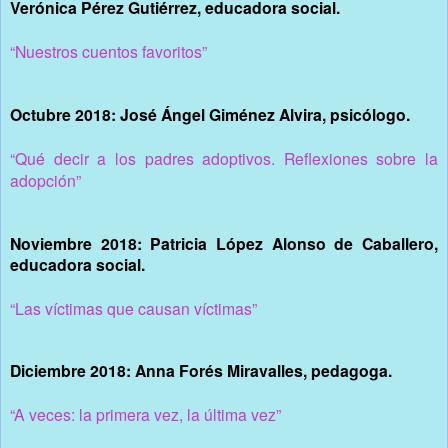
Verónica Pérez Gutiérrez, educadora social.
“Nuestros cuentos favoritos”
Octubre 2018: José Ángel Giménez Alvira, psicólogo.
“Qué decir a los padres adoptivos. Reflexiones sobre la
adopción”
Noviembre 2018: Patricia López Alonso de Caballero,
educadora social.
“Las víctimas que causan víctimas”
Diciembre 2018: Anna Forés Miravalles, pedagoga.
“A veces: la primera vez, la última vez”