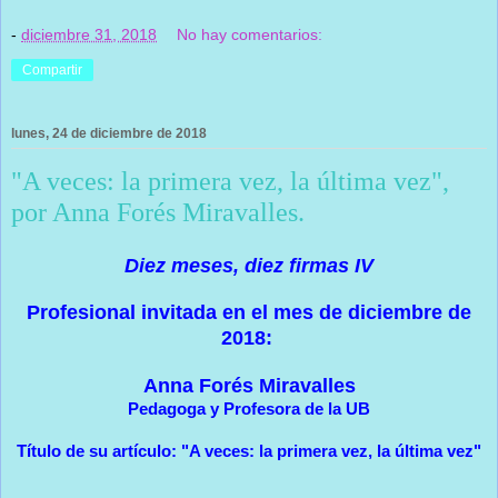
-
diciembre 31, 2018
No hay comentarios:
Compartir
lunes, 24 de diciembre de 2018
"A veces: la primera vez, la última vez",
por Anna Forés Miravalles.
Diez meses, diez firmas IV
Profesional invitada en el mes de diciembre de
2018:
Anna Forés Miravalles
Pedagoga y Profesora de la UB
Título de su artículo: "A veces: la primera vez, la última vez"