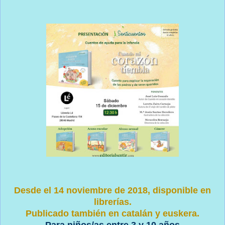
Desde el 14 noviembre de 2018, disponible en
librerías.
Publicado también en catalán y euskera.