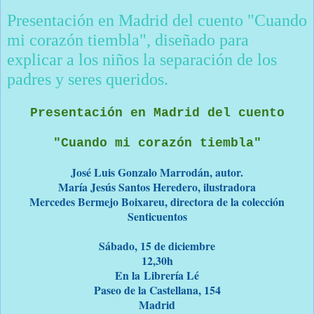
Presentación en Madrid del cuento "Cuando
mi corazón tiembla", diseñado para
explicar a los niños la separación de los
padres y seres queridos.
Presentación en Madrid del cuento
"Cuando mi corazón tiembla"
José Luis Gonzalo Marrodán, autor.
María Jesús Santos Heredero, ilustradora
Mercedes Bermejo Boixareu, directora de la colección
Senticuentos
Sábado, 15 de diciembre
12,30h
En la Librería Lé
Paseo de la Castellana, 154
Madrid