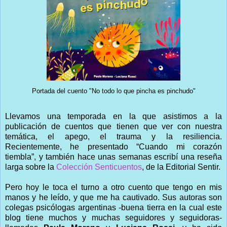
Portada del cuento "No todo lo que pincha es pinchudo"
Llevamos una temporada en la que asistimos a la
publicación de cuentos que tienen que ver con nuestra
temática, el apego, el trauma y la resiliencia.
Recientemente, he presentado “Cuando mi corazón
tiembla”, y también hace unas semanas escribí una reseña
larga sobre la
Colección Senticuentos
, de la Editorial Sentir.
Pero hoy le toca el turno a otro cuento que tengo en mis
manos y he leído, y que me ha cautivado. Sus autoras son
colegas psicólogas argentinas -buena tierra en la cual este
blog tiene muchos y muchas seguidores y seguidoras-