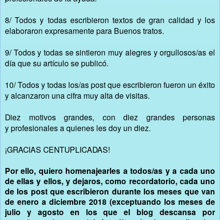
8/ Todos y todas escribieron textos de gran calidad y los
elaboraron expresamente para Buenos tratos.
9/ Todos y todas se sintieron muy alegres y orgullosos/as el
día que su artículo se publicó.
10/ Todos y todas los/as post que escribieron fueron un éxito
y alcanzaron una cifra muy alta de visitas.
Diez motivos grandes, con diez grandes personas
y profesionales a quienes les doy un diez.
¡GRACIAS CENTUPLICADAS!
Por ello, quiero homenajearles a todos/as y a cada uno
de ellas y ellos, y dejaros, como recordatorio, cada uno
de los post que escribieron durante los meses que van
de enero a diciembre 2018 (exceptuando los meses de
julio y agosto en los que el blog descansa por