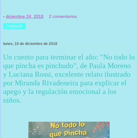
-
diciembre 24, 2018
2 comentarios:
Compartir
lunes, 10 de diciembre de 2018
Un cuento para terminar el año: "No todo lo
que pincha es pinchudo", de Paula Moreno
y Luciana Rossi, excelente relato ilustrado
por Miranda Rivadeneira para explicar el
apego y la regulación emocional a los
niños.