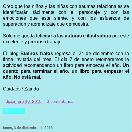
Creo que los niños y las niñas con traumas relacionales se
identificarán fácilmente con el personaje y con las
emociones que este siente, y con los esfuerzos de
superación y aprendizaje que demuestra.
Sólo me queda
felicitar a las autoras e ilustradora
por este
excelente y precioso trabajo.
El blog
Buenos tratos
regresa el 24 de diciembre con la
firma invitada del mes. El día 7 de enero retomaremos la
actividad recomendando un libro para empezar el año.
Un
cuento para terminar el año, un libro para empezar el
año. No está mal.
Cuidaos / Zaindu
-
diciembre 10, 2018
3 comentarios:
Compartir
lunes, 3 de diciembre de 2018