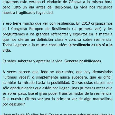
cruzamos este verano el viaducto de Génova a la misma hora
pero justo un día antes del desplome. La vida nos recuerda
nuestra fragilidad y fugacidad.
Y eso tiene mucho que ver con resiliencia. En 2010 organizamos
el I Congreso Europeo de Resiliencia (la primera vez) y les
preguntamos a los grandes referentes y expertos en la materia
que nos dieran un definición clara y concisa sobre resiliencia.
Todos llegaron a la misma conclusión:
la resiliencia es un sí a la
vida.
Es saber saborear y apreciar la vida. Generar posibilidades.
A veces parece que todo se derrumba, que hay demasiadas
“ultimas veces”, o simplemente nunca sucederá, que es difícil
cambiar la mirada hacia la posibilidad. Quizás estas etapas son
sólo oportunidades que están por llegar. Unas primeras veces que
se abren paso.
Ese el gran poder transformador de la resiliencia.
Que nuestra última vez sea la primera vez de algo maravilloso
por descubrir.