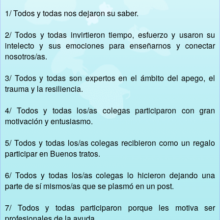
1/ Todos y todas nos dejaron su saber.
2/ Todos y todas invirtieron tiempo, esfuerzo y usaron su
intelecto y sus emociones para enseñarnos y conectar
nosotros/as.
3/ Todos y todas son expertos en el ámbito del apego, el
trauma y la resiliencia.
4/ Todos y todas los/as colegas participaron con gran
motivación y entusiasmo.
5/ Todos y todas los/as colegas recibieron como un regalo
participar en Buenos tratos.
6/ Todos y todas los/as colegas lo hicieron dejando una
parte de sí mismos/as que se plasmó en un post.
7/ Todos y todas participaron porque les motiva ser
profesionales de la ayuda.