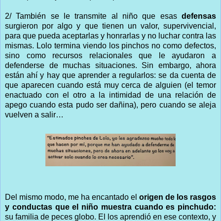
2/ También se le transmite al niño que esas
defensas
surgieron por algo y que tienen un valor, supervivencial,
para que pueda aceptarlas y honrarlas y no luchar contra las
mismas. Lolo termina viendo los pinchos no como defectos,
sino como recursos relacionales que le ayudaron a
defenderse de muchas situaciones. Sin embargo, ahora
están ahí y hay que aprender a regularlos: se da cuenta de
que aparecen cuando está muy cerca de alguien (el temor
enactuado con el otro a la intimidad de una relación de
apego cuando esta pudo ser dañina), pero cuando se aleja
vuelven a salir…
Del mismo modo, me ha encantado el
origen de los rasgos
y conductas que el niño muestra cuando es pinchudo:
su familia de peces globo. El los aprendió en ese contexto, y