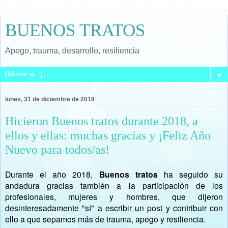
BUENOS TRATOS
Apego, trauma, desarrollo, resiliencia
▼
lunes, 31 de diciembre de 2018
Hicieron Buenos tratos durante 2018, a
ellos y ellas: muchas gracias y ¡Feliz Año
Nuevo para todos/as!
Durante el año 2018,
Buenos tratos
ha seguido su
andadura gracias también a la participación de los
profesionales, mujeres y hombres, que dijeron
desinteresadamente "sí" a escribir un post y contribuir con
ello a que sepamos más de trauma, apego y resiliencia.