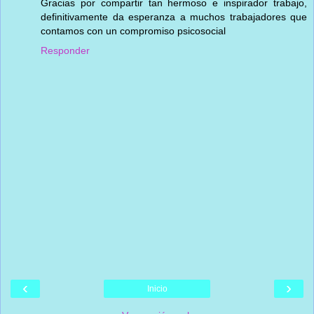
Gracias por compartir tan hermoso e inspirador trabajo,
definitivamente da esperanza a muchos trabajadores que
contamos con un compromiso psicosocial
Responder
‹
›
Inicio