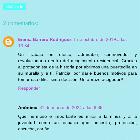
Compartir
2 comentarios:
Erenia Barrero Rodríguez
1 de octubre de 2019 a las
13:34
Un trabajo en efecto, admirable, conmovedor y
revolucionario dentro del acogimiento residencial. Gracias
al protagonista de la historia por abrirnos una puertecilla en
su muralla y a tí, Patricia, por darle buenos motivos para
tomar esa difícilísima decisión. Un abrazo acogedor!!
Responder
Anónimo
31 de marzo de 2024 a las 6:35
Que hermoso e importante es mirar a la niñez y a la
juventud como un espacio que necesita, protección,
escucha, cariño.