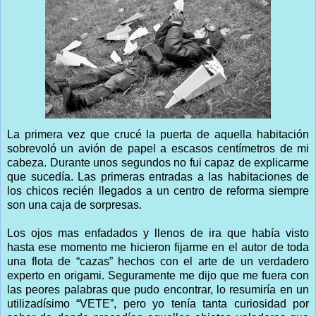
La primera vez que crucé la puerta de aquella habitación
sobrevoló un avión de papel a escasos centímetros de mi
cabeza. Durante unos segundos no fui capaz de explicarme
que sucedía. Las primeras entradas a las habitaciones de
los chicos recién llegados a un centro de reforma siempre
son una caja de sorpresas.
Los ojos mas enfadados y llenos de ira que había visto
hasta ese momento me hicieron fijarme en el autor de toda
una flota de “cazas” hechos con el arte de un verdadero
experto en origami. Seguramente me dijo que me fuera con
las peores palabras que pudo encontrar, lo resumiría en un
utilizadísimo “VETE”, pero yo tenía tanta curiosidad por