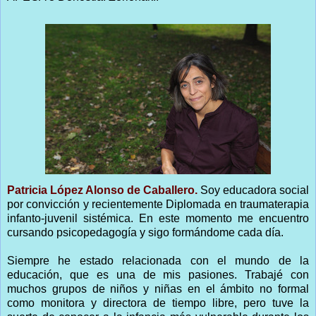
Patricia López Alonso de Caballero.
Soy educadora social
por convicción y recientemente Diplomada en traumaterapia
infanto-juvenil sistémica. En este momento me encuentro
cursando psicopedagogía y sigo formándome cada día.
Siempre he estado relacionada con el mundo de la
educación, que es una de mis pasiones. Trabajé con
muchos grupos de niños y niñas en el ámbito no formal
como monitora y directora de tiempo libre, pero tuve la