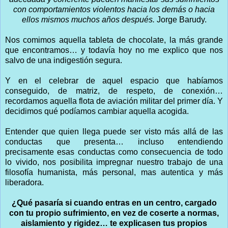
con comportamientos violentos hacia los demás o hacia
ellos mismos muchos años después.
Jorge Barudy.
Nos comimos aquella tableta de chocolate, la más grande
que encontramos… y todavía hoy no me explico que nos
salvo de una indigestión segura.
Y en el celebrar de aquel espacio que habíamos
conseguido, de matriz, de respeto, de conexión…
recordamos aquella flota de aviación militar del primer día. Y
decidimos qué podíamos cambiar aquella acogida.
Entender que quien llega puede ser visto más allá de las
conductas que presenta… incluso entendiendo
precisamente esas conductas como consecuencia de todo
lo vivido, nos posibilita impregnar nuestro trabajo de una
filosofía humanista, más personal, mas autentica y más
liberadora.
¿Qué pasaría si cuando entras en un centro, cargado
con tu propio sufrimiento, en vez de coserte a normas,
aislamiento y rigidez… te explicasen tus propios