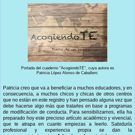
Portada del cuaderno "AcogiendoTE", cuya autora es
Patricia López Alonso de Caballero.
Patricia creo que va a beneficiar a muchos educadores, y en
consecuencia, a muchos chicos y chicas de otros centros
que no están en este registro y han pensado alguna vez que
debe hacerse algo más que tratarles en base a programas
de modificación de conducta. Para sensibilizarnos, ella ha
preparado hoy este precioso artículo académico y vivencial,
que te atrapa en cuanto empiezas a leerlo. Sabiduría
profesional y experiencia propia se dan la