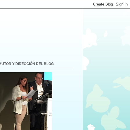
AUTOR Y DIRECCIÓN DEL BLOG