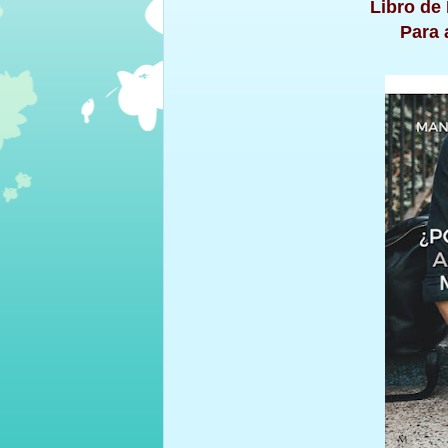
Libro de
Para 