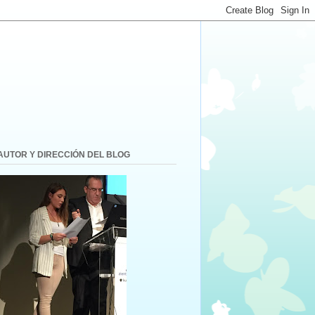
AUTOR Y DIRECCIÓN DEL BLOG