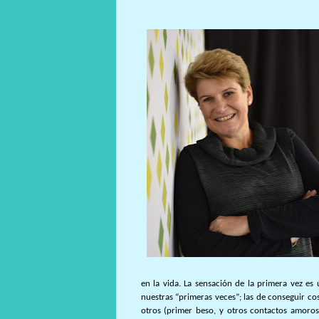
en la vida. La sensación de la primera vez e
nuestras “primeras veces”; las de conseguir co
otros (primer beso, y otros contactos amoroso