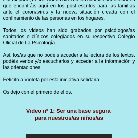
que encontráis aquí en los post escritos para las familias
ante el coronavirus y la nueva situación creada con el
confinamiento de las personas en los hogares.
Todos los vídeos han sido grabados por psicólogos/as
sanitarios o clínicos colegiados en su respectivo Colegio
Oficial de La Psicología.
Así, los/as que no podéis acceder a la lectura de los textos,
podéis verlos y/o escucharlos y acceder a la información y
las orientaciones.
Felicito a Violeta por esta iniciativa solidaria.
Os dejo con el primero de ellos.
Video nº 1: Ser una base segura
para nuestros/as niños/as