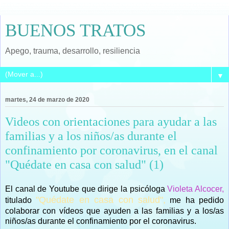
BUENOS TRATOS
Apego, trauma, desarrollo, resiliencia
▼
martes, 24 de marzo de 2020
Videos con orientaciones para ayudar a las
familias y a los niños/as durante el
confinamiento por coronavirus, en el canal
"Quédate en casa con salud" (1)
El canal de Youtube que dirige la psicóloga
Violeta Alcocer,
"Quédate en casa con salud",
titulado
me ha pedido
colaborar con vídeos que ayuden a las familias y a los/as
niños/as durante el confinamiento por el coronavirus.