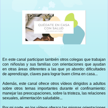
En este canal participan también otros colegas que trabajan
con niños/as y sus familias con orientaciones que ayudan
en otras áreas diferentes a las que yo abordo: dificultades
de aprendizaje, claves para lograr buen clima en casa...
Además, este canal ofrece otros vídeos dirigidos a adultos
sobre otros temas importantes durante el confinamiento:
manejar las preocupaciones, sobre la tristeza, las relaciones
sexuales, alimentación saludable...
Por mi parte, en los vídeos ofrezco las mismas orientaciones