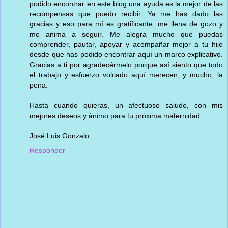
podido encontrar en este blog una ayuda es la mejor de las
recompensas que puedo recibir. Ya me has dado las
gracias y eso para mí es gratificante, me llena de gozo y
me anima a seguir. Me alegra mucho que puedas
comprender, pautar, apoyar y acompañar mejor a tu hijo
desde que has podido encontrar aquí un marco explicativo.
Gracias a ti por agradecérmelo porque así siento que todo
el trabajo y esfuerzo volcado aquí merecen, y mucho, la
pena.
Hasta cuando quieras, un afectuoso saludo, con mis
mejores deseos y ánimo para tu próxima maternidad
José Luis Gonzalo
Responder