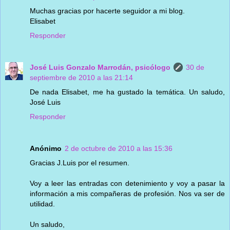
Muchas gracias por hacerte seguidor a mi blog.
Elisabet
Responder
José Luis Gonzalo Marrodán, psicólogo
30 de
septiembre de 2010 a las 21:14
De nada Elisabet, me ha gustado la temática. Un saludo,
José Luis
Responder
Anónimo
2 de octubre de 2010 a las 15:36
Gracias J.Luis por el resumen.
Voy a leer las entradas con detenimiento y voy a pasar la
información a mis compañeras de profesión. Nos va ser de
utilidad.
Un saludo,