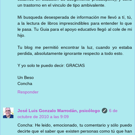
un trastorno en el vinculo de tipo ambivalente.
Mi busqueda desesperada de información me llevó a tí, tú,
a la lectura de libros imprescindibles para entender lo que
le pasa. Tu Guia para el apoyo educativo llegó al cole de mi
hijo.
Tu blog me permitió encontrar la luz, cuando yo estaba
perdida, absolutamente ignorante respecto a todo esto.
Y yo solo te puedo decir: GRACIAS
Un Beso
Concha
Responder
José Luis Gonzalo Marrodán, psicólogo
6 de
octubre de 2010 a las 9:09
Concha: He leido, emocionado, tu comentario y sólo puedo
decirte que el saber que existen personas como tú que han