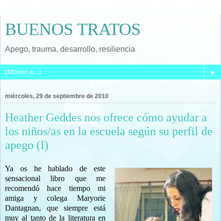
BUENOS TRATOS
Apego, trauma, desarrollo, resiliencia
▼
miércoles, 29 de septiembre de 2010
Heather Geddes nos ofrece cómo ayudar a
los niños/as en la escuela según su perfil de
apego (I)
Ya os he hablado de este
sensacional libro que me
recomendó hace tiempo mi
amiga y colega Maryorie
Dantagnan, que siempre está
muy al tanto de la literatura en