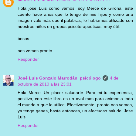
Hola jose Luis como vamos, soy Mercè de Girona. este
cuento hace años que lo tengo de mis hijos y como una
imagen vale más que il palabras, lo habíamos utilizado con
nuestros niños en grupos psicoterapeuticos, muy útil.
besos
nos vemos pronto
Responder
José Luis Gonzalo Marrodán, psicólogo
4 de
octubre de 2010 a las 23:01
Hola Merce: Un placer saludarte. Para mi tu experiencia,
positiva, con este libro es un aval mas para animar a todo
el mundo a que lo utilice. Efectivamente, pronto nos vemos,
ya tengo ganas, hasta entonces, un afectuoso saludo, Jose
Luis
Responder