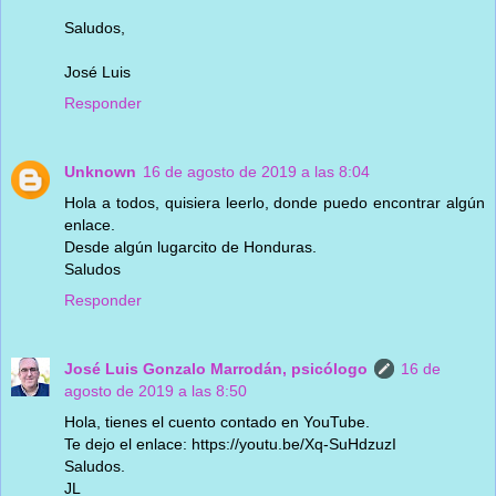
Saludos,
José Luis
Responder
Unknown
16 de agosto de 2019 a las 8:04
Hola a todos, quisiera leerlo, donde puedo encontrar algún
enlace.
Desde algún lugarcito de Honduras.
Saludos
Responder
José Luis Gonzalo Marrodán, psicólogo
16 de
agosto de 2019 a las 8:50
Hola, tienes el cuento contado en YouTube.
Te dejo el enlace: https://youtu.be/Xq-SuHdzuzI
Saludos.
JL