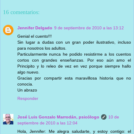
16 comentarios:
Jennifer Delgado
9 de septiembre de 2010 a las 13:12
Genial el cuento!!!
Sin lugar a dudas con un gran poder ilustrativo, incluso
para nosotros los adultos.
Particularmente nunca he podido resistirme a los cuentos
cortos con grandes enseñanzas. Por eso aún amo el
Principito y lo releo de vez en vez porque siempre hallo
algo nuevo.
Gracias por compartir esta maravillosa historia que no
conocia.
Un abrazo
Responder
José Luis Gonzalo Marrodán, psicólogo
10 de
septiembre de 2010 a las 12:04
Hola, Jennifer: Me alegra saludarte, y estoy contigo: el