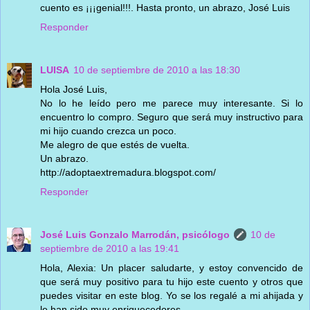
cuento es ¡¡¡genial!!!. Hasta pronto, un abrazo, José Luis
Responder
LUISA
10 de septiembre de 2010 a las 18:30
Hola José Luis,
No lo he leído pero me parece muy interesante. Si lo
encuentro lo compro. Seguro que será muy instructivo para
mi hijo cuando crezca un poco.
Me alegro de que estés de vuelta.
Un abrazo.
http://adoptaextremadura.blogspot.com/
Responder
José Luis Gonzalo Marrodán, psicólogo
10 de
septiembre de 2010 a las 19:41
Hola, Alexia: Un placer saludarte, y estoy convencido de
que será muy positivo para tu hijo este cuento y otros que
puedes visitar en este blog. Yo se los regalé a mi ahijada y
le han sido muy enriquecedores.