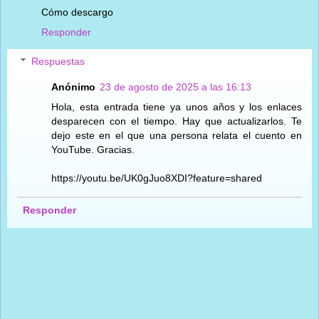
Cómo descargo
Responder
Respuestas
Anónimo
23 de agosto de 2025 a las 16:13
Hola, esta entrada tiene ya unos años y los enlaces
desparecen con el tiempo. Hay que actualizarlos. Te
dejo este en el que una persona relata el cuento en
YouTube. Gracias.
https://youtu.be/UK0gJuo8XDI?feature=shared
Responder