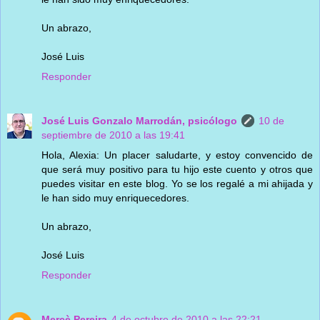
Un abrazo,
José Luis
Responder
José Luis Gonzalo Marrodán, psicólogo
10 de
septiembre de 2010 a las 19:41
Hola, Alexia: Un placer saludarte, y estoy convencido de
que será muy positivo para tu hijo este cuento y otros que
puedes visitar en este blog. Yo se los regalé a mi ahijada y
le han sido muy enriquecedores.
Un abrazo,
José Luis
Responder
Mercè Pereira
4 de octubre de 2010 a las 22:21