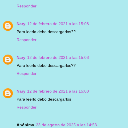
Responder
Nary
12 de febrero de 2021 a las 15:08
Para leerlo debo descargarlos??
Responder
Nary
12 de febrero de 2021 a las 15:08
Para leerlo debo descargarlos??
Responder
Nary
12 de febrero de 2021 a las 15:08
Para leerlo debo descargarlos
Responder
Anónimo
23 de agosto de 2025 a las 14:53