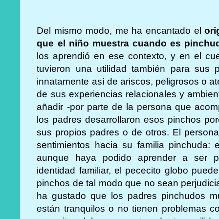
Del mismo modo, me ha encantado el
ori
que el niño muestra cuando es pinchu
los aprendió en ese contexto, y en el cu
tuvieron una utilidad también para sus 
innatamente así de ariscos, peligrosos o a
de sus experiencias relacionales y ambien
añadir -por parte de la persona que acomp
los padres desarrollaron esos pinchos po
sus propios padres o de otros. El person
sentimientos hacia su familia pinchuda: 
aunque haya podido aprender a ser pi
identidad familiar, el pececito globo pued
pinchos de tal modo que no sean perjudic
ha gustado que los padres pinchudos m
están tranquilos o no tienen problemas co