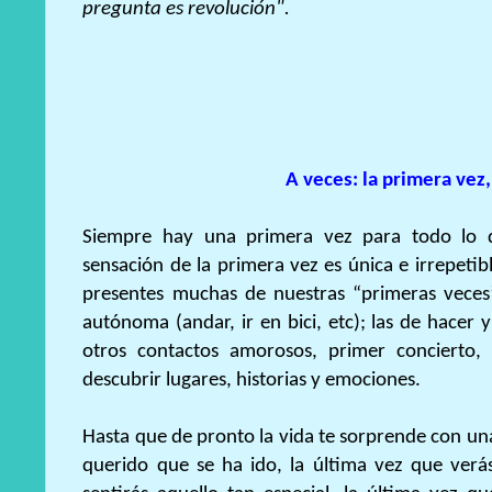
pregunta es revolución".
A veces: la primera vez,
Siempre hay una primera vez para todo lo 
sensación de la primera vez es única e irrepet
presentes muchas de nuestras “primeras veces
autónoma (andar, ir en bici, etc); las de hacer 
otros contactos amorosos, primer concierto, p
descubrir lugares, historias y emociones.
Hasta que de pronto la vida te sorprende con una
querido que se ha ido, la última vez que verás