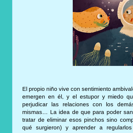
El propio niño vive con sentimiento ambiv
emergen en él, y el estupor y miedo q
perjudicar las relaciones con los demás
mismas… La idea de que para poder sana
tratar de eliminar esos pinchos sino com
qué surgieron) y aprender a regularlos