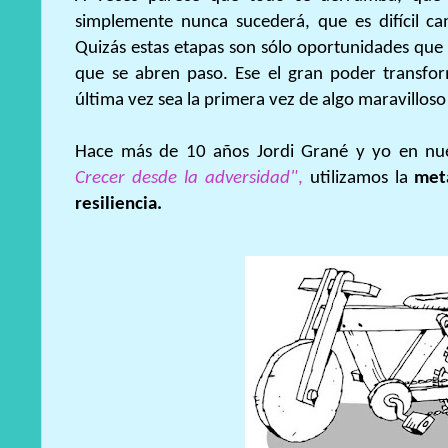
simplemente nunca sucederá, que es difícil cam
Quizás estas etapas son sólo oportunidades que 
que se abren paso.
Ese el gran poder transfor
última vez sea la primera vez de algo maravilloso
Hace más de 10 años Jordi Grané y yo en nue
Crecer desde la adversidad"
,
utilizamos la
metá
resiliencia.