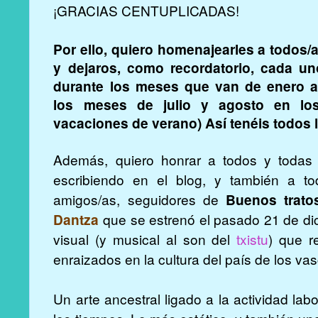
¡GRACIAS CENTUPLICADAS!
Por ello, quiero homenajearles a todos/a
y dejaros, como recordatorio, cada un
durante los meses que van de enero a
los meses de julio y agosto en lo
vacaciones de verano) Así tenéis todos 
Además, quiero honrar a todos y todas l
escribiendo en el blog, y también a to
amigos/as, seguidores de
Buenos trato
Dantza
que se estrenó el pasado 21 de di
visual (y musical al son del
txistu
) que r
enraizados en la cultura del país de los vas
Un arte ancestral ligado a la actividad la