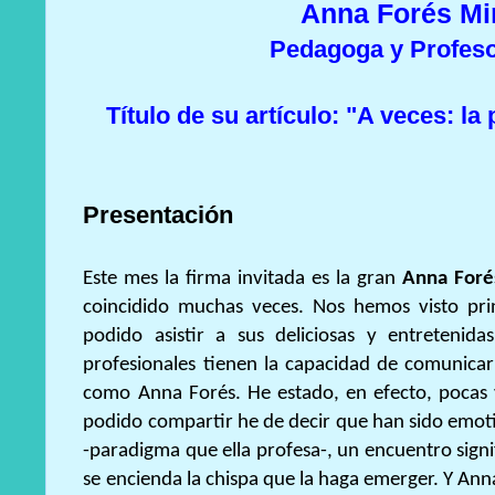
Anna Forés Mi
Pedagoga y Profeso
Título de su artículo: "A veces: la
Presentación
Este mes la firma invitada es la gran
Anna Foré
coincidido muchas veces. Nos hemos visto pr
podido asistir a sus deliciosas y entretenida
profesionales tienen la capacidad de comunica
como Anna Forés. He estado, en efecto, pocas
podido compartir he de decir que han sido emoti
-paradigma que ella profesa-, un encuentro signi
se encienda la chispa que la haga emerger. Y Ann