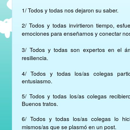
1/ Todos y todas nos dejaron su saber.
2/ Todos y todas invirtieron tiempo, esfu
emociones para enseñarnos y conectar nos
3/ Todos y todas son expertos en el ám
resiliencia.
4/ Todos y todas los/as colegas parti
entusiasmo.
5/ Todos y todas los/as colegas recibier
Buenos tratos.
6/ Todos y todas los/as colegas lo hi
mismos/as que se plasmó en un post.