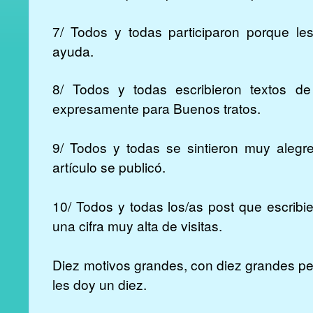
7/ Todos y todas participaron porque les
ayuda.
8/ Todos y todas escribieron textos de
expresamente para Buenos tratos.
9/ Todos y todas se sintieron muy alegre
artículo se publicó.
10/ Todos y todas los/as post que escribi
una cifra muy alta de visitas.
Diez motivos grandes, con diez grandes pe
les doy un diez.