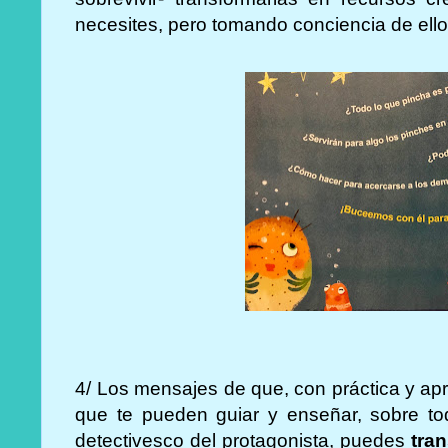
necesites, pero tomando conciencia de ell
4/ Los mensajes de que, con práctica y apr
que te pueden guiar y enseñar, sobre todo
detectivesco del protagonista, puedes
tra