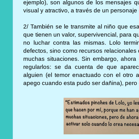
ejemplo), son algunos de los mensajes qu
visual y atractivo, a través de un personaje
2/ También se le transmite al niño que e
que tienen un valor, supervivencial, para 
no luchar contra las mismas. Lolo term
defectos, sino como recursos relacionales
muchas situaciones. Sin embargo, ahora 
regularlos: se da cuenta de que apar
alguien (el temor enactuado con el otro a
apego cuando esta pudo ser dañina), pero 