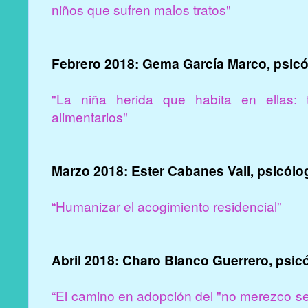
niños que sufren malos tratos"
Febrero 2018: Gema García Marco, psic
"La niña herida que habita en ellas:
alimentarios"
Marzo 2018: Ester Cabanes Vall, psicólo
“Humanizar el acogimiento residencial”
Abril 2018: Charo Blanco Guerrero, psic
“El camino en adopción del "no merezco se