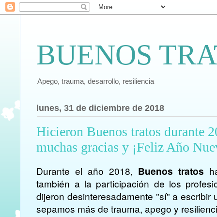
BUENOS TRA
Apego, trauma, desarrollo, resiliencia
lunes, 31 de diciembre de 2018
Hicieron Buenos tratos durante 20
muchas gracias y ¡Feliz Año Nue
Durante el año 2018,
Buenos tratos
ha
también a la participación de los profes
dijeron desinteresadamente "sí" a escribir u
sepamos más de trauma, apego y resilienci