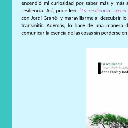
encendió mi curiosidad por saber más y más s
resiliencia. Así, pude leer
“La resiliencia, crece
con Jordi Grané- y maravillarme al descubrir 
transmitir. Además, lo hace de una manera di
comunicar la esencia de las cosas sin perderse en 