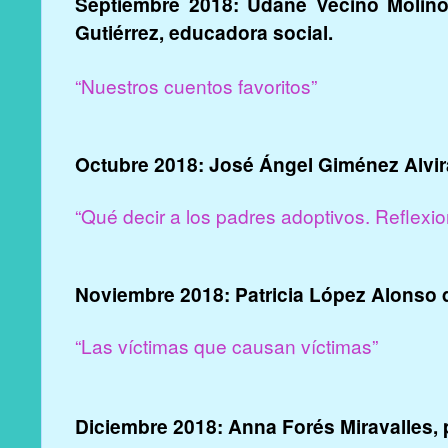
Septiembre 2018: Udane Vecino Molino
Gutiérrez, educadora social.
“Nuestros cuentos favoritos”
Octubre 2018: José Ángel Giménez Alvir
“Qué decir a los padres adoptivos. Reflexi
Noviembre 2018: Patricia López Alonso d
“Las víctimas que causan víctimas”
Diciembre 2018: Anna Forés Miravalles,