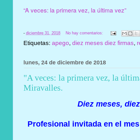
“A veces: la primera vez, la última vez”
-
diciembre 31, 2018
No hay comentarios:
Etiquetas:
apego
,
diez meses diez firmas
,
r
lunes, 24 de diciembre de 2018
"A veces: la primera vez, la últi
Miravalles.
Diez meses, diez
Profesional invitada en el me