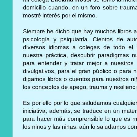
domicilio cuando, en un foro sobre traum
mostré interés por el mismo.
Siempre he dicho que hay muchos libros a
psicología y psiquiatría. Cientos de a
diversos idiomas a colegas de todo el
nuestra práctica, descubrir paradigmas n
para entender y tratar mejor a nuestros
divulgativos, para el gran público o para
digamos libros o cuentos para nuestros ni
los conceptos de apego, trauma y resilienc
Es por ello por lo que saludamos cualquier i
iniciativa, además, se traduce en un mater
para hacer más comprensible lo que es m
los niños y las niñas, aún lo saludamos co