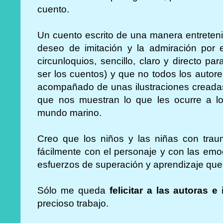
cuento.
Un cuento escrito de una manera entretenid
deseo de imitación y la admiración por e
circunloquios, sencillo, claro y directo p
ser los cuentos) y que no todos los autor
acompañado de unas ilustraciones cread
que nos muestran lo que les ocurre a lo
mundo marino.
Creo que los niños y las niñas con traum
fácilmente con el personaje y con las emo
esfuerzos de superación y aprendizaje qu
Sólo me queda
felicitar a las autoras e 
precioso trabajo.