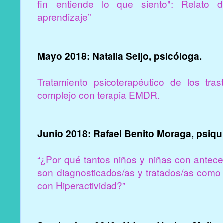
fin entiende lo que siento": Relato 
aprendizaje”
Mayo 2018: Natalia Seijo, psicóloga.
Tratamiento psicoterapéutico de los tras
complejo con terapia EMDR.
Junio 2018: Rafael Benito Moraga, psiqui
“¿Por qué tantos niños y niñas con antece
son diagnosticados/as y tratados/as como 
con Hiperactividad?”