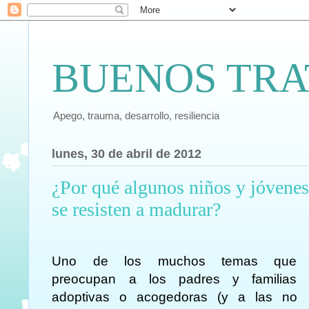
BUENOS TRA
Apego, trauma, desarrollo, resiliencia
lunes, 30 de abril de 2012
¿Por qué algunos niños y jóvene
se resisten a madurar?
Uno de los muchos temas que
preocupan a los padres y familias
adoptivas o acogedoras (y a las no