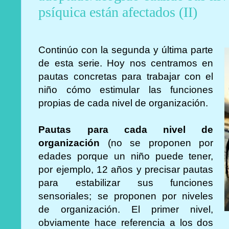
psíquica están afectados (II)
Continúo con la segunda y última parte
de esta serie. Hoy nos centramos en
pautas concretas para trabajar con el
niño cómo estimular las funciones
propias de cada nivel de organización.
Pautas para cada nivel de
organización
(no se proponen por
edades porque un niño puede tener,
por ejemplo, 12 años y precisar pautas
para estabilizar sus funciones
sensoriales; se proponen por niveles
de organización. El primer nivel,
obviamente hace referencia a los dos