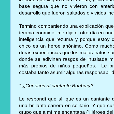
base segura que no vivieron con anterio
desarrollo que fueron saltados o vividos i
Termino compartiendo una explicación que 
terapia conmigo- me dijo el otro día en un
inteligencia que rezuma y porque estoy 
chico es un héroe anónimo. Como muchos
duras experiencias que los malos tratos so
donde se adivinan rasgos de inusitada m
más propios de niños pequeños. Le pre
costaba tanto asumir algunas responsabilid
"-¿Conoces al cantante Bunbury?"
Le respondí que sí, que es un cantante 
una brillante carrera en solitario. Y que 
grupo que a mí me encantaba (“Héroes del 