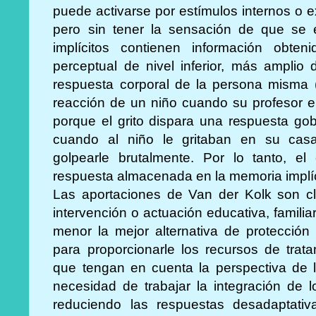
puede activarse por estímulos internos o 
pero sin tener la sensación de que se 
implícitos contienen información obten
perceptual de nivel inferior, más amplio
respuesta corporal de la persona misma 
reacción de un niño cuando su profesor en 
porque el grito dispara una respuesta gob
cuando al niño le gritaban en su cas
golpearle brutalmente. Por lo tanto, el
respuesta almacenada en la memoria implíc
Las aportaciones de Van der Kolk son cla
intervención o actuación educativa, familiar
menor la mejor alternativa de protección
para proporcionarle los recursos de trata
que tengan en cuenta la perspectiva de l
necesidad de trabajar la integración de l
reduciendo las respuestas desadaptati