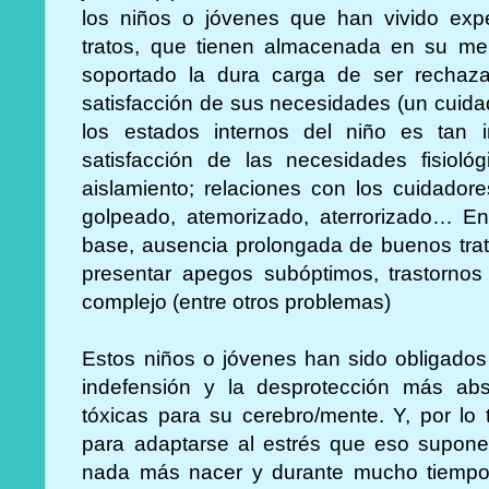
los niños o jóvenes que han vivido ex
tratos, que tienen almacenada en su me
soportado la dura carga de ser rechaz
satisfacción de sus necesidades (un cuida
los estados internos del niño es tan 
satisfacción de las necesidades fisioló
aislamiento; relaciones con los cuidador
golpeado, atemorizado, aterrorizado… En
base, ausencia prolongada de buenos tra
presentar apegos subóptimos, trastornos
complejo (entre otros problemas)
Estos niños o jóvenes han sido obligados (
indefensión y la desprotección más abso
tóxicas para su cerebro/mente. Y, por lo
para adaptarse al estrés que eso supone,
nada más nacer y durante mucho tiempo