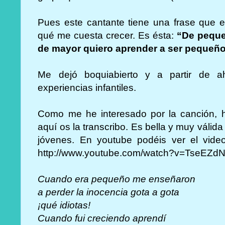
Pues este cantante tiene una frase que e
qué me cuesta crecer. Es ésta:
“De peque
de mayor quiero aprender a ser pequeñ
Me dejó boquiabierto y a partir de a
experiencias infantiles.
Como me he interesado por la canción, he
aquí os la transcribo. Es bella y muy válid
jóvenes. En youtube podéis ver el video
http://www.youtube.com/watch?v=TseEZ
Cuando era pequeño me enseñaron
a perder la inocencia gota a gota
¡qué idiotas!
Cuando fui creciendo aprendí