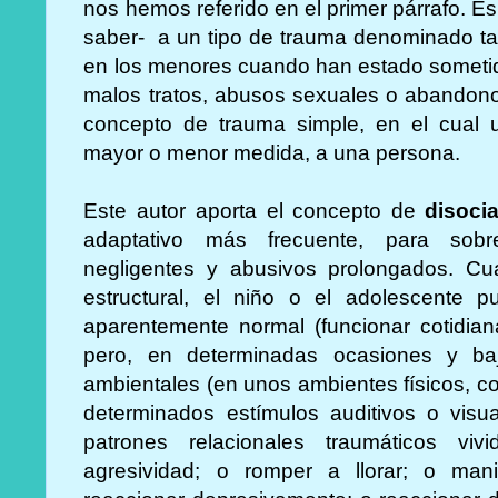
nos hemos referido en el primer párrafo. Es
saber- a un tipo de trauma denominado t
en los menores cuando han estado sometid
malos tratos, abusos sexuales o abandono
concepto de trauma simple, en el cual u
mayor o menor medida, a una persona.
Este autor aporta el concepto de
disocia
adaptativo más frecuente, para sobre
negligentes y abusivos prolongados. Cu
estructural, el niño o el adolescente 
aparentemente normal (funcionar cotidia
pero, en determinadas ocasiones y ba
ambientales (en unos ambientes físicos, c
determinados estímulos auditivos o vis
patrones relacionales traumáticos viv
agresividad; o romper a llorar; o mani