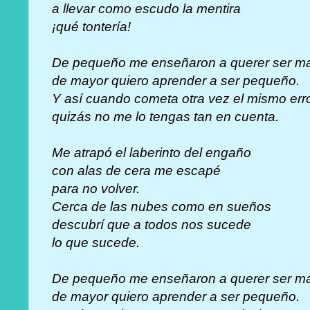
a llevar como escudo la mentira
¡qué tontería!
De pequeño me enseñaron a querer ser ma
de mayor quiero aprender a ser pequeño.
Y así cuando cometa otra vez el mismo err
quizás no me lo tengas tan en cuenta.
Me atrapó el laberinto del engaño
con alas de cera me escapé
para no volver.
Cerca de las nubes como en sueños
descubrí que a todos nos sucede
lo que sucede.
De pequeño me enseñaron a querer ser ma
de mayor quiero aprender a ser pequeño.