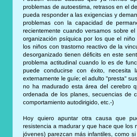
problemas de autoestima, retrasos en el des
pueda responder a las exigencias y deman
problemas con la capacidad de permane
recientemente cuando versamos sobre el 
organización psíquica por los que el niñ
los niños con trastorno reactivo de la vin
desorganizado tienen déficits en este sen
problema actitudinal cuando lo es de func
puede conducirse con éxito, necesita 
externamente le guíe; el adulto "presta" sus
no ha madurado esta área del cerebro qu
ordenada de los planes, secuencias de c
comportamiento autodirigido, etc.-)
Hoy quiero apuntar otra causa que pu
resistencia a madurar y que hace que los
jóvenes) parezcan más infantiles, como si 