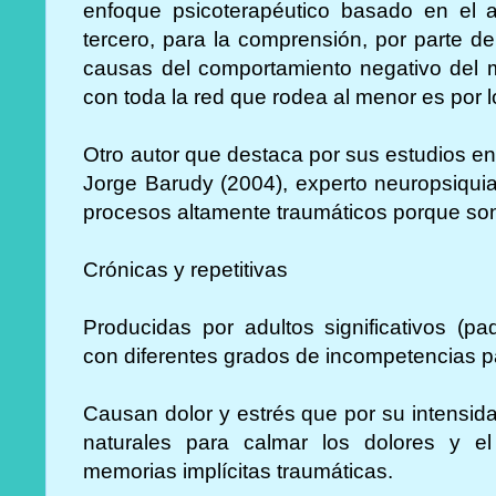
enfoque psicoterapéutico basado en el
tercero, para la comprensión, por parte d
causas del comportamiento negativo del m
con toda la red que rodea al menor es por l
Otro autor que destaca por sus estudios e
Jorge Barudy (2004), experto neuropsiquiat
procesos altamente traumáticos porque so
Crónicas y repetitivas
Producidas por adultos significativos (pa
con diferentes grados de incompetencias p
Causan dolor y estrés que por su intensid
naturales para calmar los dolores y el
memorias implícitas traumáticas.