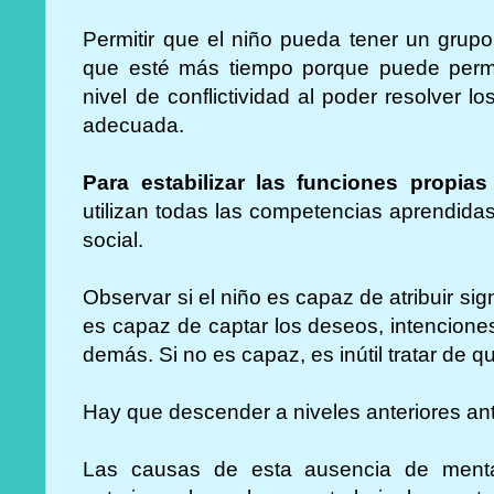
Permitir que el niño pueda tener un grup
que esté más tiempo porque puede perm
nivel de conflictividad al poder resolver
adecuada.
Para estabilizar las funciones propia
utilizan todas las competencias aprendidas
social.
Observar si el niño es capaz de atribuir sig
es capaz de captar los deseos, intencione
demás. Si no es capaz, es inútil tratar de q
Hay que descender a niveles anteriores ant
Las causas de esta ausencia de mental