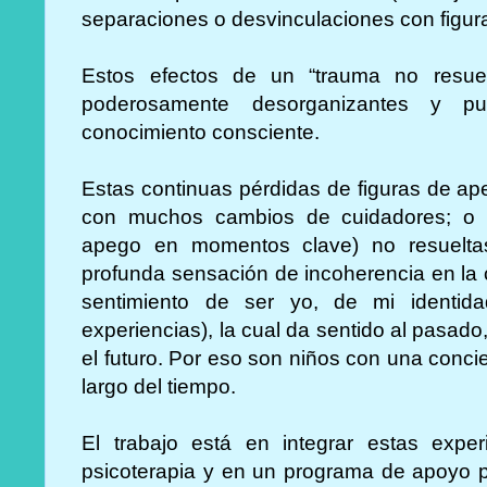
separaciones o desvinculaciones con figur
Estos efectos de un “trauma no resuel
poderosamente desorganizantes y p
conocimiento consciente.
Estas continuas pérdidas de figuras de ap
con muchos cambios de cuidadores; o l
apego en momentos clave) no resuelta
profunda sensación de incoherencia en la c
sentimiento de ser yo, de mi identida
experiencias), la cual da sentido al pasad
el futuro. Por eso son niños con una conci
largo del tiempo.
El trabajo está en integrar estas expe
psicoterapia y en un programa de apoyo p