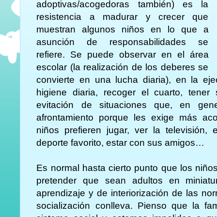
adoptivas/acogedoras también) es la
resistencia a madurar y crecer que
muestran algunos niños en lo que a
asunción de responsabilidades se
refiere. Se puede observar en el área
escolar (la realización de los deberes se
convierte en una lucha diaria), en la eje
higiene diaria, recoger el cuarto, tene
evitación de situaciones que, en gen
afrontamiento porque les exige más ac
niños prefieren jugar, ver la televisión,
deporte favorito, estar con sus amigos…
Es normal hasta cierto punto que los niñ
pretender que sean adultos en miniat
aprendizaje y de interiorización de las n
socialización conlleva. Pienso que la fa