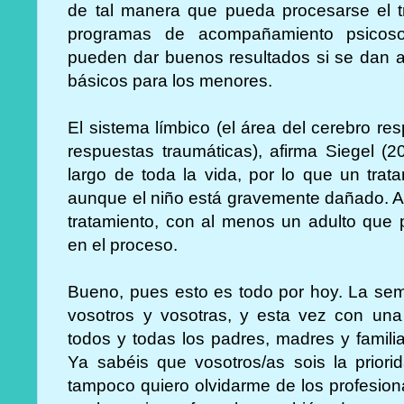
de tal manera que pueda procesarse el t
programas de acompañamiento psicosoc
pueden dar buenos resultados si se dan 
básicos para los menores.
El sistema límbico (el área del cerebro r
respuestas traumáticas), afirma Siegel (2
largo de toda la vida, por lo que un tra
aunque el niño está gravemente dañado. A
tratamiento, con al menos un adulto que
en el proceso.
Bueno, pues esto es todo por hoy. La se
vosotros y vosotras, y esta vez con una
todos y todas los padres, madres y famili
Ya sabéis que vosotros/as sois la prior
tampoco quiero olvidarme de los profesion