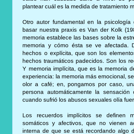
plantear cuál es la medida de tratamiento
Otro autor fundamental en la psicología
basar nuestra praxis es Van der Kolk (19
memoria establece las bases sobre la estre
memoria y cómo ésta se ve afectada. D
hechos o explícita, que son los elemento
hechos traumáticos padecidos. Son los re
Y memoria implícita, que es la memoria d
experiencia: la memoria más emocional, sen
olor a café; en, pongamos por caso, un
persona automáticamente la sensación 
cuando sufrió los abusos sexuales olía fue
Los recuerdos implícitos se definen
somáticos y afectivos, que no vienen
interna de que se está recordando algo d