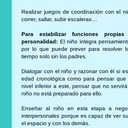
Realizar juegos de coordinación con el ni
correr, saltar, subir escaleras…
Para estabilizar funciones propia
personalidad:
El niño integra pensamient
por lo que puede prever para resolver 
tiempo solo sin los padres.
Dialogar con el niño y razonar con él si es
edad cronológica como para pensar que 
nivel inferior a este, pensar que no servi
niño no está preparado para ello.
Enseñar al niño en esta etapa a negoci
interpersonales porque es capaz de ver su
el espacio y con los demás.