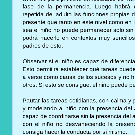
fase de la permanencia. Luego habrá q
repetida del adulto las funciones propias 
presente que tanto en este nivel como en 
sea el niño no puede permanecer solo sin 
podrá hacerlo en contextos muy sencillos 
padres de esto.
Observar si el niño es capaz de diferencia
Esto permitirá establecer qué tareas pued
a verse como causa de los sucesos y no ha
otros. Si esto se consigue, el niño puede p
Pautar las tareas cotidianas, con calma y
y modelando al niño con la presencia del 
capaz de coordinarse sin la presencia del ad
con el niño no desvaneciendo la presenc
consiga hacer la conducta por sí mismo.