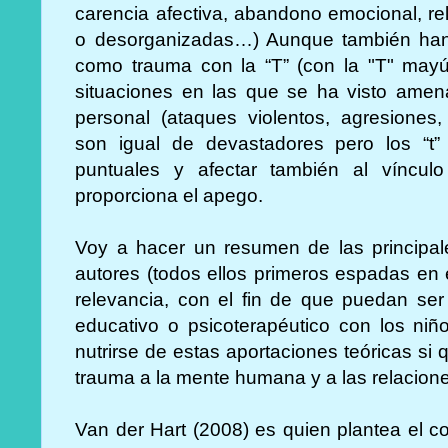
carencia afectiva, abandono emocional, re
o desorganizadas…) Aunque también han 
como trauma con la “T” (con la "T" mayú
situaciones en las que se ha visto amen
personal (ataques violentos, agresiones,
son igual de devastadores pero los “t
puntuales y afectar también al víncu
proporciona el apego.
Voy a hacer un resumen de las principale
autores (todos ellos primeros espadas en 
relevancia, con el fin de que puedan ser
educativo o psicoterapéutico con los niñ
nutrirse de estas aportaciones teóricas s
trauma a la mente humana y a las relacione
Van der Hart (2008) es quien plantea el c