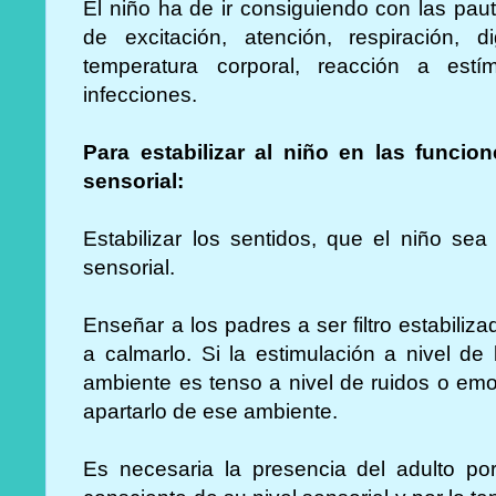
El niño ha de ir consiguiendo con las paut
de excitación, atención, respiración, d
temperatura corporal, reacción a estí
infecciones.
Para estabilizar al niño en las funcio
sensorial:
Estabilizar los sentidos, que el niño se
sensorial.
Enseñar a los padres a ser filtro estabilizad
a calmarlo. Si la estimulación a nivel de 
ambiente es tenso a nivel de ruidos o emo
apartarlo de ese ambiente.
Es necesaria la presencia del adulto p