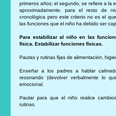
primeros años; el segundo, se refiere a la e
aproximadamente; para el resto de n
cronológica pero este criterio no es el q
las funciones que el niño ha debido ser cap
Para estabilizar al niño en las funcio
física. Estabilizar funciones físicas.
Pautas y rutinas fijas de alimentación, higi
Enseñar a los padres a hablar calmada
resonando (devolver verbalmente lo qu
emocional.
Pautar para que el niño realice cambio
rutinas.