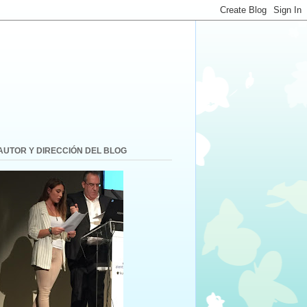
AUTOR Y DIRECCIÓN DEL BLOG