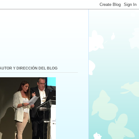
AUTOR Y DIRECCIÓN DEL BLOG