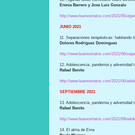
Erenia Barrero y Jose Luis Gonzalo
http://www.buenostratos.com/2021/05/algun
JUNIO 2021
11. Separaciones terapéuticas: habitando t
Dolores Rodriguez Dominguez
http://www.buenostratos.com/2021/06/separ
12. Adolescencia, pandemia y adversidad t
Rafael Benito
http://www.buenostratos.com/2021/06/adol
SEPTIEMBRE 2021
13. Adolescencia, pandemia y adversidad te
Rafael Benito
http://www.buenostratos.com/2021/09/adol
14. El alma de Ema