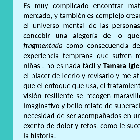
Es muy complicado encontrar mate
mercado, y también es complejo crea
el universo mental de las persona
concebir una alegoría de lo q
fragmentada
como consecuencia de 
experiencia temprana que sufren 
niñas-, no es nada fácil y
Tamara Igle
el placer de leerlo y revisarlo y me a
que el enfoque que usa, el tratamien
visión resiliente se recogen maravil
imaginativo y bello relato de superac
necesidad de ser acompañados en un 
exento de dolor y retos, como le su
la historia.