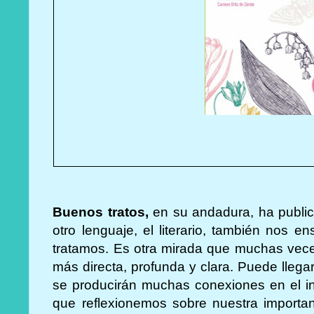
Buenos tratos,
en su andadura, ha public
otro lenguaje, el literario, también nos 
tratamos. Es otra mirada que muchas veces
más directa, profunda y clara. Puede llega
se producirán muchas conexiones en el in
que reflexionemos sobre nuestra importan