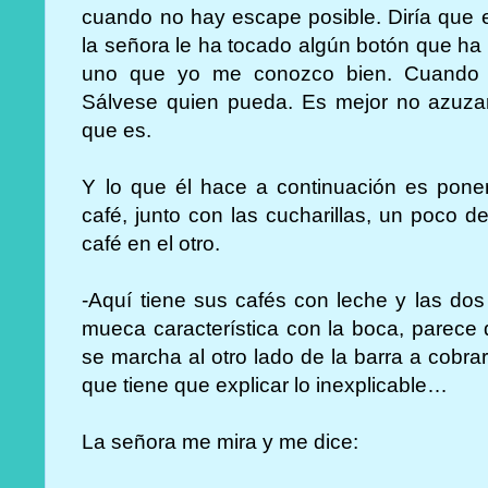
cuando no hay escape posible. Diría que e
la señora le ha tocado algún botón que ha 
uno que yo me conozco bien. Cuando él
Sálvese quien pueda. Es mejor no azuzar
que es.
Y lo que él hace a continuación es poner 
café, junto con las cucharillas, un poco 
café en el otro.
-Aquí tiene sus cafés con leche y las dos
mueca característica con la boca, parece d
se marcha al otro lado de la barra a cobra
que tiene que explicar lo inexplicable…
La señora me mira y me dice: