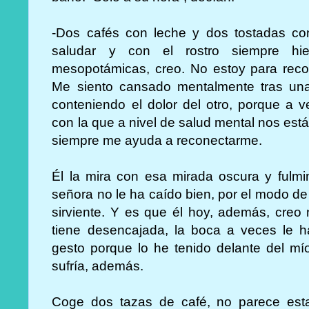
-Dos cafés con leche y dos tostadas con
saludar y con el rostro siempre hie
mesopotámicas, creo. No estoy para reco
Me siento cansado mentalmente tras una 
conteniendo el dolor del otro, porque a 
con la que a nivel de salud mental nos está
siempre me ayuda a reconectarme.
Él la mira con esa mirada oscura y fulm
señora no le ha caído bien, por el modo de p
sirviente. Y es que él hoy, además, creo 
tiene desencajada, la boca a veces le
gesto porque lo he tenido delante del m
sufría, además.
Coge dos tazas de café, no parece est