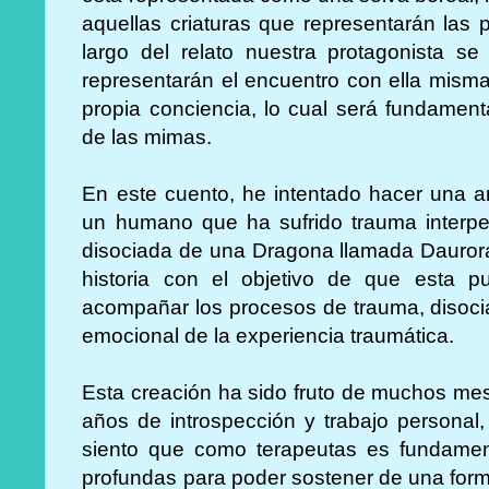
aquellas criaturas que representarán las p
largo del relato nuestra protagonista s
representarán el encuentro con ella mism
propia conciencia, lo cual será fundament
de las mimas.
En este cuento, he intentado hacer una an
un humano que ha sufrido trauma interpe
disociada de una Dragona llamada Daurora.
historia con el objetivo de que esta 
acompañar los procesos de trauma, disocia
emocional de la experiencia traumática.
Esta creación ha sido fruto de muchos mes
años de introspección y trabajo personal
siento que como terapeutas es fundamen
profundas para poder sostener de una form