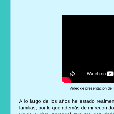
Vídeo de presentación de 
A lo largo de los años he estado realment
familias, por lo que además de mi recorrid