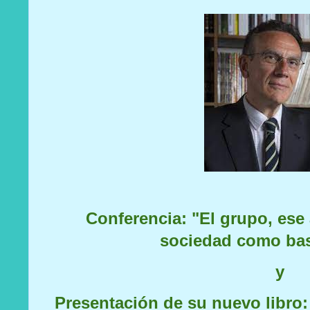
Conferencia: "El grupo, ese 
sociedad como ba
y
Presentación de su nuevo libro: