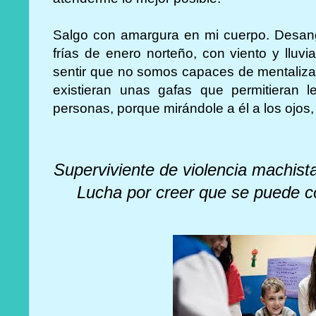
Salgo con amargura en mi cuerpo. Desan
frías de enero norteño, con viento y lluv
sentir que no somos capaces de mentalizar y
existieran unas gafas que permitieran l
personas, porque mirándole a él a los ojos, 
Superviviente de violencia machist
Lucha por creer que se puede c