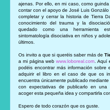
ajenas. Por ello, en mi caso, como guinda 
contar con el apoyo de José Luis Gonzál
completar y cerrar la historia de Tierra 
conocimiento del trauma y la disociac
quedado como una herramienta es
sintomatología disociativa en niños y ado
últimos.
Os invito a que si queréis saber más de
Ti
a mi página web
www.loboreal.com
. Aquí
podéis encontrar más información sobre es
adquirir el libro en el caso de que os in
encuentra únicamente publicado mediante
con expectativas de publicarlo en una e
acoger esta pequeña idea y compartirla co
Espero de todo corazón que os guste.