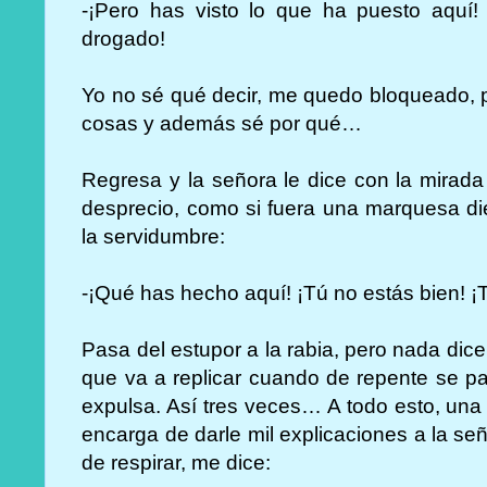
-¡Pero has visto lo que ha puesto aquí! 
drogado!
Yo no sé qué decir, me quedo bloqueado, 
cosas y además sé por qué…
Regresa y la señora le dice con la mira
desprecio, como si fuera una marquesa di
la servidumbre:
-¡Qué has hecho aquí! ¡Tú no estás bien! ¡
Pasa del estupor a la rabia, pero nada dic
que va a replicar cuando de repente se pa
expulsa. Así tres veces… A todo esto, un
encarga de darle mil explicaciones a la seño
de respirar, me dice: