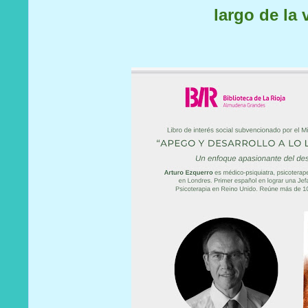
largo de la 