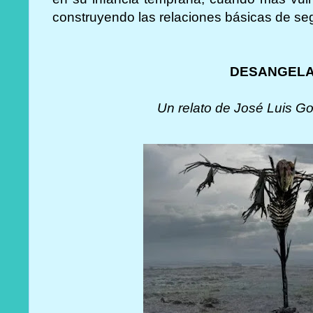
construyendo las relaciones básicas de seg
DESANGEL
Un relato de José Luis G