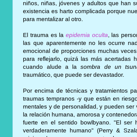
niños, niñas, jóvenes y adultos que han 
existencia es harto complicada porque nu
para mentalizar al otro.
El trauma es la
epidemia oculta
, las pers
las que aparentemente no les ocurre nada
emocional de proporciones muchas veces i
para reflejarlo, quizá las más acertadas
cuando alude a la
sombra de un tsun
traumático, que puede ser devastador.
Por encima de técnicas y tratamientos pa
traumas tempranos -y que están en riesgo
mentales y de personalidad, y pueden ser v
la relación humana, amorosa y contenedor
fuerte en el sentido bowlbyano. "El ser
verdaderamente humano" (Perry & Szalav