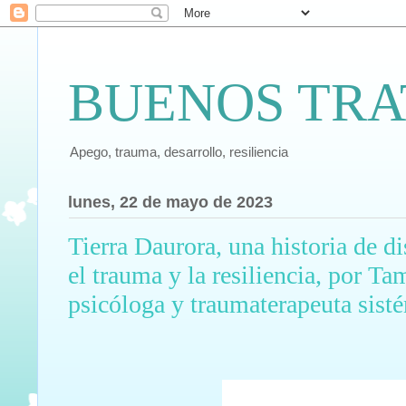
BUENOS TRA
Apego, trauma, desarrollo, resiliencia
lunes, 22 de mayo de 2023
Tierra Daurora, una historia de d
el trauma y la resiliencia, por Ta
psicóloga y traumaterapeuta sist