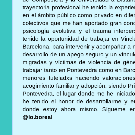
trayectoria profesional he tenido la experi
en el ámbito público como privado en dife
colectivos que me han aportado gran cono
psicología evolutiva y el trauma interpe
tenido la oportunidad de trabajar en Vincl
Barcelona, para intervenir y acompañar a
desarrollo de un apego seguro y un víncu
migradas y víctimas de violencia de gén
trabajar tanto en Pontevedra como en Bar
menores tuteladxs haciendo valoracione
acogimiento familiar y adopción, siendo Pr
Pontevedra, el lugar donde me he iniciado
he tenido el honor de desarrollarme y 
donde estoy ahora mismo. Sígueme e
@lo.boreal