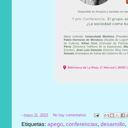
-
mayo 11, 2023
No hay comentarios:
Etiquetas:
apego
,
conferencias
,
desarrollo
,