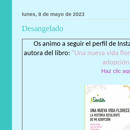
lunes, 8 de mayo de 2023
Desangelado
Os animo a seguir el perfil de Ins
autora del libro:
“Una nueva vida flor
adopción
Haz clic aq