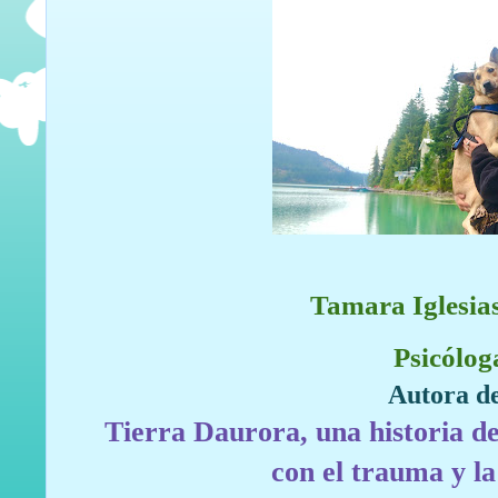
Tamara Iglesia
Psicólog
Autora d
Tierra Daurora, una historia de
con el trauma y la 