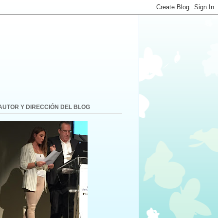
AUTOR Y DIRECCIÓN DEL BLOG