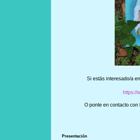
Si estás interesado/a en 
https:/
O ponte en contacto con 
Presentación