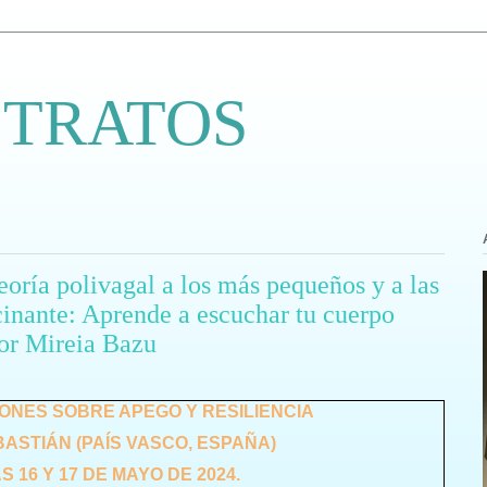
 TRATOS
eoría polivagal a los más pequeños y a las
cinante: Aprende a escuchar tu cuerpo
por Mireia Bazu
ONES SOBRE APEGO Y RESILIENCIA
ASTIÁN (PAÍS VASCO, ESPAÑA)
S 16 Y 17 DE MAYO DE 2024.