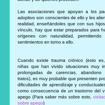
Las asociaciones que apoyan a los pa
adoptivo son conscientes de ello y les ali
realidad, enseñándoles que con sus hijo
vínculo, hay que estar preparados para h
orígenes con naturalidad, permitiend
sentimientos en torno a ello.
Cuando existe trauma crónico (esto es
niñas que han vivido situaciones muy i
prolongadas de carencias, abandono
tratos), es muy probable que presenten pr
dificultades de aprendizaje y conductuale
como consecuencia de un trastorno del v
apego (Para saber más sobre esto,
visita
sobre apego
)