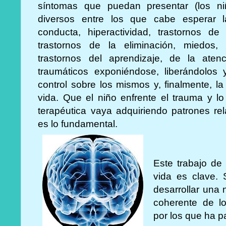
síntomas que puedan presentar (los n
diversos entre los que cabe esperar l
conducta, hiperactividad, trastornos de
trastornos de la eliminación, miedos, 
trastornos del aprendizaje, de la aten
traumáticos exponiéndose, liberándolos 
control sobre los mismos y, finalmente, la
vida. Que el niño enfrente el trauma y lo
terapéutica vaya adquiriendo patrones rel
es lo fundamental.
Este trabajo de 
vida es clave. 
desarrollar una 
coherente de lo
por los que ha 