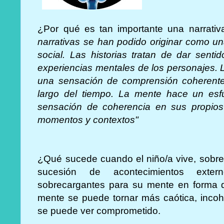
¿Por qué es tan importante una narrati
narrativas se han podido originar como un
social. Las historias tratan de dar senti
experiencias mentales de los personajes. L
una sensación de comprensión coherente 
largo del tiempo. La mente hace un esfu
sensación de coherencia en sus propios 
momentos y contextos"
¿Qué sucede cuando el niño/a vive, sobr
sucesión de acontecimientos exter
sobrecargantes para su mente en forma 
mente se puede tornar más caótica, incoh
se puede ver comprometido.