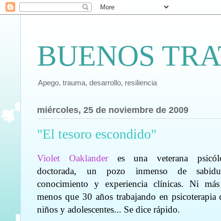
BUENOS TRA
Apego, trauma, desarrollo, resiliencia
miércoles, 25 de noviembre de 2009
"El tesoro escondido"
Violet Oaklander
es una veterana psicól
doctorada, un pozo inmenso de sabidur
conocimiento y experiencia clínicas. Ni más
menos que 30 años trabajando en psicoterapia 
niños y adolescentes... Se dice rápido.