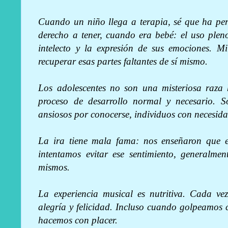
Cuando un niño llega a terapia, sé que ha per
derecho a tener, cuando era bebé: el uso plen
intelecto y la expresión de sus emociones. M
recuperar esas partes faltantes de sí mismo.
Los adolescentes no son una misteriosa raz
proceso de desarrollo normal y necesario. So
ansiosos por conocerse, individuos con necesida
La ira tiene mala fama: nos enseñaron que 
intentamos evitar ese sentimiento, generalme
mismos.
La experiencia musical es nutritiva. Cada ve
alegría y felicidad. Incluso cuando golpeamos 
hacemos con placer.