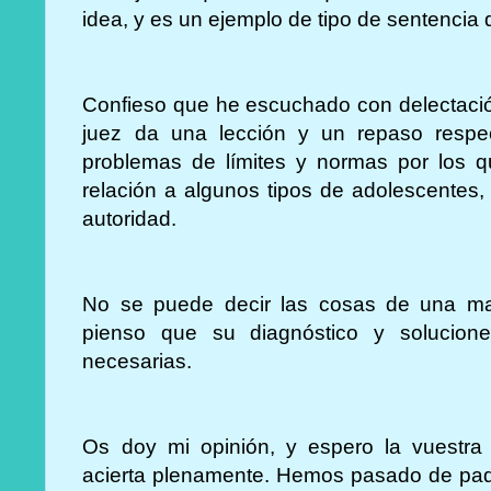
idea, y es un ejemplo de tipo de sentencia
Confieso que he escuchado con delectació
juez da una lección y un repaso respe
problemas de límites y normas por los 
relación a algunos tipos de adolescentes,
autoridad.
No se puede decir las cosas de una mane
pienso que su diagnóstico y solucio
necesarias.
Os doy mi opinión, y espero la vuestra
acierta plenamente. Hemos pasado de padr