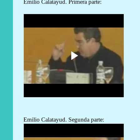
Emilio Calatayud. Primera parte:
Emilio Calatayud. Segunda parte: