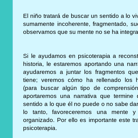
El niño tratará de buscar un sentido a lo v
sumamente incoherente, fragmentado, sue
observamos que su mente no se ha integr
Si le ayudamos en psicoterapia a reconst
historia, le estaremos aportando una narr
ayudaremos a juntar los fragmentos que
tiene; veremos cómo ha rellenado los 
(para buscar algún tipo de comprensión
aportaremos una narrativa que termine 
sentido a lo que él no puede o no sabe dar
lo tanto, favoreceremos una mente y
organizado. Por ello es importante este t
psicoterapia.