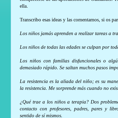
ella.
Transcribo esas ideas y las comentamos, si os par
Los niños jamás aprenden a realizar tareas a tra
Los niños de todas las edades se culpan por toda
Los niños con familias disfuncionales o algú
demasiado rápido. Se saltan muchos pasos impor
La resistencia es la aliada del niño; es su mane
la resistencia. Me sorprende más cuando no exi
¿Qué trae a los niños a terapia? Dos problema
contacto con profesores, padres, pares y lib
sentido de sí mismos.