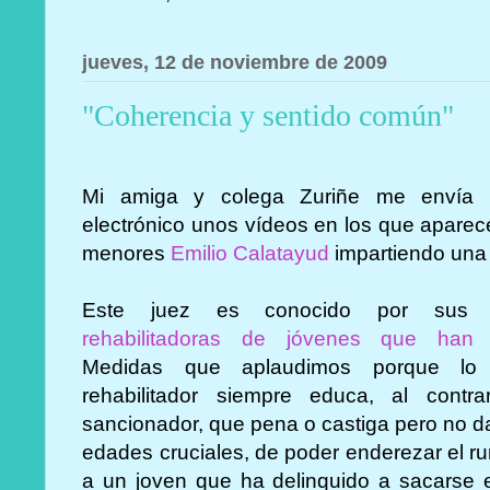
jueves, 12 de noviembre de 2009
"Coherencia y sentido común"
Mi amiga y colega Zuriñe me envía 
electrónico unos vídeos en los que aparece
menores
Emilio Calatayud
impartiendo una 
Este juez es conocido por su
rehabilitadoras de jóvenes que han d
Medidas que aplaudimos porque lo r
rehabilitador siempre educa, al contra
sancionador, que pena o castiga pero no d
edades cruciales, de poder enderezar el r
a un joven que ha delinquido a sacarse 