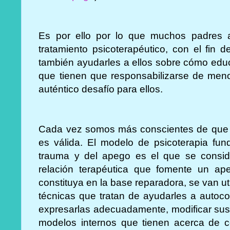
Es por ello por lo que muchos padres a
tratamiento psicoterapéutico, con el fin 
también ayudarles a ellos sobre cómo educ
que tienen que responsabilizarse de men
auténtico desafío para ellos.
Cada vez somos más conscientes de que cu
es válida. El modelo de psicoterapia fun
trauma y del apego es el que se consid
relación terapéutica que fomente un ap
constituya en la base reparadora, se van uti
técnicas que tratan de ayudarles a autoc
expresarlas adecuadamente, modificar sus 
modelos internos que tienen acerca de c