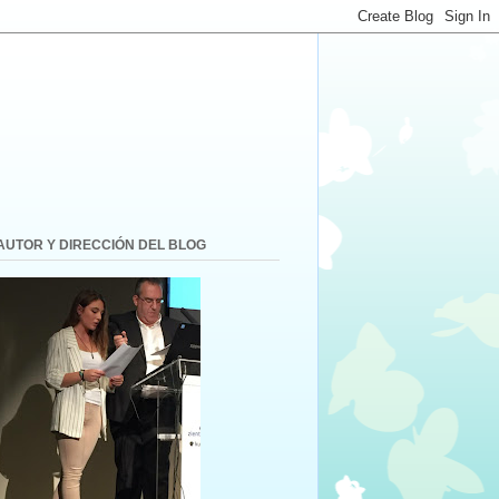
AUTOR Y DIRECCIÓN DEL BLOG