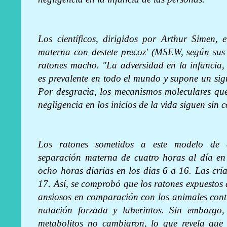
Los científicos, dirigidos por Arthur Simen,
materna con destete precoz' (MSEW, según sus 
ratones macho. "La adversidad en la infancia,
es prevalente en todo el mundo y supone un sig
Por desgracia, los mecanismos moleculares que
negligencia en los inicios de la vida siguen sin 
Los ratones sometidos a este modelo de 
separación materna de cuatro horas al día en 
ocho horas diarias en los días 6 a 16. Las cría
17. Así, se comprobó que los ratones expuestos a
ansiosos en comparación con los animales cont
natación forzada y laberintos. Sin embargo,
metabolitos no cambiaron, lo que revela que l