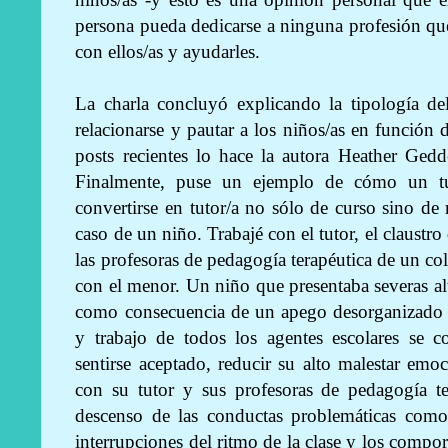
persona pueda dedicarse a ninguna profesión que 
con ellos/as y ayudarles.
La charla concluyó explicando la tipología d
relacionarse y pautar a los niños/as en función 
posts recientes lo hace la autora Heather Ged
Finalmente, puse un ejemplo de cómo un tu
convertirse en tutor/a no sólo de curso sino de 
caso de un niño. Trabajé con el tutor, el claustro
las profesoras de pedagogía terapéutica de un co
con el menor. Un niño que presentaba severas a
como consecuencia de un apego desorganizado y
y trabajo de todos los agentes escolares se c
sentirse aceptado, reducir su alto malestar emoc
con su tutor y sus profesoras de pedagogía t
descenso de las conductas problemáticas como 
interrupciones del ritmo de la clase y los compo