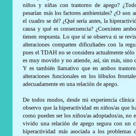
niños y niñas con trastorno de apego? ¿Todo
pesarían más los factores ambientales? ¿O son a
el cuadro se dé? ¿Qué sería antes, la hiperactiv
causa y qué es consecuencia? ¿Coexisten ambo
tienen respuesta. Lo que sí se observa si se revis
alteraciones comparten dificultades con la regu
pues el TDAH no se considera actualmente sólo 
es muy movido y no atiende, así, sin más, sino c
Y es también llamativo que en ambos trastorno
alteraciones funcionales en los lóbulos fronta
adecuadamente en una relación de apego.
De todos modos, desde mi experiencia clínica 
observo que la hiperactividad en niños/as que h
como pueden ser los niños/as adoptados/as, no es
vivido una relación de apego segura con un 
hiperactividad más asociada a los problemas d