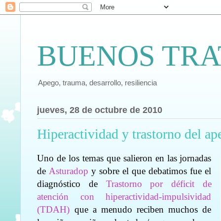
BUENOS TRA
Apego, trauma, desarrollo, resiliencia
jueves, 28 de octubre de 2010
Hiperactividad y trastorno del ap
Uno de los temas que salieron en las jornadas
de
Asturadop
y sobre el que debatimos fue el
diagnóstico de
Trastorno por déficit de
atención con hiperactividad-impulsividad
(TDAH)
que a menudo reciben muchos de