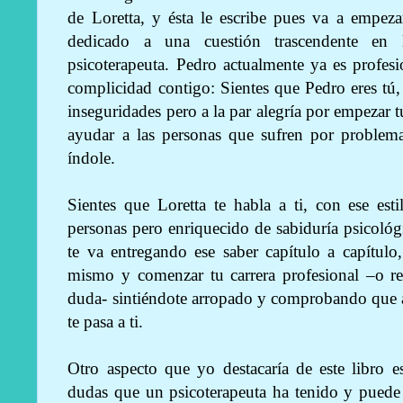
de Loretta, y ésta le escribe pues va a empeza
dedicado a una cuestión trascendente en l
psicoterapeuta. Pedro actualmente ya es profesio
complicidad contigo: Sientes que Pedro eres tú,
inseguridades pero a la par alegría por empezar tu
ayudar a las personas que sufren por problema
índole.
Sientes que Loretta te habla a ti, con ese est
personas pero enriquecido de sabiduría psicológic
te va entregando ese saber capítulo a capítulo
mismo y comenzar tu carrera profesional –o re
duda- sintiéndote arropado y comprobando que a
te pasa a ti.
Otro aspecto que yo destacaría de este libro 
dudas que un psicoterapeuta ha tenido y puede