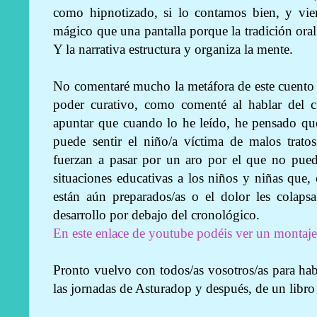
como hipnotizado, si lo contamos bien, y vie
mágico que una pantalla porque la tradición oral
Y la narrativa estructura y organiza la mente.
No comentaré mucho la metáfora de este cuento 
poder curativo, como comenté al hablar del 
apuntar que cuando lo he leído, he pensado que
puede sentir el niño/a víctima de malos trato
fuerzan a pasar por un aro por el que no pued
situaciones educativas a los niños y niñas que
están aún preparados/as o el dolor les colaps
desarrollo por debajo del cronológico.
En este enlace de youtube podéis ver un montaje
Pronto vuelvo con todos/as vosotros/as para hab
las jornadas de Asturadop y después, de un libro 