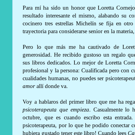
Para mí ha sido un honor que Loretta Cornejo 
resultado interesante el mismo, alabando su c
cocinero tres estrellas Michelín se fija en ot
trayectoria para considerarse senior en la materia,
Pero lo que más me ha cautivado de Loret
generosidad. He recibido gustoso un regalo q
sus libros dedicados. Lo mejor de Loretta Corn
profesional y la persona: Cualificada pero con c
cualidades humanas, no puedes ser psicoterapeut
amor
allí donde va.
Voy a hablaros del primer libro que me ha reg
psicoterapeuta que empieza
. Casualmente lo h
octubre, que es cuando escribo esta entra
psicoterapeuta, por lo que he podido conectar 
hubiera gustado tener este libro! Cuando lees
Ca