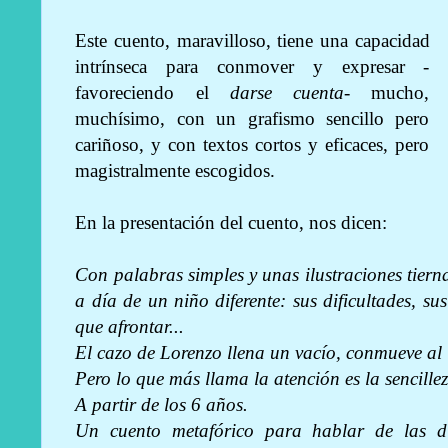
Este cuento, maravilloso, tiene una capacidad
intrínseca para conmover y expresar -
favoreciendo el
darse cuenta
- mucho,
muchísimo, con un grafismo sencillo pero
cariñoso, y con textos cortos y eficaces, pero
magistralmente escogidos.
En la presentación del cuento, nos dicen:
Con palabras simples y unas ilustraciones tiernas
a día de un niño diferente: sus dificultades, su
que afrontar...
El cazo de Lorenzo llena un vacío, conmueve al l
Pero lo que más llama la atención es la sencillez
A partir de los 6 años.
Un cuento metafórico para hablar de las d