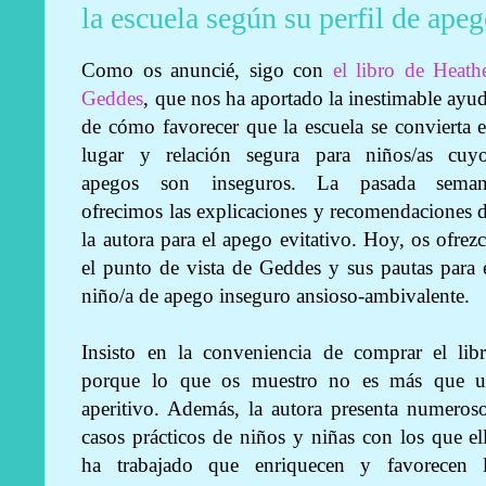
la escuela según su perfil de apego
Como os anuncié, sigo con
el libro de Heath
Geddes
, que nos ha aportado la inestimable ayu
de cómo favorecer que la escuela se convierta 
lugar y relación segura para niños/as cuy
apegos son inseguros. La pasada sema
ofrecimos las explicaciones y recomendaciones 
la autora para el apego evitativo. Hoy, os ofrez
el punto de vista de Geddes y sus pautas para 
niño/a de apego inseguro ansioso-ambivalente.
Insisto en la conveniencia de comprar el lib
porque lo que os muestro no es más que 
aperitivo. Además, la autora presenta numeros
casos prácticos de niños y niñas con los que el
ha trabajado que enriquecen y favorecen 