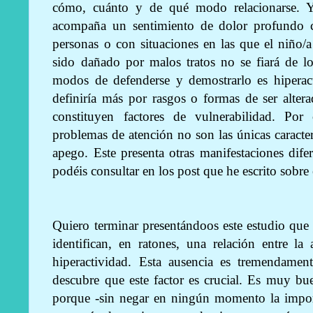
cómo, cuánto y de qué modo relacionarse. Y
acompaña un sentimiento de dolor profundo c
personas o con situaciones en las que el niño/a
sido dañado por malos tratos no se fiará de l
modos de defenderse y demostrarlo es hiperact
definiría más por rasgos o formas de ser alter
constituyen factores de vulnerabilidad. Por 
problemas de atención no son las únicas caracter
apego. Este presenta otras manifestaciones dif
podéis consultar en los post que he escrito sobre 
Quiero terminar presentándoos este estudio que
identifican, en ratones, una relación entre l
hiperactividad. Esta ausencia es tremendament
descubre que este factor es crucial. Es muy bu
porque -sin negar en ningún momento la impor