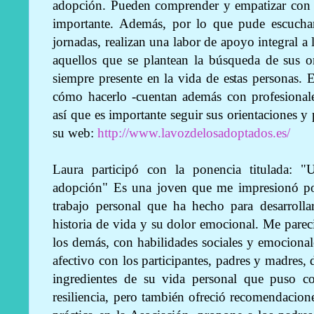
adopción. Pueden comprender y empatizar con 
importante. Además, por lo que pude escucha
jornadas, realizan una labor de apoyo integral a
aquellos que se plantean la búsqueda de sus o
siempre presente en la vida de estas personas.
cómo hacerlo -cuentan además con profesionale
así que es importante seguir sus orientaciones y 
su web:
http://www.lavozdelosadoptados.es/
Laura participó con la ponencia titulada: "U
adopción" Es una joven que me impresionó pos
trabajo personal que ha hecho para desarrollar
historia de vida y su dolor emocional. Me pare
los demás, con habilidades sociales y emocional
afectivo con los participantes, padres y madres,
ingredientes de su vida personal que puso 
resiliencia, pero también ofreció recomendacione