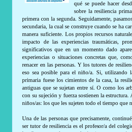
qué se puede hacer desde
sobre la resiliencia prim
primera con la segunda. Seguidamente, pasamos a
secundaria, la cual se construye cuando se ha car
manera suficiente. Los propios recursos naturales
impacto de las experiencias traumáticas, pr
significativos que en un momento dado apar
experiencias o situaciones concretas que, co
renacer en las personas. Y los tutores de resilie
eso sea posible para el niño/a. Si, utilizando la
primaria fuese los cimientos de la casa, la resil
antiguas que se sujetan entre sí. O como los arb
con su sujeción y fuerza sostienen la estructura.
niños/as: los que les sujeten todo el tiempo que n
Una de las personas que precisamente, continué
ser tutor de resiliencia es el profesor/a del cole