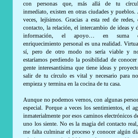
con personas que, más allá de tu círcu
inmediato, existen en otras ciudades y pueblos.
veces, lejísimos. Gracias a esta red de redes, 
contacto, la relación, el intercambio de ideas y 
información, el apoyo… en suma e
enriquecimiento personal es una realidad. Virtua
sí, pero de otro modo no sería viable y n
estaríamos perdiendo la posibilidad de conocer
gente interesantísima que tiene ideas y proyec
salir de tu círculo es vital y necesario para
empieza y termina en la cocina de tu casa.
Aunque no podemos vernos, con algunas personas
especial. Porque a veces los sentimientos, el a
inmaterialmente por esos caminos electrónicos de 
uno los siente. No es la magia del contacto real, 
me falta culminar el proceso y conocer algún dí