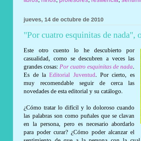
jueves, 14 de octubre de 2010
"Por cuatro esquinitas de nada", 
Este otro cuento lo he descubierto por
casualidad, como se descubren a veces las
grandes cosas:
Por cuatro esquinitas de nada
.
Es de la
Editorial Juventud
. Por cierto, es
muy recomendable seguir de cerca las
novedades de esta editorial y su catálogo.
¿Cómo tratar lo difícil y lo doloroso cuando
las palabras son como puñales que se clavan
en la persona, pero es necesario abordarlo
para poder curar? ¿Cómo poder alcanzar el
sentimiento de que a la persona con la cual