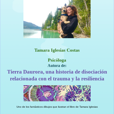
Tamara Iglesias Costas
Psicóloga
Autora de:
Tierra Daurora, una historia de disociación
relacionada con el trauma y la resiliencia
Uno de los fantásticos dibujos que ilustran el libro de Tamara Iglesias