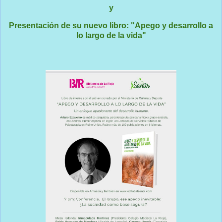
y
Presentación de su nuevo libro: "Apego y desarrollo a
lo largo de la vida"