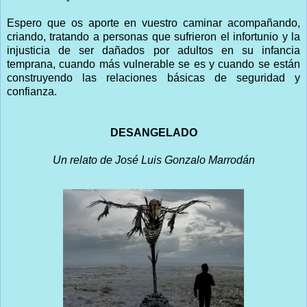
Espero que os aporte en vuestro caminar acompañando,
criando, tratando a personas que sufrieron el infortunio y la
injusticia de ser dañados por adultos en su infancia
temprana, cuando más vulnerable se es y cuando se están
construyendo las relaciones básicas de seguridad y
confianza.
DESANGELADO
Un relato de José Luis Gonzalo Marrodán