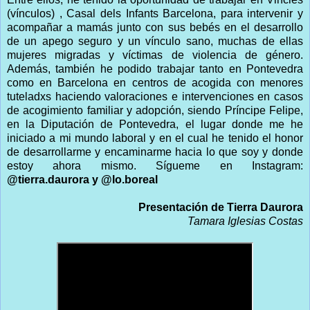
(vínculos) , Casal dels Infants Barcelona, para intervenir y
acompañar a mamás junto con sus bebés en el desarrollo
de un apego seguro y un vínculo sano, muchas de ellas
mujeres migradas y víctimas de violencia de género.
Además, también he podido trabajar tanto en Pontevedra
como en Barcelona en centros de acogida con menores
tuteladxs haciendo valoraciones e intervenciones en casos
de acogimiento familiar y adopción, siendo Príncipe Felipe,
en la Diputación de Pontevedra, el lugar donde me he
iniciado a mi mundo laboral y en el cual he tenido el honor
de desarrollarme y encaminarme hacia lo que soy y donde
estoy ahora mismo. Sígueme en Instagram:
@tierra.daurora y @lo.boreal
Presentación de Tierra Daurora
Tamara Iglesias Costas