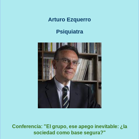
Arturo Ezquerro
Psiquiatra
Conferencia: "El grupo, ese apego inevitable: ¿la
sociedad como base segura?"