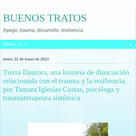
BUENOS TRATOS
Apego, trauma, desarrollo, resiliencia
▼
lunes, 22 de mayo de 2023
Tierra Daurora, una historia de disociación
relacionada con el trauma y la resiliencia,
por Tamara Iglesias Costas, psicóloga y
traumaterapeuta sistémica