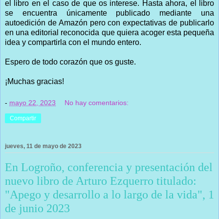
el libro en el caso de que os interese. Hasta ahora, el libro
se encuentra únicamente publicado mediante una
autoedición de Amazón pero con expectativas de publicarlo
en una editorial reconocida que quiera acoger esta pequeña
idea y compartirla con el mundo entero.
Espero de todo corazón que os guste.
¡Muchas gracias!
-
mayo 22, 2023
No hay comentarios:
Compartir
jueves, 11 de mayo de 2023
En Logroño, conferencia y presentación del
nuevo libro de Arturo Ezquerro titulado:
"Apego y desarrollo a lo largo de la vida", 1
de junio 2023