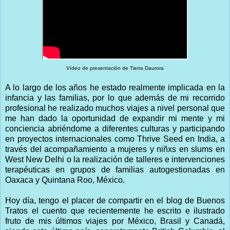
Vídeo de presentación de Tierra Daurora
A lo largo de los años he estado realmente implicada en la
infancia y las familias, por lo que además de mi recorrido
profesional he realizado muchos viajes a nivel personal que
me han dado la oportunidad de expandir mi mente y mi
conciencia abriéndome a diferentes culturas y participando
en proyectos internacionales como Thrive Seed en India, a
través del acompañamiento a mujeres y niñxs en slums en
West New Delhi o la realización de talleres e intervenciones
terapéuticas en grupos de familias autogestionadas en
Oaxaca y Quintana Roo, México.
Hoy día, tengo el placer de compartir en el blog de Buenos
Tratos el cuento que recientemente he escrito e ilustrado
fruto de mis últimos viajes por México, Brasil y Canadá,