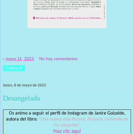
-
mayo 11, 2023
No hay comentarios:
Compartir
lunes, 8 de mayo de 2023
Desangelado
Os animo a seguir el perfil de Instagram de Janire Goizalde,
autora del libro:
“Una nueva vida florece. Historia resiliente de
mi adopción”
Haz clic aquí