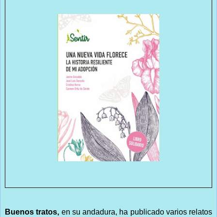
Buenos tratos,
en su andadura, ha publicado varios relatos