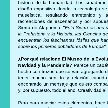
historia de la humanidad. Los creadores 
diseño expositivo donde la tecnología se 
museística, resultando entretenido y a
recreaciones de escenarios y por supues
Sierra de Atapuerca. "
Esta Sierra es una 
la Prehistoria y la Historia, las Ciencias d
encuentran los fascinantes fósiles que h
sobre los primeros pobladores de Europa"
¿Por qué relaciono El Museo de la Evo
Navidad y la Pandemia?
Parece un
cadáv
hecho con trozos que se van agregando de
tener mucho sentido y relación cuando
encontrado un mensaje que quiero compart
y, por supuesto, todo el año. Creatividad al 
Pero para asociar estos elementos, hace 