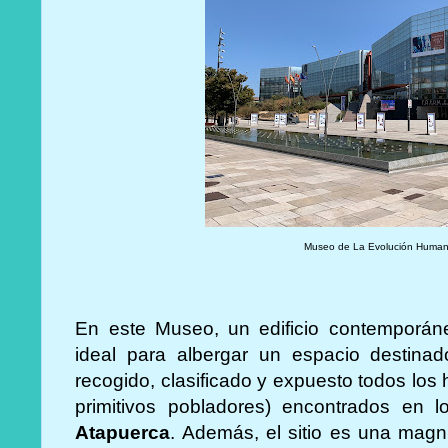
Museo de La Evolución Human
En este Museo, un edificio contemporáne
ideal para albergar un espacio destinado
recogido, clasificado y expuesto todos los
primitivos pobladores) encontrados en 
Atapuerca
. Además, el sitio es una magn