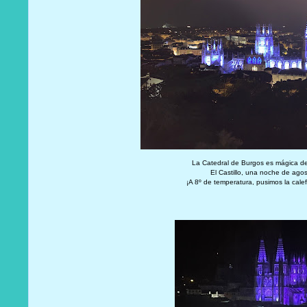
La Catedral de Burgos es mágica de
El Castillo, una noche de ago
¡A 8º de temperatura, pusimos la cale