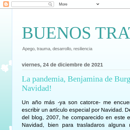
BUENOS TRA
Apego, trauma, desarrollo, resiliencia
viernes, 24 de diciembre de 2021
La pandemia, Benjamina de Burg
Navidad!
Un año más -ya son catorce- me encuen
escribir un artículo especial por Navidad. 
del blog, 2007, he comparecido en este e
Navidad, bien para trasladaros alguna 