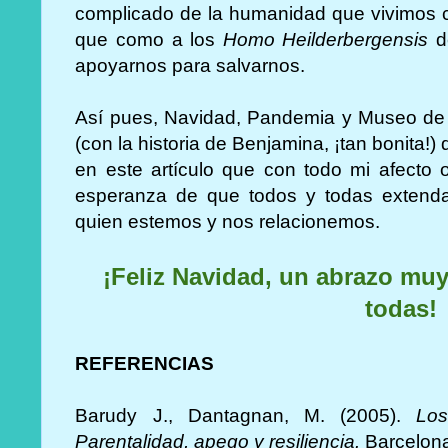
complicado de la humanidad que vivimos 
que como a los
Homo Heilderbergensis
de
apoyarnos para salvarnos.
Así pues, Navidad, Pandemia y Museo de
(con la historia de Benjamina, ¡tan bonita
en este artículo que con todo mi afecto 
esperanza de que todos y todas extenda
quien estemos y nos relacionemos.
¡Feliz Navidad, un abrazo muy
todas!
REFERENCIAS
Barudy J., Dantagnan, M. (2005).
Los
Parentalidad, apego y resiliencia.
Barcelona