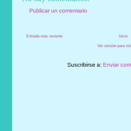
Publicar un comentario
Entrada más reciente
Inicio
Ver versión para mó
Suscribirse a:
Enviar com