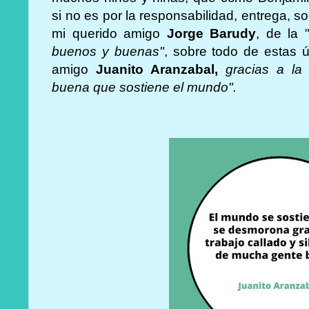
si no es por la responsabilidad, entrega, s
mi querido amigo
Jorge Barudy
, de la 
buenos y buenas"
,
sobre todo de estas ú
amigo
Juanito Aranzabal,
gracias a la
buena que sostiene el mundo".