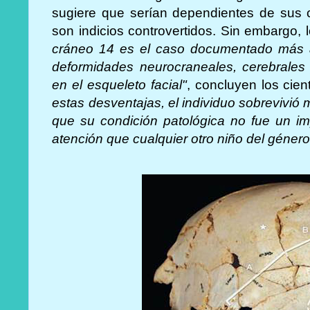
sugiere que serían dependientes de sus c
son indicios controvertidos. Sin embargo,
cráneo 14 es el caso documentado más a
deformidades neurocraneales, cerebrales 
en el esqueleto facial"
, concluyen los cien
estas desventajas, el individuo sobrevivió
que su condición patológica no fue un im
atención que cualquier otro niño del géne