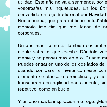
utilidad. Este año no va a ser menos, por 
vosotros/as mis inquietudes. En los últ
convertido en algo tradicional por Navidad
Nochebuena, que para mí tiene entrañable
memoria implícita que me llenan de n
corporales.
Un año más, como es también costumbre
mente sobre el que escribir. Dándole vue
mente y no pensar más en ello. Cuanto má
Puedes entrar en uno de los dos lados del
cuando compara la mente con esta corri
elemento se atasca o arremolina y ya no 
transcurren con agilidad por la mente, s
repetitivo, como en bucle.
Y un año más la inspiración me llegó. ¡Me