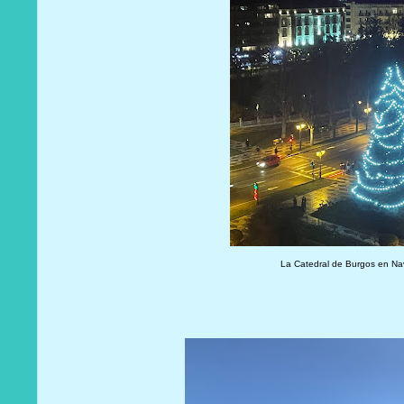
La Catedral de Burgos en N