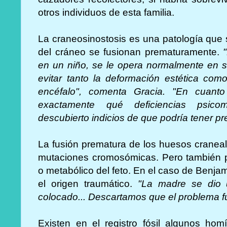
otros individuos de esta familia.
La craneosinostosis es una patología que 
del cráneo se fusionan prematuramente.
en un niño, se le opera normalmente en 
evitar tanto la deformación estética como
encéfalo", comenta Gracia. "En cuant
exactamente qué deficiencias psico
descubierto indicios de que podría tener pr
La fusión prematura de los huesos cranea
mutaciones cromosómicas. Pero también p
o metabólico del feto. En el caso de Benjami
el origen traumático.
"La madre se dio 
colocado... Descartamos que el problema fu
Existen en el registro fósil algunos ho