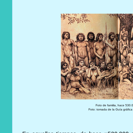
Foto de familia, hace 530
Foto: tomada de la Guía gráfic