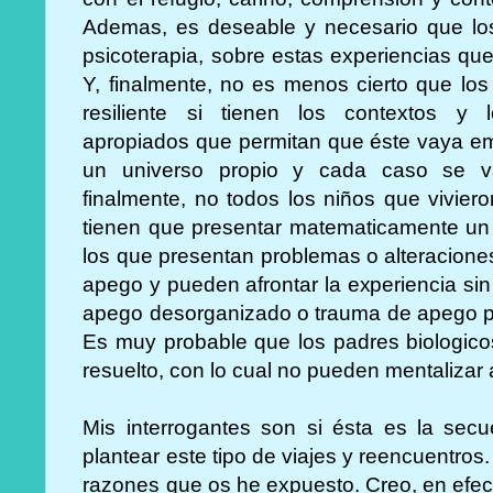
Ademas, es deseable y necesario que lo
psicoterapia, sobre estas experiencias qu
Y, finalmente, no es menos cierto que lo
resiliente si tienen los contextos y lo
apropiados que permitan que éste vaya e
un universo propio y cada caso se va
finalmente, no todos los niños que vivier
tienen que presentar matematicamente un
los que presentan problemas o alteracion
apego y pueden afrontar la experiencia si
apego desorganizado o trauma de apego pi
Es muy probable que los padres biologico
resuelto, con lo cual no pueden mentalizar a
Mis interrogantes son si ésta es la sec
plantear este tipo de viajes y reencuentros.
razones que os he expuesto. Creo, en efect