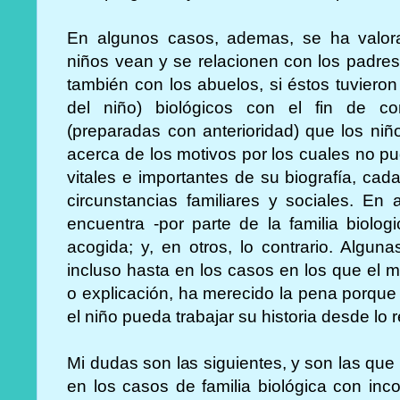
En algunos casos, ademas, se ha valor
niños vean y se relacionen con los padres
también con los abuelos, si éstos tuvieron
del niño) biológicos con el fin de co
(preparadas con anterioridad) que los ni
acerca de los motivos por los cuales no pu
vitales e importantes de su biografía, cad
circunstancias familiares y sociales. En
encuentra -por parte de la familia biolo
acogida; y, en otros, lo contrario. Alguna
incluso hasta en los casos en los que el 
o explicación, ha merecido la pena porqu
el niño pueda trabajar su historia desde lo r
Mi dudas son las siguientes, y son las que
en los casos de familia biológica con in