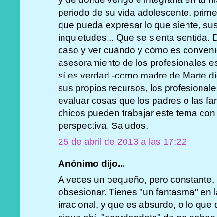
periodo de su vida adolescente, primer
que pueda expresar lo que siente, su
inquietudes... Que se sienta sentida.
caso y ver cuándo y cómo es convenie
asesoramiento de los profesionales 
sí es verdad -como madre de Marte di
sus propios recursos, los profesional
evaluar cosas que los padres o las fam
chicos pueden trabajar este tema con 
perspectiva. Saludos.
25 de abril de 2013 a las 17:22
Anónimo dijo...
A veces un pequeño, pero constante, d
obsesionar. Tienes "un fantasma" en 
irracional, y que es absurdo, o lo que