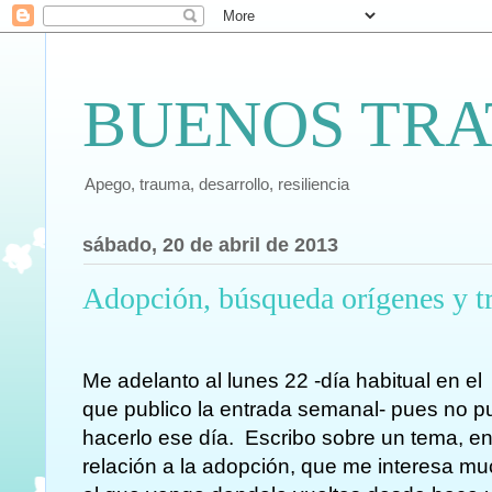
BUENOS TRA
Apego, trauma, desarrollo, resiliencia
sábado, 20 de abril de 2013
Adopción, búsqueda orígenes y 
Me adelanto al lunes 22 -día habitual en el
que publico la entrada semanal- pues no 
hacerlo ese día. Escribo sobre un tema, e
relación a la adopción, que me interesa m