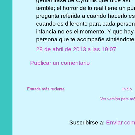
genial frase de Cyrulnik que dice así: 
terrible; el horror de lo real tiene un
pregunta referida a cuando hacerlo es
cuando es diferente para cada persona
infancia no es el momento. Y que hay
persona que te acompañe sintiéndote, 
28 de abril de 2013 a las 19:07
Publicar un comentario
Entrada más reciente
Inicio
Ver versión para mó
Suscribirse a:
Enviar com