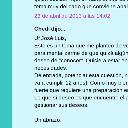
tema muy delicado que conviene anal
23 de abril de 2013 a las 14:02
Chedi dijo...
Uf José Luis,
Este es un tema que me planteo de 
para mentalizarme de que quizá algún 
deseo de "conocer". Quisiera estar en
necesidades.
De entrada, potenciar esta cuestión, 
va a cumplir 12 años). Como muy bien
fuerte que requiere una preparación 
Lo que sí deseo es que encuentre el 
gestionar sus deseos.
Un abrazo,