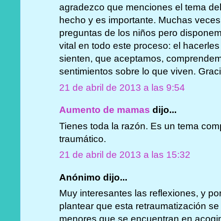
agradezco que menciones el tema del
hecho y es importante. Muchas veces
preguntas de los niños pero disponem
vital en todo este proceso: el hacerle
sienten, que aceptamos, comprendem
sentimientos sobre lo que viven. Grac
21 de abril de 2013 a las 9:54
Aumento de mamas
dijo...
Tienes toda la razón. Es un tema com
traumático.
21 de abril de 2013 a las 15:32
Anónimo dijo...
Muy interesantes las reflexiones, y po
plantear que esta retraumatización s
menores que se encuentran en acogim