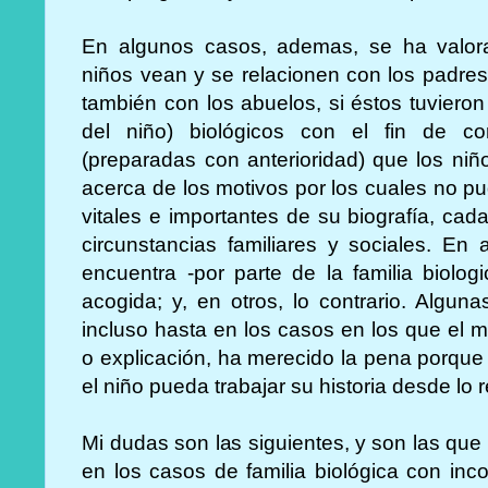
En algunos casos, ademas, se ha valor
niños vean y se relacionen con los padres
también con los abuelos, si éstos tuvieron
del niño) biológicos con el fin de co
(preparadas con anterioridad) que los ni
acerca de los motivos por los cuales no pu
vitales e importantes de su biografía, cad
circunstancias familiares y sociales. En
encuentra -por parte de la familia biolo
acogida; y, en otros, lo contrario. Alguna
incluso hasta en los casos en los que el 
o explicación, ha merecido la pena porqu
el niño pueda trabajar su historia desde lo r
Mi dudas son las siguientes, y son las que
en los casos de familia biológica con in