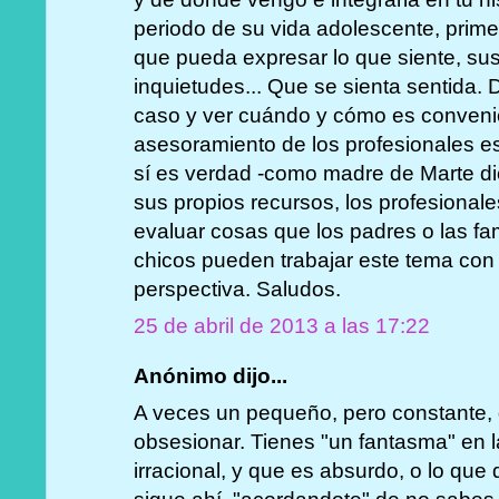
periodo de su vida adolescente, primer
que pueda expresar lo que siente, su
inquietudes... Que se sienta sentida.
caso y ver cuándo y cómo es convenie
asesoramiento de los profesionales 
sí es verdad -como madre de Marte di
sus propios recursos, los profesional
evaluar cosas que los padres o las fam
chicos pueden trabajar este tema con 
perspectiva. Saludos.
25 de abril de 2013 a las 17:22
Anónimo dijo...
A veces un pequeño, pero constante, d
obsesionar. Tienes "un fantasma" en 
irracional, y que es absurdo, o lo que