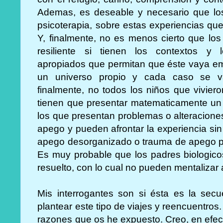
Ademas, es deseable y necesario que lo
psicoterapia, sobre estas experiencias qu
Y, finalmente, no es menos cierto que lo
resiliente si tienen los contextos y lo
apropiados que permitan que éste vaya e
un universo propio y cada caso se va
finalmente, no todos los niños que vivier
tienen que presentar matematicamente un
los que presentan problemas o alteracion
apego y pueden afrontar la experiencia si
apego desorganizado o trauma de apego pi
Es muy probable que los padres biologico
resuelto, con lo cual no pueden mentalizar a
Mis interrogantes son si ésta es la sec
plantear este tipo de viajes y reencuentros.
razones que os he expuesto. Creo, en efect