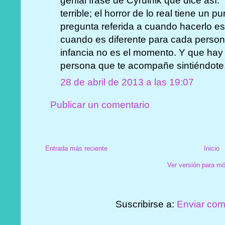
genial frase de Cyrulnik que dice así: 
terrible; el horror de lo real tiene un
pregunta referida a cuando hacerlo es
cuando es diferente para cada persona
infancia no es el momento. Y que hay
persona que te acompañe sintiéndote, 
28 de abril de 2013 a las 19:07
Publicar un comentario
Entrada más reciente
Inicio
Ver versión para mó
Suscribirse a:
Enviar com