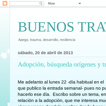
BUENOS TRA
Apego, trauma, desarrollo, resiliencia
sábado, 20 de abril de 2013
Adopción, búsqueda orígenes y 
Me adelanto al lunes 22 -día habitual en el
que publico la entrada semanal- pues no 
hacerlo ese día. Escribo sobre un tema, e
relación a la adopción, que me interesa m