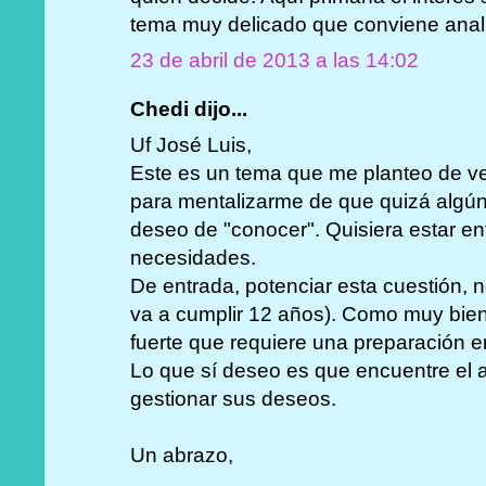
tema muy delicado que conviene anal
23 de abril de 2013 a las 14:02
Chedi dijo...
Uf José Luis,
Este es un tema que me planteo de 
para mentalizarme de que quizá algún 
deseo de "conocer". Quisiera estar en
necesidades.
De entrada, potenciar esta cuestión, 
va a cumplir 12 años). Como muy bien
fuerte que requiere una preparación 
Lo que sí deseo es que encuentre el 
gestionar sus deseos.
Un abrazo,