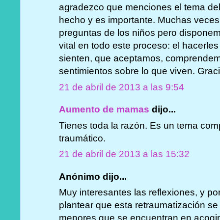
agradezco que menciones el tema del
hecho y es importante. Muchas veces
preguntas de los niños pero disponem
vital en todo este proceso: el hacerle
sienten, que aceptamos, comprendem
sentimientos sobre lo que viven. Grac
21 de abril de 2013 a las 9:54
Aumento de mamas
dijo...
Tienes toda la razón. Es un tema com
traumático.
21 de abril de 2013 a las 15:32
Anónimo dijo...
Muy interesantes las reflexiones, y po
plantear que esta retraumatización s
menores que se encuentran en acogim