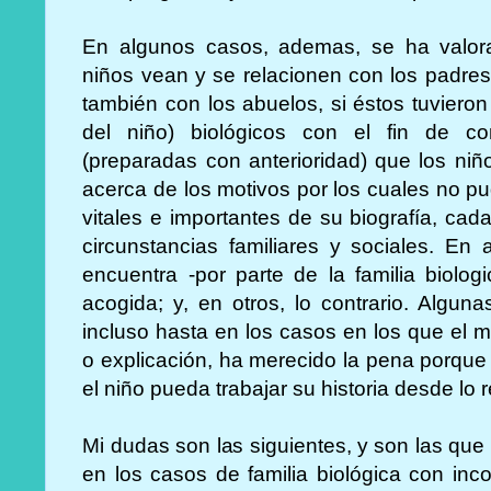
En algunos casos, ademas, se ha valor
niños vean y se relacionen con los padres
también con los abuelos, si éstos tuvieron
del niño) biológicos con el fin de co
(preparadas con anterioridad) que los ni
acerca de los motivos por los cuales no pu
vitales e importantes de su biografía, cad
circunstancias familiares y sociales. En
encuentra -por parte de la familia biolo
acogida; y, en otros, lo contrario. Alguna
incluso hasta en los casos en los que el 
o explicación, ha merecido la pena porqu
el niño pueda trabajar su historia desde lo r
Mi dudas son las siguientes, y son las que
en los casos de familia biológica con in