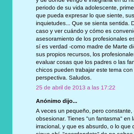
periodo de su vida adolescente, primer
que pueda expresar lo que siente, su
inquietudes... Que se sienta sentida.
caso y ver cuándo y cómo es convenie
asesoramiento de los profesionales 
sí es verdad -como madre de Marte di
sus propios recursos, los profesional
evaluar cosas que los padres o las fam
chicos pueden trabajar este tema con 
perspectiva. Saludos.
25 de abril de 2013 a las 17:22
Anónimo dijo...
A veces un pequeño, pero constante, d
obsesionar. Tienes "un fantasma" en 
irracional, y que es absurdo, o lo que