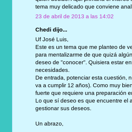
tema muy delicado que conviene anal
23 de abril de 2013 a las 14:02
Chedi dijo...
Uf José Luis,
Este es un tema que me planteo de 
para mentalizarme de que quizá algún 
deseo de "conocer". Quisiera estar en
necesidades.
De entrada, potenciar esta cuestión, 
va a cumplir 12 años). Como muy bien
fuerte que requiere una preparación 
Lo que sí deseo es que encuentre el 
gestionar sus deseos.
Un abrazo,