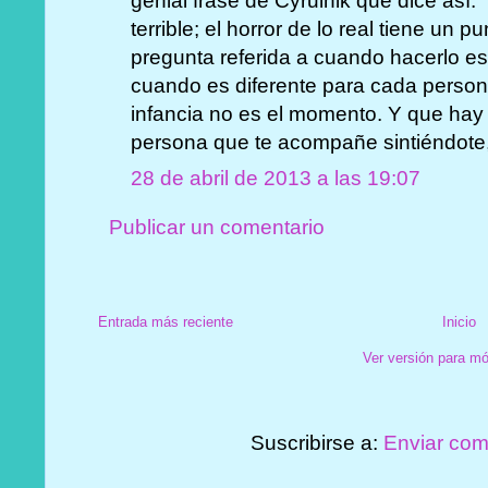
genial frase de Cyrulnik que dice así: 
terrible; el horror de lo real tiene un
pregunta referida a cuando hacerlo es
cuando es diferente para cada persona
infancia no es el momento. Y que hay
persona que te acompañe sintiéndote, 
28 de abril de 2013 a las 19:07
Publicar un comentario
Entrada más reciente
Inicio
Ver versión para mó
Suscribirse a:
Enviar com