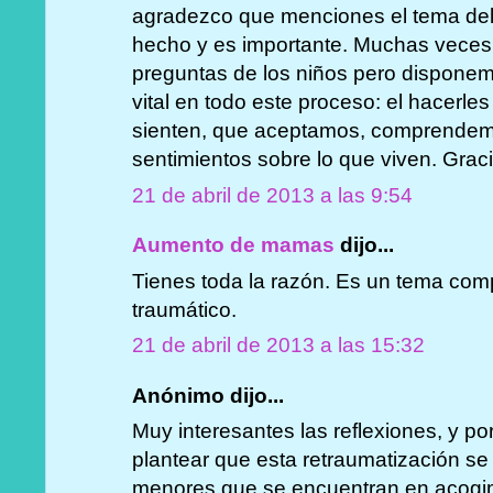
agradezco que menciones el tema del
hecho y es importante. Muchas veces
preguntas de los niños pero disponem
vital en todo este proceso: el hacerle
sienten, que aceptamos, comprendem
sentimientos sobre lo que viven. Grac
21 de abril de 2013 a las 9:54
Aumento de mamas
dijo...
Tienes toda la razón. Es un tema com
traumático.
21 de abril de 2013 a las 15:32
Anónimo dijo...
Muy interesantes las reflexiones, y po
plantear que esta retraumatización s
menores que se encuentran en acogim