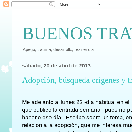
BUENOS TRA
Apego, trauma, desarrollo, resiliencia
sábado, 20 de abril de 2013
Adopción, búsqueda orígenes y 
Me adelanto al lunes 22 -día habitual en el
que publico la entrada semanal- pues no 
hacerlo ese día. Escribo sobre un tema, e
relación a la adopción, que me interesa m