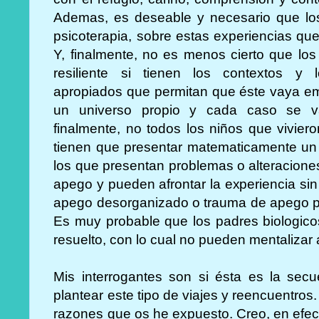
Ademas, es deseable y necesario que lo
psicoterapia, sobre estas experiencias qu
Y, finalmente, no es menos cierto que lo
resiliente si tienen los contextos y lo
apropiados que permitan que éste vaya e
un universo propio y cada caso se va
finalmente, no todos los niños que vivier
tienen que presentar matematicamente un
los que presentan problemas o alteracion
apego y pueden afrontar la experiencia si
apego desorganizado o trauma de apego pi
Es muy probable que los padres biologico
resuelto, con lo cual no pueden mentalizar a
Mis interrogantes son si ésta es la sec
plantear este tipo de viajes y reencuentros.
razones que os he expuesto. Creo, en efect