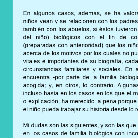
En algunos casos, ademas, se ha valor
niños vean y se relacionen con los padres
también con los abuelos, si éstos tuvieron
del niño) biológicos con el fin de co
(preparadas con anterioridad) que los ni
acerca de los motivos por los cuales no pu
vitales e importantes de su biografía, cad
circunstancias familiares y sociales. En
encuentra -por parte de la familia biolo
acogida; y, en otros, lo contrario. Alguna
incluso hasta en los casos en los que el 
o explicación, ha merecido la pena porqu
el niño pueda trabajar su historia desde lo r
Mi dudas son las siguientes, y son las que
en los casos de familia biológica con in