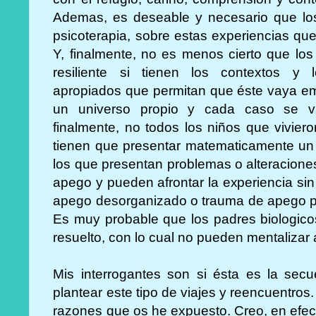
Ademas, es deseable y necesario que lo
psicoterapia, sobre estas experiencias qu
Y, finalmente, no es menos cierto que lo
resiliente si tienen los contextos y lo
apropiados que permitan que éste vaya e
un universo propio y cada caso se va
finalmente, no todos los niños que vivier
tienen que presentar matematicamente un
los que presentan problemas o alteracion
apego y pueden afrontar la experiencia si
apego desorganizado o trauma de apego pi
Es muy probable que los padres biologico
resuelto, con lo cual no pueden mentalizar a
Mis interrogantes son si ésta es la sec
plantear este tipo de viajes y reencuentros.
razones que os he expuesto. Creo, en efect