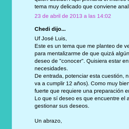
tema muy delicado que conviene anal
23 de abril de 2013 a las 14:02
Chedi dijo...
Uf José Luis,
Este es un tema que me planteo de 
para mentalizarme de que quizá algún 
deseo de "conocer". Quisiera estar en
necesidades.
De entrada, potenciar esta cuestión, 
va a cumplir 12 años). Como muy bien
fuerte que requiere una preparación 
Lo que sí deseo es que encuentre el 
gestionar sus deseos.
Un abrazo,