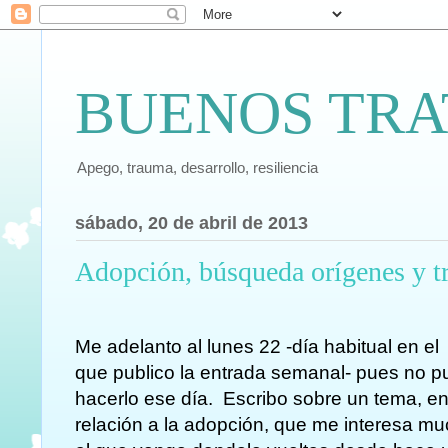
BUENOS TRA
Apego, trauma, desarrollo, resiliencia
sábado, 20 de abril de 2013
Adopción, búsqueda orígenes y 
Me adelanto al lunes 22 -día habitual en el
que publico la entrada semanal- pues no 
hacerlo ese día. Escribo sobre un tema, e
relación a la adopción, que me interesa m