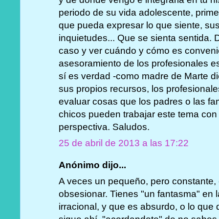
periodo de su vida adolescente, primer
que pueda expresar lo que siente, su
inquietudes... Que se sienta sentida.
caso y ver cuándo y cómo es convenie
asesoramiento de los profesionales 
sí es verdad -como madre de Marte di
sus propios recursos, los profesional
evaluar cosas que los padres o las fam
chicos pueden trabajar este tema con 
perspectiva. Saludos.
25 de abril de 2013 a las 17:22
Anónimo dijo...
A veces un pequeño, pero constante, d
obsesionar. Tienes "un fantasma" en 
irracional, y que es absurdo, o lo que