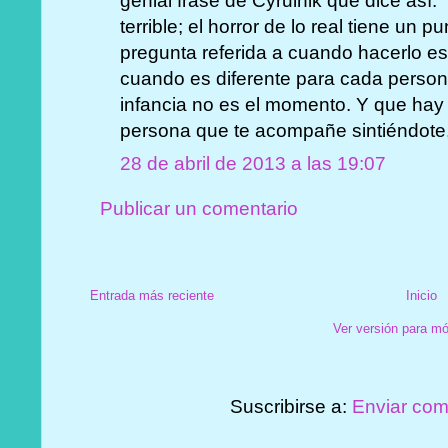
genial frase de Cyrulnik que dice así: 
terrible; el horror de lo real tiene un
pregunta referida a cuando hacerlo es
cuando es diferente para cada persona
infancia no es el momento. Y que hay
persona que te acompañe sintiéndote, 
28 de abril de 2013 a las 19:07
Publicar un comentario
Entrada más reciente
Inicio
Ver versión para mó
Suscribirse a:
Enviar com