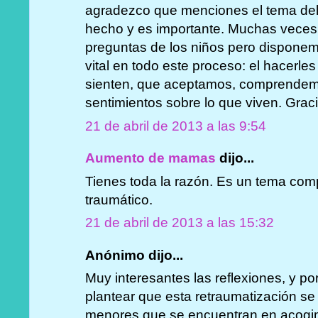
agradezco que menciones el tema del
hecho y es importante. Muchas veces
preguntas de los niños pero disponem
vital en todo este proceso: el hacerle
sienten, que aceptamos, comprendem
sentimientos sobre lo que viven. Grac
21 de abril de 2013 a las 9:54
Aumento de mamas
dijo...
Tienes toda la razón. Es un tema com
traumático.
21 de abril de 2013 a las 15:32
Anónimo dijo...
Muy interesantes las reflexiones, y po
plantear que esta retraumatización s
menores que se encuentran en acogim