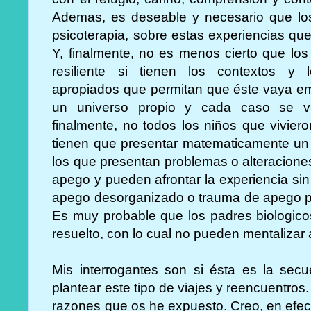
Ademas, es deseable y necesario que lo
psicoterapia, sobre estas experiencias qu
Y, finalmente, no es menos cierto que lo
resiliente si tienen los contextos y lo
apropiados que permitan que éste vaya e
un universo propio y cada caso se va
finalmente, no todos los niños que vivier
tienen que presentar matematicamente un
los que presentan problemas o alteracion
apego y pueden afrontar la experiencia si
apego desorganizado o trauma de apego pi
Es muy probable que los padres biologico
resuelto, con lo cual no pueden mentalizar a
Mis interrogantes son si ésta es la sec
plantear este tipo de viajes y reencuentros.
razones que os he expuesto. Creo, en efect