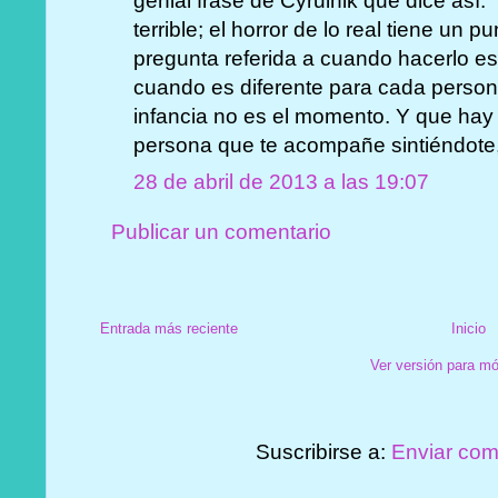
genial frase de Cyrulnik que dice así: 
terrible; el horror de lo real tiene un
pregunta referida a cuando hacerlo es
cuando es diferente para cada persona
infancia no es el momento. Y que hay
persona que te acompañe sintiéndote, 
28 de abril de 2013 a las 19:07
Publicar un comentario
Entrada más reciente
Inicio
Ver versión para mó
Suscribirse a:
Enviar com