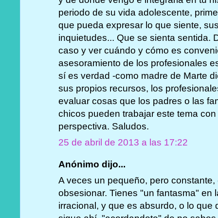
periodo de su vida adolescente, primer
que pueda expresar lo que siente, su
inquietudes... Que se sienta sentida.
caso y ver cuándo y cómo es convenie
asesoramiento de los profesionales 
sí es verdad -como madre de Marte di
sus propios recursos, los profesional
evaluar cosas que los padres o las fam
chicos pueden trabajar este tema con 
perspectiva. Saludos.
25 de abril de 2013 a las 17:22
Anónimo dijo...
A veces un pequeño, pero constante, d
obsesionar. Tienes "un fantasma" en 
irracional, y que es absurdo, o lo que