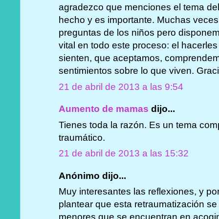
agradezco que menciones el tema del
hecho y es importante. Muchas veces
preguntas de los niños pero disponem
vital en todo este proceso: el hacerle
sienten, que aceptamos, comprendem
sentimientos sobre lo que viven. Grac
21 de abril de 2013 a las 9:54
Aumento de mamas
dijo...
Tienes toda la razón. Es un tema com
traumático.
21 de abril de 2013 a las 15:32
Anónimo dijo...
Muy interesantes las reflexiones, y po
plantear que esta retraumatización s
menores que se encuentran en acogim