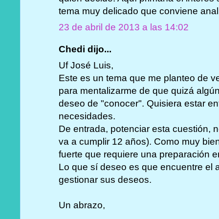
tema muy delicado que conviene anal
23 de abril de 2013 a las 14:02
Chedi dijo...
Uf José Luis,
Este es un tema que me planteo de 
para mentalizarme de que quizá algún 
deseo de "conocer". Quisiera estar en
necesidades.
De entrada, potenciar esta cuestión, 
va a cumplir 12 años). Como muy bien
fuerte que requiere una preparación 
Lo que sí deseo es que encuentre el 
gestionar sus deseos.
Un abrazo,