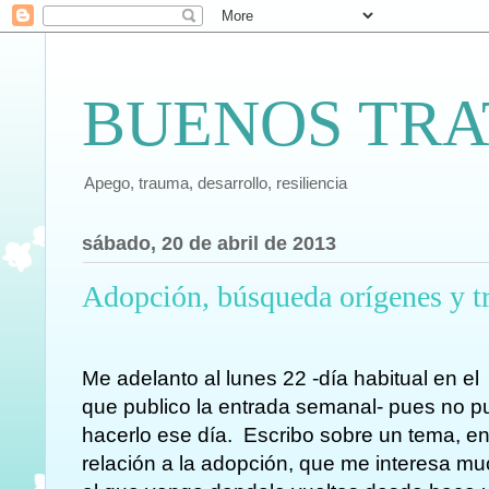
BUENOS TRA
Apego, trauma, desarrollo, resiliencia
sábado, 20 de abril de 2013
Adopción, búsqueda orígenes y 
Me adelanto al lunes 22 -día habitual en el
que publico la entrada semanal- pues no 
hacerlo ese día. Escribo sobre un tema, e
relación a la adopción, que me interesa m