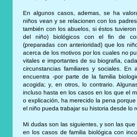
En algunos casos, ademas, se ha valor
niños vean y se relacionen con los padres
también con los abuelos, si éstos tuvieron
del niño) biológicos con el fin de co
(preparadas con anterioridad) que los ni
acerca de los motivos por los cuales no pu
vitales e importantes de su biografía, cad
circunstancias familiares y sociales. En
encuentra -por parte de la familia biolo
acogida; y, en otros, lo contrario. Alguna
incluso hasta en los casos en los que el 
o explicación, ha merecido la pena porqu
el niño pueda trabajar su historia desde lo r
Mi dudas son las siguientes, y son las que
en los casos de familia biológica con in