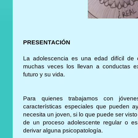
PRESENTACIÓN
La adolescencia es una edad difícil de 
muchas veces los llevan a conductas e
futuro y su vida.
Para quienes trabajamos con jóvene
características especiales que pueden a
necesita un joven, si lo que puede ser vis
de un proceso adolescente regular o e
derivar alguna psicopatología.