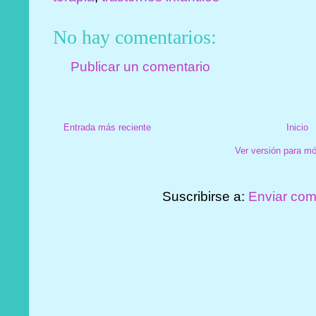
No hay comentarios:
Publicar un comentario
Entrada más reciente
Inicio
Ver versión para mó
Suscribirse a:
Enviar com