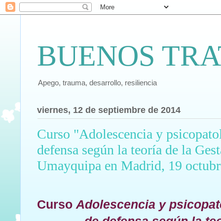
BUENOS TRA
Apego, trauma, desarrollo, resiliencia
viernes, 12 de septiembre de 2014
Curso "Adolescencia y psicopato
defensa según la teoría de la Gest
Umayquipa en Madrid, 19 octubr
Curso
Adolescencia y psicopa