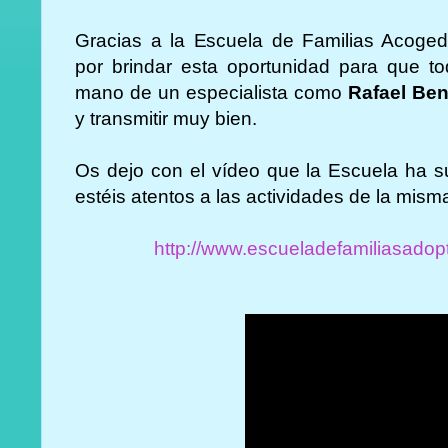
Gracias a la Escuela de Familias Acoged
por brindar esta oportunidad para que t
mano de un especialista como
Rafael Ben
y transmitir muy bien.
Os dejo con el vídeo que la Escuela ha su
estéis atentos a las actividades de la mism
http://www.escueladefamiliasadop