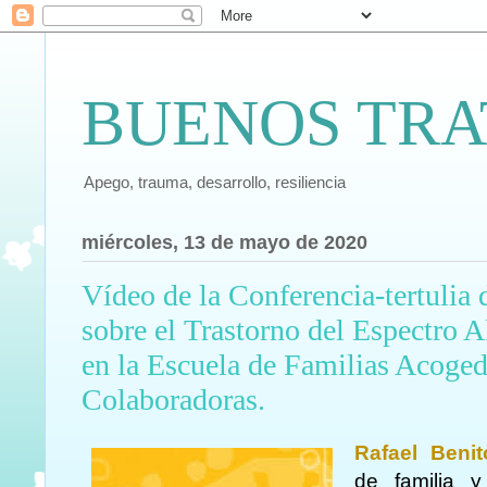
BUENOS TRA
Apego, trauma, desarrollo, resiliencia
miércoles, 13 de mayo de 2020
Vídeo de la Conferencia-tertulia
sobre el Trastorno del Espectro 
en la Escuela de Familias Acoge
Colaboradoras.
Rafael Beni
de familia y