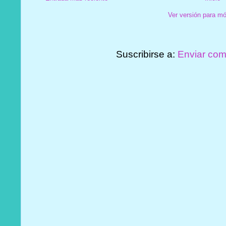
Ver versión para mó
Suscribirse a:
Enviar com