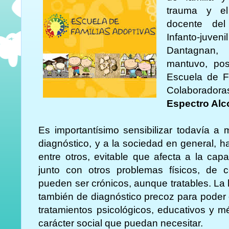
trauma y el
docente del
Infanto-juv
Dantagnan, 
mantuvo, post
Escuela de F
Colaborado
Espectro Alc
Es importantísimo sensibilizar todavía a
diagnóstico, y a la sociedad en general, h
entre otros, evitable que afecta a la cap
junto con otros problemas físicos, de 
pueden ser crónicos, aunque tratables. La
también de diagnóstico precoz para poder of
tratamientos psicológicos, educativos y 
carácter social que puedan necesitar.